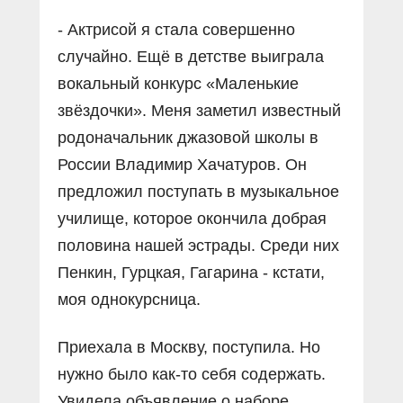
- Актрисой я стала совершенно
случайно. Ещё в детстве выиграла
вокальный конкурс «Маленькие
звёздочки». Меня заметил известный
родоначальник джазовой школы в
России Владимир Хачатуров. Он
предложил поступать в музыкальное
училище, которое окончила добрая
половина нашей эстрады. Среди них
Пенкин, Гурцкая, Гагарина - кстати,
моя однокурсница.
Приехала в Москву, поступила. Но
нужно было как-то себя содержать.
Увидела объявление о наборе