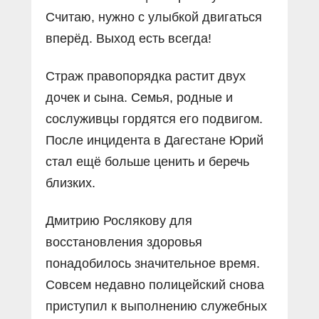
Считаю, нужно с улыбкой двигаться
вперёд. Выход есть всегда!
Страж правопорядка растит двух
дочек и сына. Семья, родные и
сослуживцы гордятся его подвигом.
После инцидента в Дагестане Юрий
стал ещё больше ценить и беречь
близких.
Дмитрию Рослякову для
восстановления здоровья
понадобилось значительное время.
Совсем недавно полицейский снова
приступил к выполнению служебных