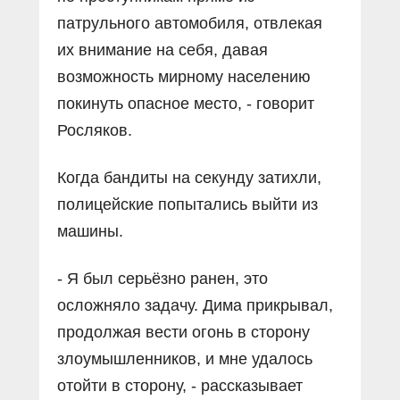
патрульного автомобиля, отвлекая
их внимание на себя, давая
возможность мирному населению
покинуть опасное место, - говорит
Росляков.
Когда бандиты на секунду затихли,
полицейские попытались выйти из
машины.
- Я был серьёзно ранен, это
осложняло задачу. Дима прикрывал,
продолжая вести огонь в сторону
злоумышленников, и мне удалось
отойти в сторону, - рассказывает