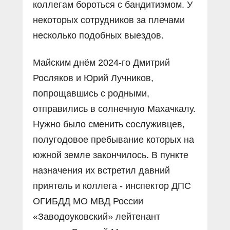
коллегам бороться с бандитизмом. У
некоторых сотрудников за плечами
несколько подобных выездов.
Майским днём 2024-го Дмитрий
Росляков и Юрий Лучников,
попрощавшись с родными,
отправились в солнечную Махачкалу.
Нужно было сменить сослуживцев,
полугодовое пребывание которых на
южной земле закончилось. В пункте
назначения их встретил давний
приятель и коллега - инспектор ДПС
ОГИБДД МО МВД России
«Заводоуковский» лейтенант