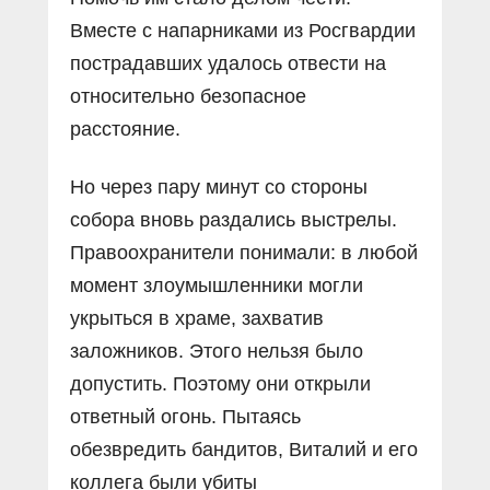
Вместе с напарниками из Росгвардии
пострадавших удалось отвести на
относительно безопасное
расстояние.
Но через пару минут со стороны
собора вновь раздались выстрелы.
Правоохранители понимали: в любой
момент злоумышленники могли
укрыться в храме, захватив
заложников. Этого нельзя было
допустить. Поэтому они открыли
ответный огонь. Пытаясь
обезвредить бандитов, Виталий и его
коллега были убиты