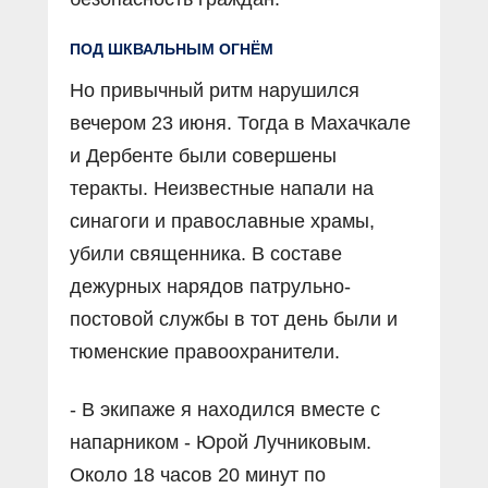
ПОД ШКВАЛЬНЫМ ОГНЁМ
Но привычный ритм нарушился
вечером 23 июня. Тогда в Махачкале
и Дербенте были совершены
теракты. Неизвестные напали на
синагоги и православные храмы,
убили священника. В составе
дежурных нарядов патрульно-
постовой службы в тот день были и
тюменские правоохранители.
- В экипаже я находился вместе с
напарником - Юрой Лучниковым.
Около 18 часов 20 минут по