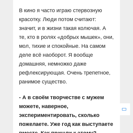
В кино я часто играю стервозную
красотку. Люди потом считают:
значит, и в жизни такая колючая. А
те, кто в ролях «добрых мышек», они,
мол, тихие и спокойные. На самом
деле всё наоборот. Я вообще
домашняя, немножко даже
рефлексирующая. Очень трепетное,
ранимое существо.
- А в своём творчестве с мужем
можете, наверное,
экспериментировать, сколько
пожелаете. Уже год как выступаете