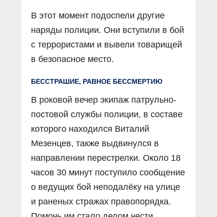
В этот момент подоспели другие
наряды полиции. Они вступили в бой
с террористами и вывели товарищей
в безопасное место.
БЕССТРАШИЕ, РАВНОЕ БЕССМЕРТИЮ
В роковой вечер экипаж патрульно-
постовой службы полиции, в составе
которого находился Виталий
Мезенцев, также выдвинулся в
направлении перестрелки. Около 18
часов 30 минут поступило сообщение
о ведущих бой неподалёку на улице
и раненых стражах правопорядка.
Помочь им стало делом чести.