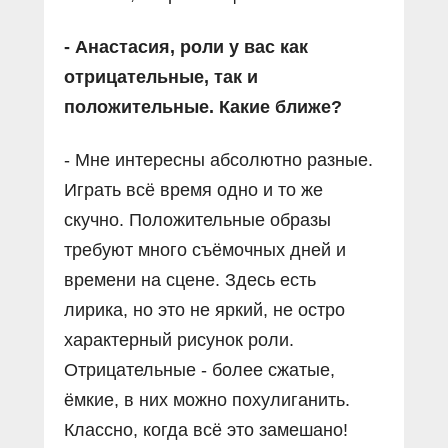
- Анастасия, роли у вас как
отрицательные, так и
положительные. Какие ближе?
- Мне интересны абсолютно разные.
Играть всё время одно и то же
скучно. Положительные образы
требуют много съёмочных дней и
времени на сцене. Здесь есть
лирика, но это не яркий, не остро
характерный рисунок роли.
Отрицательные - более сжатые,
ёмкие, в них можно похулиганить.
Классно, когда всё это замешано!