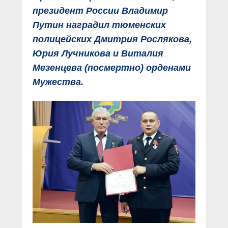
президент России Владимир
Путин наградил тюменских
полицейских Дмитрия Рослякова,
Юрия Лучникова и Виталия
Мезенцева (посмертно) орденами
Мужества.