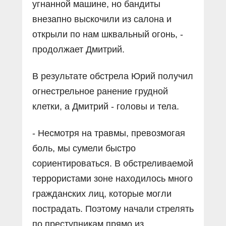
угнанной машине, но бандиты
внезапно выскочили из салона и
открыли по нам шквальный огонь, -
продолжает Дмитрий.
В результате обстрела Юрий получил
огнестрельное ранение грудной
клетки, а Дмитрий - головы и тела.
- Несмотря на травмы, превозмогая
боль, мы сумели быстро
сориентироваться. В обстреливаемой
террористами зоне находилось много
гражданских лиц, которые могли
пострадать. Поэтому начали стрелять
по преступникам прямо из