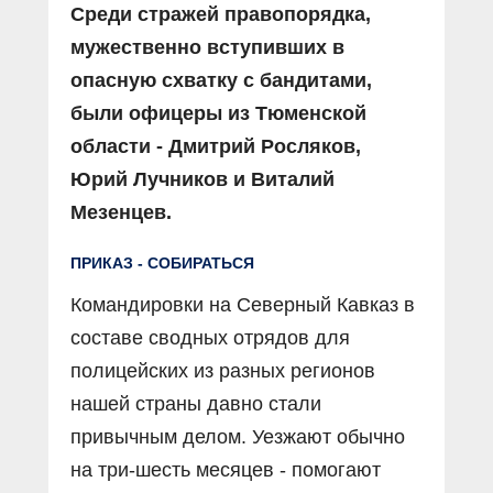
Среди стражей правопорядка,
мужественно вступивших в
опасную схватку с бандитами,
были офицеры из Тюменской
области - Дмитрий Росляков,
Юрий Лучников и Виталий
Мезенцев.
ПРИКАЗ - СОБИРАТЬСЯ
Командировки на Северный Кавказ в
составе сводных отрядов для
полицейских из разных регионов
нашей страны давно стали
привычным делом. Уезжают обычно
на три-шесть месяцев - помогают