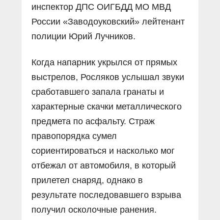
инспектор ДПС ОИГБДД МО МВД
России «Заводоуковский» лейтенант
полиции Юрий Лучников.
Когда напарник укрылся от прямых
выстрелов, Росляков услышал звуки
сработавшего запала гранаты и
характерные скачки металлического
предмета по асфальту. Страж
правопорядка сумел
сориентироваться и насколько мог
отбежал от автомобиля, в который
прилетел снаряд, однако в
результате последовавшего взрыва
получил осколочные ранения.