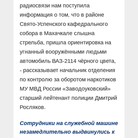
радиосвязи нам поступила
информация о том, что в районе
Свято-Успенского кафедрального
собора в Махачкале слышна
стрельба, пришла ориентировка на
угнанный вооружёнными людьми
автомобиль ВАЗ-2114 чёрного цвета,
- рассказывает начальник отделения
по контролю за оборотом наркотиков
МУ МВД России «Заводоуковский»
старший лейтенант полиции Дмитрий
Росляков.
Сотрудники на служебной машине
незамедлительно выдвинулись к