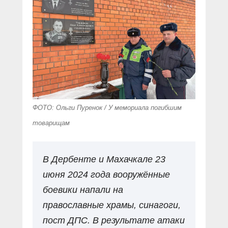
ФОТО: Ольги Пуренок / У мемориала погибшим
товарищам
В Дербенте и Махачкале 23
июня 2024 года вооружённые
боевики напали на
православные храмы, синагоги,
пост ДПС. В результате атаки