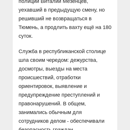
полиции Виталий Мезенцев,
уехавший в предыдущую смену, но
решивший не возвращаться в
Тюмень, а продлить вахту ещё на 180
суток.
Служба в республиканской столице
шла своим чередом: дежурства,
досмотры, выезды на места
происшествий, отработки
ориентировок, выявление и
предупреждение преступлений и
правонарушений. В общем,
занимались обычным для
сотрудников делом - обеспечивали
безопасность граждан.