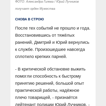
ФОТО: Александра Гилева / Юрий Лучников
получает орден Мужества
СНОВА В СТРОЮ
После тех событий не прошло и года.
Восстановившись от тяжёлых
ранений, Дмитрий и Юрий вернулись
к службе. Произошедшее навсегда
сплотило крепких парней.
- В критической обстановке выжить
помогли способность к быстрому
принятию решений, большой опыт
практической работы, надёжное
плечо товарищей, - признаётся
лейтенант полиции Юрий Лучников. -