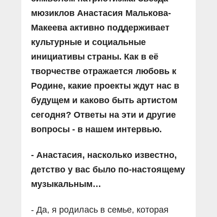
мюзиклов Анастасия Малькова-
Макеева активно поддерживает
культурные и социальные
инициативы страны. Как в её
творчестве отражается любовь к
Родине, какие проекты ждут нас в
будущем и каково быть артистом
сегодня? Ответы на эти и другие
вопросы - в нашем интервью.
- Анастасия, насколько известно,
детство у вас было по-настоящему
музыкальным…
- Да, я родилась в семье, которая