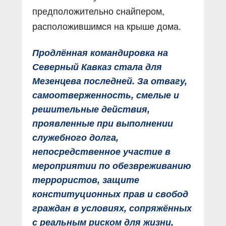
предположительно снайпером,
расположившимся на крыше дома.
Продлённая командировка на
Северный Кавказ стала для
Мезенцева последней. За отвагу,
самоотверженность, смелые и
решительные действия,
проявленные при выполнении
служебного долга,
непосредственное участие в
мероприятии по обезвреживанию
террористов, защите
конституционных прав и свобод
граждан в условиях, сопряжённых
с реальным риском для жизни,