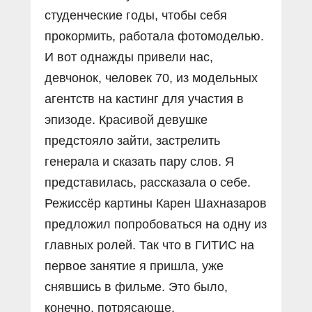
студенческие годы, чтобы себя
прокормить, работала фотомоделью.
И вот однажды привели нас,
девчонок, человек 70, из модельных
агентств на кастинг для участия в
эпизоде. Красивой девушке
предстояло зайти, застрелить
генерала и сказать пару слов. Я
представилась, рассказала о себе.
Режиссёр картины Карен Шахназаров
предложил попробоваться на одну из
главных ролей. Так что в ГИТИС на
первое занятие я пришла, уже
снявшись в фильме. Это было,
конечно, потрясающе.