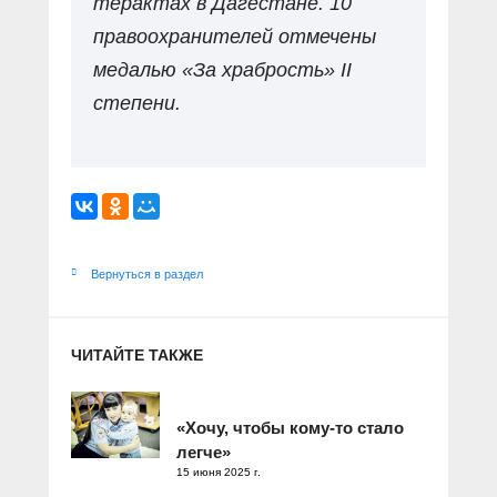
терактах в Дагестане. 10
правоохранителей отмечены
медалью «За храбрость» II
степени.
Вернуться в раздел
ЧИТАЙТЕ ТАКЖЕ
«Хочу, чтобы кому-то стало
легче»
15 июня 2025 г.