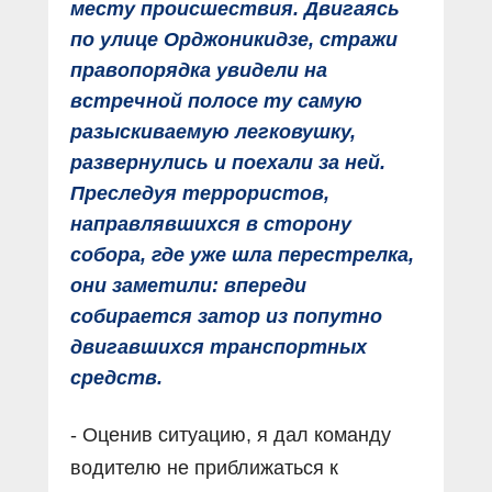
месту происшествия. Двигаясь
по улице Орджоникидзе, стражи
правопорядка увидели на
встречной полосе ту самую
разыскиваемую легковушку,
развернулись и поехали за ней.
Преследуя террористов,
направлявшихся в сторону
собора, где уже шла перестрелка,
они заметили: впереди
собирается затор из попутно
двигавшихся транспортных
средств.
- Оценив ситуацию, я дал команду
водителю не приближаться к