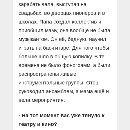
зарабатывала, выступая на
свадьбах, во дворцах пионеров и в
школах. Папа создал коллектив и
приобщил маму, она вообще не была
музыкантом. Он её, бедную, научил
играть на бас-гитаре. Для того чтобы
больше шло в общую копилку. В те
времена не было фонограмм, а были
распространены живые
инструментальные группы. Отец
руководил ансамблем, а мама ещё и
вела мероприятия.
- На тот момент вас уже тянуло к
театру и кино?