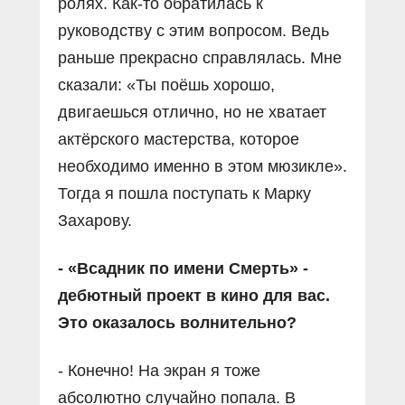
ролях. Как-то обратилась к
руководству с этим вопросом. Ведь
раньше прекрасно справлялась. Мне
сказали: «Ты поёшь хорошо,
двигаешься отлично, но не хватает
актёрского мастерства, которое
необходимо именно в этом мюзикле».
Тогда я пошла поступать к Марку
Захарову.
- «Всадник по имени Смерть» -
дебютный проект в кино для вас.
Это оказалось волнительно?
- Конечно! На экран я тоже
абсолютно случайно попала. В