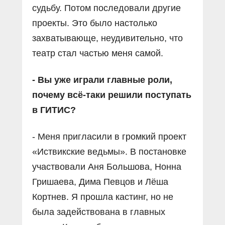
судьбу. Потом последовали другие
проекты. Это было настолько
захватывающе, неудивительно, что
театр стал частью меня самой.
- Вы уже играли главные роли,
почему всё-таки решили поступать
в ГИТИС?
- Меня пригласили в громкий проект
«Иствикские ведьмы». В постановке
участвовали Аня Большова, Нонна
Гришаева, Дима Певцов и Лёша
Кортнев. Я прошла кастинг, но не
была задействована в главных