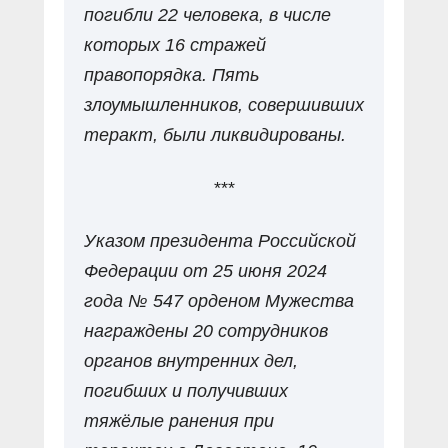
погибли 22 человека, в числе
которых 16 стражей
правопорядка. Пять
злоумышленников, совершивших
теракт, были ликвидированы.
***
Указом президента Российской
Федерации от 25 июня 2024
года № 547 орденом Мужества
награждены 20 сотрудников
органов внутренних дел,
погибших и получивших
тяжёлые ранения при