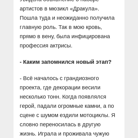
артистов в мюзикл «Дракула».
Пошла туда и неожиданно получила
главную роль. Так в мою кровь,
прямо в вену, была инфицирована
профессия актрисы.
- Каким запомнился новый этап?
- Всё началось с грандиозного
проекта, где декорации весили
несколько тонн. Когда появлялся
герой, падали огромные камни, а по
сцене с шумом ездили мотоциклы. Я
словно переносилась в другую
жизнь. Играла и проживала чужую