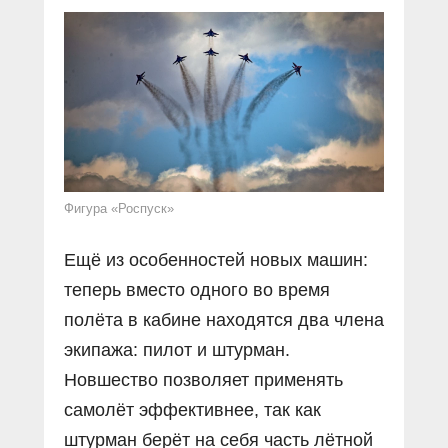
Фигура «Роспуск»
Ещё из особенностей новых машин:
теперь вместо одного во время
полёта в кабине находятся два члена
экипажа: пилот и штурман.
Новшество позволяет применять
самолёт эффективнее, так как
штурман берёт на себя часть лётной