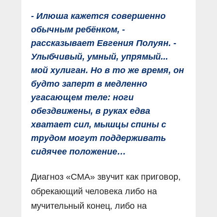
- Илюша кажется совершенно
обычным ребёнком, -
рассказывает Евгения Полуян. -
Улыбчивый, умный, упрямый...
мой хулиган. Но в то же время, он
будто заперт в медленно
угасающем теле: ноги
обездвижены, в руках едва
хватает сил, мышцы спины с
трудом могут поддерживать
сидячее положение…
Диагноз «СМА» звучит как приговор,
обрекающий человека либо на
мучительный конец, либо на