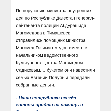
По поручению министра внутренних
дел по Республике Дагестан генерал-
лейтенанта полиции Абдурашида
Магомедова в Тимашевск
отправились помощник министра
Магомед Газимагомедов вместе с
начальником ведомственного
Культурного Центра Магомедом
Садиковым. С букетом они навестили
семью Евгении Полуян и передали
собранные деньги.
- Наши сотрудники всегда
готовы прийти на помощь и