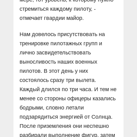
стремиться каждому пилоту, -
отмечает гвардии майор.
Нам довелось присутствовать на
тренировке пилотажных групп и
лично засвидетельствовать
выносливость наших военных
пилотов. В этот день у них
состоялось сразу три вылета.
Каждый длился по три часа. И тем не
менее со стороны офицеры казались
бодрыми, словно летали
подзарядиться энергией от Солнца.
После приземления они неспешно
разбирали выполнение фигур, затем