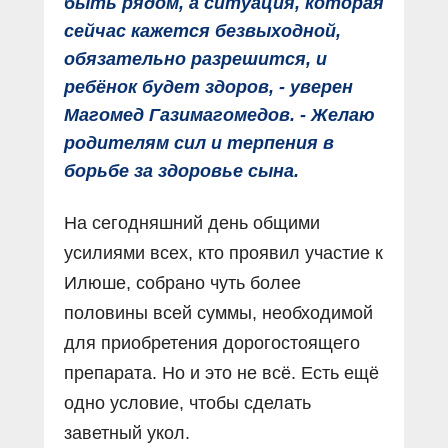
быть рядом, а ситуация, которая
сейчас кажется безвыходной,
обязательно разрешится, и
ребёнок будет здоров, - уверен
Магомед Газимагомедов. - Желаю
родителям сил и терпения в
борьбе за здоровье сына.
На сегодняшний день общими
усилиями всех, кто проявил участие к
Илюше, собрано чуть более
половины всей суммы, необходимой
для приобретения дорогостоящего
препарата. Но и это не всё. Есть ещё
одно условие, чтобы сделать
заветный укол.