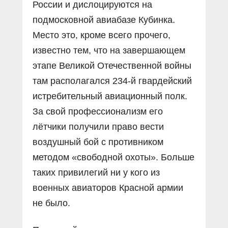
России и дислоцируются на
подмосковной авиабазе Кубинка.
Место это, кроме всего прочего,
известно тем, что на завершающем
этапе Великой Отечественной войны
там располагался 234-й гвардейский
истребительный авиационный полк.
За свой профессионализм его
лётчики получили право вести
воздушный бой с противником
методом «свободной охоты». Больше
таких привилегий ни у кого из
военных авиаторов Красной армии
не было.