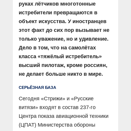
руках лётчиков многотонные
истребители превращаются в
объект искусства. У иностранцев
этот факт до сих пор вызывает не
только уважение, но и удивление.
Дело в том, что на самолётах
класса «тяжёлый истребитель»
высший пилотаж, кроме россиян,
не делает больше никто в мире.
СЕРЬЁЗНАЯ БАЗА
Сегодня «Стрижи» и «Русские
витязи» входят в состав 237-го
Центра показа авиационной техники
(ЦПАТ) Министерства обороны