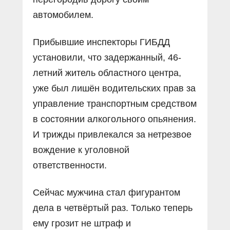
автомобилем.
Прибывшие инспекторы ГИБДД
установили, что задержанный, 46-
летний житель областного центра,
уже был лишён водительских прав за
управление транспортным средством
в состоянии алкогольного опьянения.
И трижды привлекался за нетрезвое
вождение к уголовной
ответственности.
Сейчас мужчина стал фигурантом
дела в четвёртый раз. Только теперь
ему грозит не штраф и