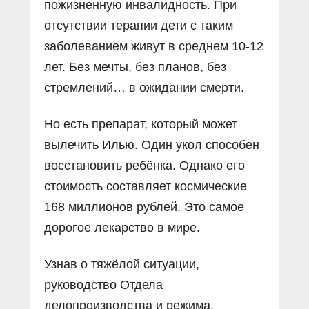
пожизненную инвалидность. При
отсутствии терапии дети с таким
заболеванием живут в среднем 10-12
лет. Без мечты, без планов, без
стремлений… в ожидании смерти.
Но есть препарат, который может
вылечить Илью. Один укол способен
восстановить ребёнка. Однако его
стоимость составляет космические
168 миллионов рублей. Это самое
дорогое лекарство в мире.
Узнав о тяжёлой ситуации,
руководство Отдела
делопроизводства и режима,