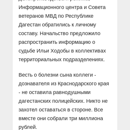
Информационного центра и Совета
ветеранов МВД по Республике
Дагестан обратились к личному
составу. Начальство предложило
распространить информацию о
судьбе Ильи Ходобы в коллективах
территориальных подразделениях.
Весть о болезни сына коллеги -
дознавателя из Краснодарского края
- не оставила равнодушными
дагестанских полицейских. Никто не
захотел оставаться в стороне. Все
вместе они собрали три миллиона
рублей.