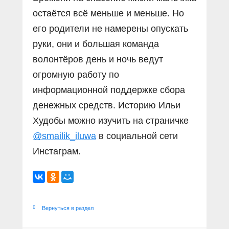
остаётся всё меньше и меньше. Но
его родители не намерены опускать
руки, они и большая команда
волонтёров день и ночь ведут
огромную работу по
информационной поддержке сбора
денежных средств. Историю Ильи
Худобы можно изучить на страничке
@smailik_iluwa
в социальной сети
Инстаграм.
Вернуться в раздел