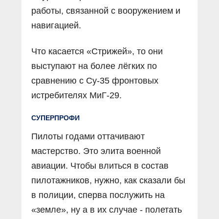
работы, связанной с вооружением и
навигацией.
Что касается «Стрижей», то они
выступают на более лёгких по
сравнению с Су-35 фронтовых
истребителях МиГ-29.
СУПЕРПРОФИ
Пилоты годами оттачивают
мастерство. Это элита военной
авиации. Чтобы влиться в состав
пилотажников, нужно, как сказали бы
в полиции, сперва послужить на
«земле», ну а в их случае - полетать