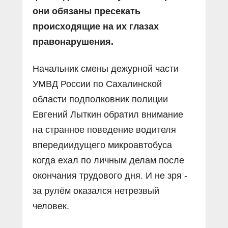
они обязаны пресекать
происходящие на их глазах
правонарушения.
Начальник смены дежурной части
УМВД России по Сахалинской
области подполковник полиции
Евгений Лыткин обратил внимание
на странное поведение водителя
впередиидущего микроавтобуса
когда ехал по личным делам после
окончания трудового дня. И не зря -
за рулём оказался нетрезвый
человек.