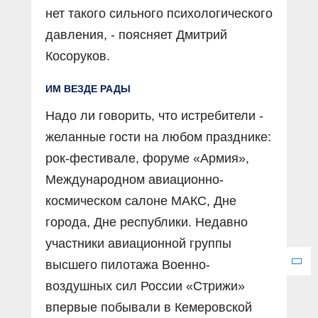
нет такого сильного психологического
давления, - поясняет Дмитрий
Косоруков.
ИМ ВЕЗДЕ РАДЫ
Надо ли говорить, что истребители -
желанные гости на любом празднике:
рок-фестивале, форуме «Армия»,
Международном авиационно-
космическом салоне МАКС, Дне
города, Дне республики. Недавно
участники авиационной группы
высшего пилотажа Военно-
воздушных сил России «Стрижи»
впервые побывали в Кемеровской