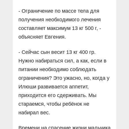
- Ограничение по массе тела для
получения необходимого лечения
составляет максимум 13 кг 500 г, -
объясняет Евгения.
- Сейчас сын весит 13 кг 400 гр.
Нужно набираться сил, а как, если в
питании необходимо соблюдать
ограничения? Это ужасно, но, когда у
Илюши развивается аппетит,
приходится его сдерживать. Мы
стараемся, чтобы ребёнок не
набирал вес.
Времени на спасение жизни мальчика