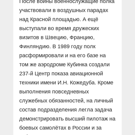
После войны военнослужащие полка
участвовали в воздушных парадах
над Красной площадью. А ещё
выступали во время дружеских
визитов в Швецию, Францию,
Финляндию. В 1989 году полк
расформировали и на его базе на
том же аэродроме Кубинка создали
237-й Центр показа авиационной
техники имени И.Н. Кожедуба. Кроме
выполнения повседневных
служебных обязанностей, на личный
состав подразделения легла задача
демонстрировать высший пилотаж на
боевых самолётах в России и за