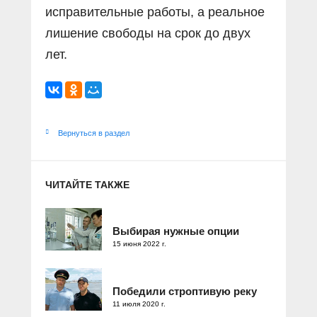
исправительные работы, а реальное
лишение свободы на срок до двух
лет.
Вернуться в раздел
ЧИТАЙТЕ ТАКЖЕ
Выбирая нужные опции
15 июня 2022 г.
Победили строптивую реку
11 июля 2020 г.