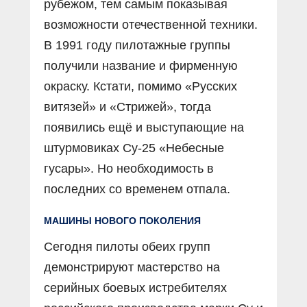
рубежом, тем самым показывая
возможности отечественной техники.
В 1991 году пилотажные группы
получили название и фирменную
окраску. Кстати, помимо «Русских
витязей» и «Стрижей», тогда
появились ещё и выступающие на
штурмовиках Су-25 «Небесные
гусары». Но необходимость в
последних со временем отпала.
МАШИНЫ НОВОГО ПОКОЛЕНИЯ
Сегодня пилоты обеих групп
демонстрируют мастерство на
серийных боевых истребителях