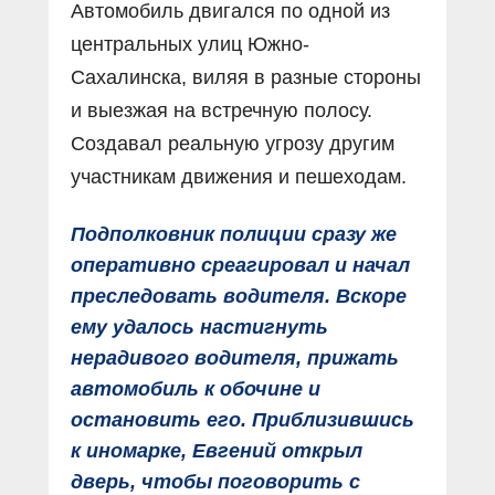
Автомобиль двигался по одной из
центральных улиц Южно-
Сахалинска, виляя в разные стороны
и выезжая на встречную полосу.
Создавал реальную угрозу другим
участникам движения и пешеходам.
Подполковник полиции сразу же
оперативно среагировал и начал
преследовать водителя. Вскоре
ему удалось настигнуть
нерадивого водителя, прижать
автомобиль к обочине и
остановить его. Приблизившись
к иномарке, Евгений открыл
дверь, чтобы поговорить с