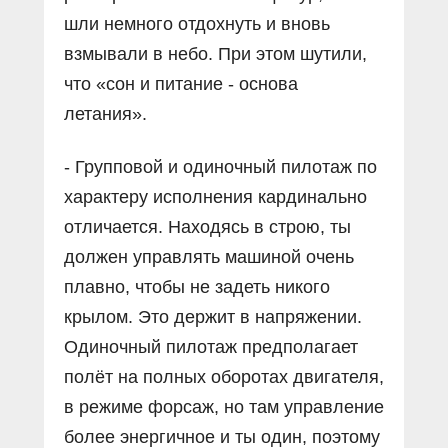
шли немного отдохнуть и вновь
взмывали в небо. При этом шутили,
что «сон и питание - основа
летания».
- Групповой и одиночный пилотаж по
характеру исполнения кардинально
отличается. Находясь в строю, ты
должен управлять машиной очень
плавно, чтобы не задеть никого
крылом. Это держит в напряжении.
Одиночный пилотаж предполагает
полёт на полных оборотах двигателя,
в режиме форсаж, но там управление
более энергичное и ты один, поэтому