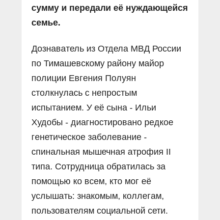
сумму и передали её нуждающейся
семье.
Дознаватель из Отдела МВД России
по Тимашевскому району майор
полиции Евгения Полуян
столкнулась с непростым
испытанием. У её сына - Ильи
Худобы - диагностировано редкое
генетическое заболевание -
спинальная мышечная атрофия II
типа. Сотрудница обратилась за
помощью ко всем, кто мог её
услышать: знакомым, коллегам,
пользователям социальной сети.