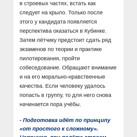
в строевых частях, встать как
следует на крыло. Только после
этого у кандидата появляется
перспектива оказаться в Кубинке.
Затем лётчику предстоит сдать ряд
экзаменов по теории и практике
пилотирования, пройти
собеседование. Обращают внимание
и на его морально-нравственные
качества. Если человеку удалось
попасть в группу, то для него снова
начинается пора учёбы.
- Подготовка идёт по принципу
«от простого к сложному».