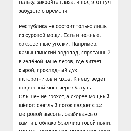
гальку, закройте глаза, и под этот гул
забудете о времени.
Республика не состоит только лишь
из суровой мощи. Есть и нежные,
сокровенные уголки. Например,
Камышлинский водопад, спрятанный
в зелёной чаше лесов, где витает
сырой, прохладный дух
папоротников и мхов. К нему ведёт
подвесной мост через Катунь.
Слышен не грохот, а скорее мощный
шёпот: светлый поток падает с 12–
метровой высоты, разбиваясь о
камни в облако бриллиантовой пыли.