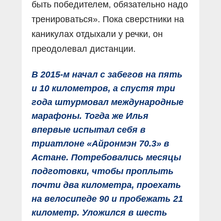
быть победителем, обязательно надо
тренироваться». Пока сверстники на
каникулах отдыхали у речки, он
преодолевал дистанции.
В 2015-м начал с забегов на пять
и 10 километров, а спустя три
года штурмовал международные
марафоны. Тогда же Илья
впервые испытал себя в
триатлоне «Айронмэн 70.3» в
Астане. Потребовались месяцы
подготовки, чтобы проплыть
почти два километра, проехать
на велосипеде 90 и пробежать 21
километр. Уложился в шесть