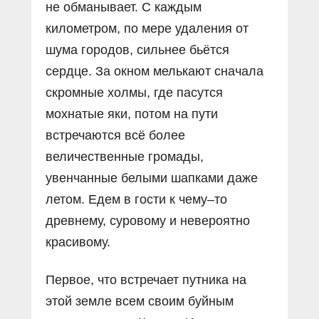
не обманывает. С каждым
километром, по мере удаления от
шума городов, сильнее бьётся
сердце. За окном мелькают сначала
скромные холмы, где пасутся
мохнатые яки, потом на пути
встречаются всё более
величественные громады,
увенчанные белыми шапками даже
летом. Едем в гости к чему–то
древнему, суровому и невероятно
красивому.
Первое, что встречает путника на
этой земле всем своим буйным