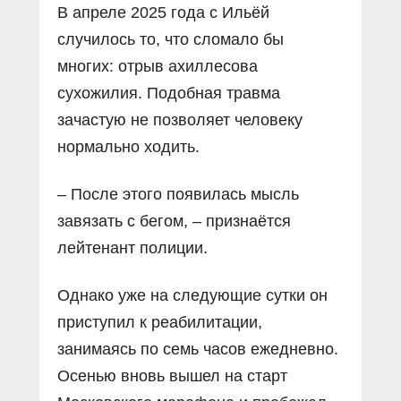
В апреле 2025 года с Ильёй
случилось то, что сломало бы
многих: отрыв ахиллесова
сухожилия. Подобная травма
зачастую не позволяет человеку
нормально ходить.
– После этого появилась мысль
завязать с бегом, – признаётся
лейтенант полиции.
Однако уже на следующие сутки он
приступил к реабилитации,
занимаясь по семь часов ежедневно.
Осенью вновь вышел на старт