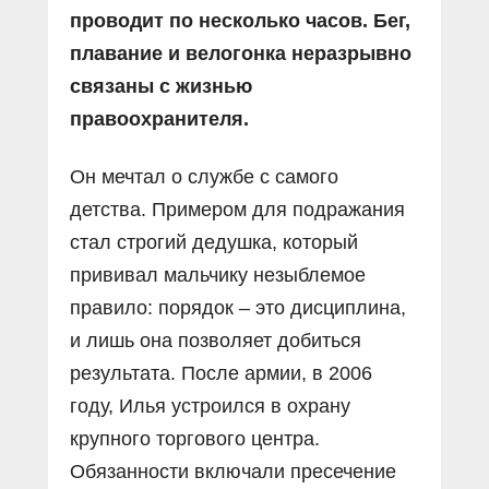
проводит по несколько часов. Бег,
плавание и велогонка неразрывно
связаны с жизнью
правоохранителя.
Он мечтал о службе с самого
детства. Примером для подражания
стал строгий дедушка, который
прививал мальчику незыблемое
правило: порядок – это дисциплина,
и лишь она позволяет добиться
результата. После армии, в 2006
году, Илья устроился в охрану
крупного торгового центра.
Обязанности включали пресечение