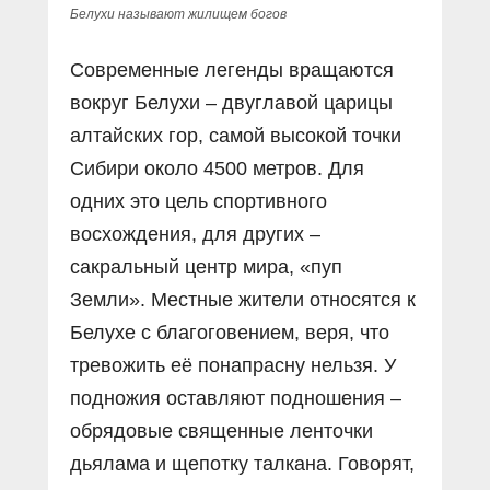
Белухи называют жилищем богов
Современные легенды вращаются
вокруг Белухи – двуглавой царицы
алтайских гор, самой высокой точки
Сибири около 4500 метров. Для
одних это цель спортивного
восхождения, для других –
сакральный центр мира, «пуп
Земли». Местные жители относятся к
Белухе с благоговением, веря, что
тревожить её понапрасну нельзя. У
подножия оставляют подношения –
обрядовые священные ленточки
дьялама и щепотку талкана. Говорят,