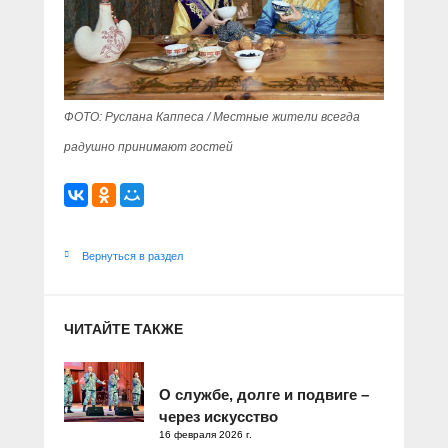
ФОТО: Руслана Каппеса / Местные жители всегда
радушно принимают гостей
Вернуться в раздел
ЧИТАЙТЕ ТАКЖЕ
О службе, долге и подвиге –
через искусство
16 февраля 2026 г.