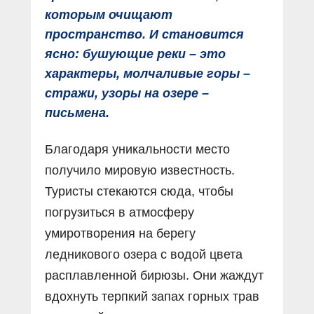
которым очищают
пространство. И становится
ясно: бушующие реки – это
характеры, молчаливые горы –
стражи, узоры на озере –
письмена.
Благодаря уникальности место
получило мировую известность.
Туристы стекаются сюда, чтобы
погрузиться в атмосферу
умиротворения на берегу
ледникового озера с водой цвета
расплавленной бирюзы. Они жаждут
вдохнуть терпкий запах горных трав