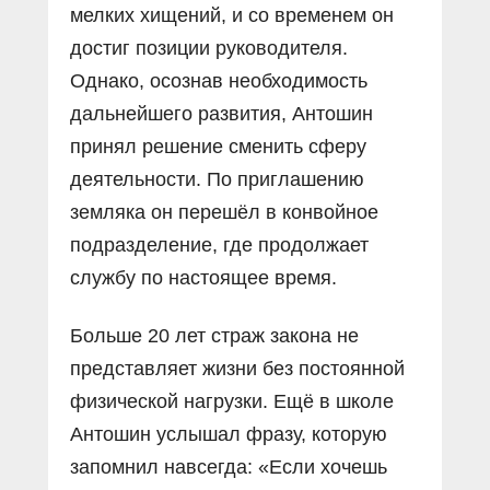
мелких хищений, и со временем он
достиг позиции руководителя.
Однако, осознав необходимость
дальнейшего развития, Антошин
принял решение сменить сферу
деятельности. По приглашению
земляка он перешёл в конвойное
подразделение, где продолжает
службу по настоящее время.
Больше 20 лет страж закона не
представляет жизни без постоянной
физической нагрузки. Ещё в школе
Антошин услышал фразу, которую
запомнил навсегда: «Если хочешь