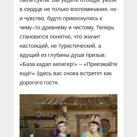
в сердце не только воспоминания, но
и чувство, будто прикоснулись к
чему–то древнему и чистому. Теперь
становится понятно, что значит
настоящий, не туристический, а
идущий из глубины души призыв:
«База кадап келигер!» – «Приезжайте
ещё!» Здесь вас снова встретят как
дорогого гостя.