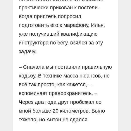
практически прикован к постели.
Когда приятель попросил
подготовить его к марафону, Илья,
уже получивший квалификацию
инструктора по бегу, взялся за эту
задачу.
– Сначала мы поставили правильную
ходьбу. В технике масса нюансов, не
всё так просто, как кажется, –
вспоминает правоохранитель. –
Через два года друг пробежал со
мной больше 20 километров. Было
тяжело, но Антон не сдался.