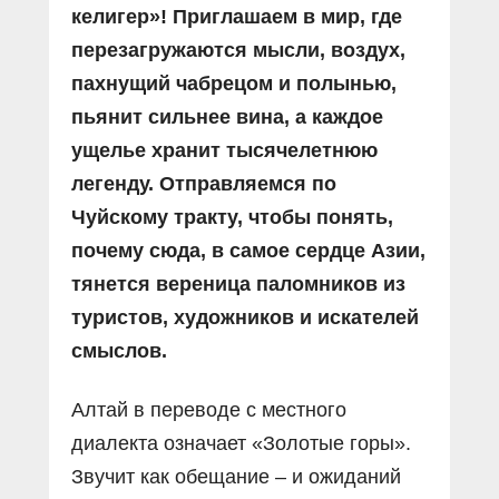
келигер»! Приглашаем в мир, где
перезагружаются мысли, воздух,
пахнущий чабрецом и полынью,
пьянит сильнее вина, а каждое
ущелье хранит тысячелетнюю
легенду. Отправляемся по
Чуйскому тракту, чтобы понять,
почему сюда, в самое сердце Азии,
тянется вереница паломников из
туристов, художников и искателей
смыслов.
Алтай в переводе с местного
диалекта означает «Золотые горы».
Звучит как обещание – и ожиданий