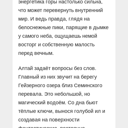
энергетика горы настолько сильна,
что может перевернуть внутренний
мир. И ведь правда, глядя на
белоснежные пики, парящие в дымке
у самого неба, ощущаешь немой
восторг и собственную малость
перед вечным.
Алтай задаёт вопросы без слов.
Главный из них звучит на берегу
Гейзерного озера близ Семинского
перевала. Это небольшой, но
магический водоём. Со дна бьют
тёплые ключи, вынося голубой ил и
создавая на поверхности