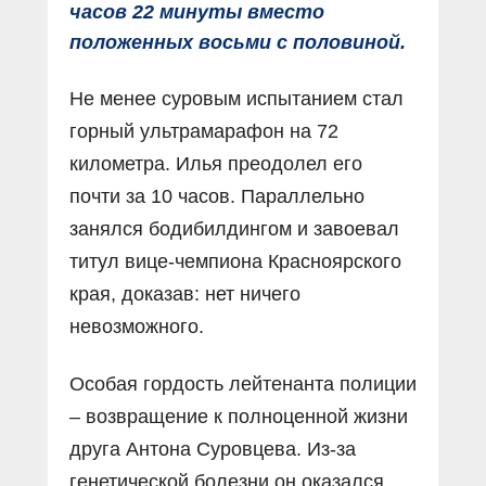
часов 22 минуты вместо
положенных восьми с половиной.
Не менее суровым испытанием стал
горный ультрамарафон на 72
километра. Илья преодолел его
почти за 10 часов. Параллельно
занялся бодибилдингом и завоевал
титул вице-чемпиона Красноярского
края, доказав: нет ничего
невозможного.
Особая гордость лейтенанта полиции
– возвращение к полноценной жизни
друга Антона Суровцева. Из-за
генетической болезни он оказался