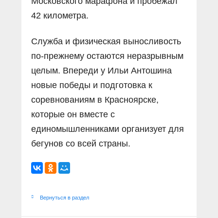
Московского марафона и пробежал
42 километра.
Служба и физическая выносливость
по-прежнему остаются неразрывным
целым. Впереди у Ильи Антошина
новые победы и подготовка к
соревнованиям в Красноярске,
которые он вместе с
единомышленниками организует для
бегунов со всей страны.
Вернуться в раздел