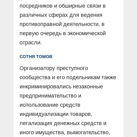
посредников и обширные связи в
различных сферах для ведения
противоправной деятельности, в
первую очередь в экономической
отрасли.
СОТНЯ ТОМОВ
Организатору преступного
сообщества и его подельникам также
инкриминировались незаконные
предпринимательство и
использование средств
индивидуализации товаров,
легализация денежных средств и
иного имущества, вымогательство,