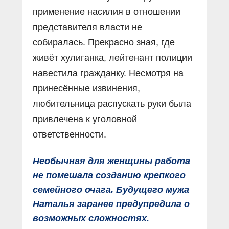
применение насилия в отношении
представителя власти не
собиралась. Прекрасно зная, где
живёт хулиганка, лейтенант полиции
навестила гражданку. Несмотря на
принесённые извинения,
любительница распускать руки была
привлечена к уголовной
ответственности.
Необычная для женщины работа
не помешала созданию крепкого
семейного очага. Будущего мужа
Наталья заранее предупредила о
возможных сложностях.