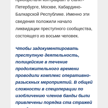
Петербурге, Москве, Кабардино-
Балкарской Республике. Именно эти
сведения положили начало
ликвидации преступного сообщества,
состоящего из восьми человек.
Чтобы задокументировать
преступную деятельность,
полицейские в течение
продолжительного времени
проводили комплекс оперативно-
разыскных мероприятий. В общей
сложности в спецоперации по
изобличению членов банды были
привлечены порядка ста стражей