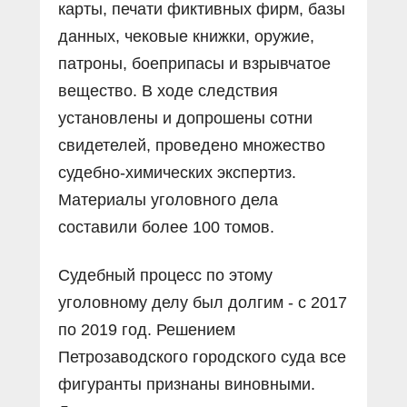
карты, печати фиктивных фирм, базы
данных, чековые книжки, оружие,
патроны, боеприпасы и взрывчатое
вещество. В ходе следствия
установлены и допрошены сотни
свидетелей, проведено множество
судебно-химических экспертиз.
Материалы уголовного дела
составили более 100 томов.
Судебный процесс по этому
уголовному делу был долгим - с 2017
по 2019 год. Решением
Петрозаводского городского суда все
фигуранты признаны виновными.