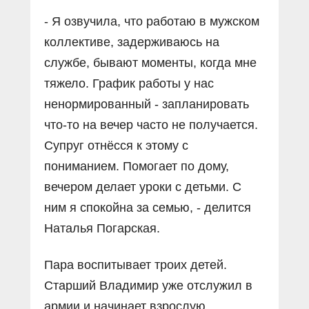
- Я озвучила, что работаю в мужском
коллективе, задерживаюсь на
службе, бывают моменты, когда мне
тяжело. График работы у нас
ненормированный - запланировать
что-то на вечер часто не получается.
Супруг отнёсся к этому с
пониманием. Помогает по дому,
вечером делает уроки с детьми. С
ним я спокойна за семью, - делится
Наталья Погарская.
Пара воспитывает троих детей.
Старший Владимир уже отслужил в
армии и начинает взрослую