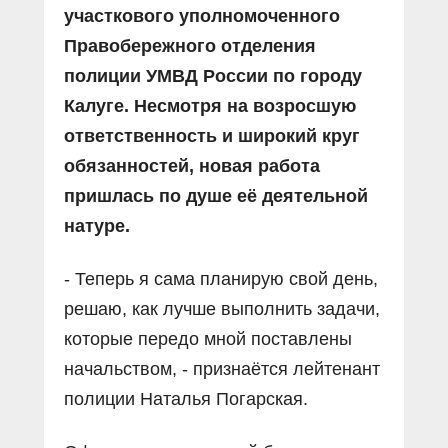
участкового уполномоченного
Правобережного отделения
полиции УМВД России по городу
Калуге. Несмотря на возросшую
ответственность и широкий круг
обязанностей, новая работа
пришлась по душе её деятельной
натуре.
- Теперь я сама планирую свой день,
решаю, как лучше выполнить задачи,
которые передо мной поставлены
начальством, - признаётся лейтенант
полиции Наталья Погарская.