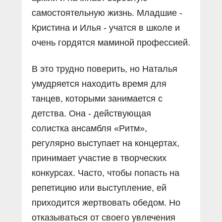
самостоятельную жизнь. Младшие -
Кристина и Илья - учатся в школе и
очень гордятся маминой профессией.
В это трудно поверить, но Наталья
умудряется находить время для
танцев, которыми занимается с
детства. Она - действующая
солистка ансамбля «Ритм»,
регулярно выступает на концертах,
принимает участие в творческих
конкурсах. Часто, чтобы попасть на
репетицию или выступление, ей
приходится жертвовать обедом. Но
отказываться от своего увлечения