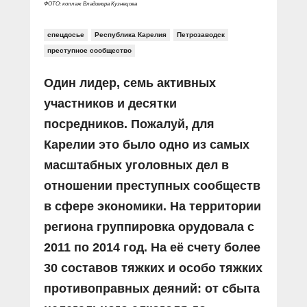
ФОТО: коллаж Владимира Кузнецова
спецдосье
Республика Карелия
Петрозаводск
преступное сообщество
Один лидер, семь активных
участников и десятки
посредников. Пожалуй, для
Карелии это было одно из самых
масштабных уголовных дел в
отношении преступных сообществ
в сфере экономики. На территории
региона группировка орудовала с
2011 по 2014 год. На её счету более
30 составов тяжких и особо тяжких
противоправных деяний: от сбыта