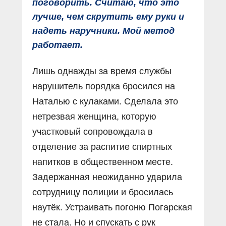
поговорить. Считаю, что это
лучше, чем скрутить ему руки и
надеть наручники. Мой метод
работает.
Лишь однажды за время службы
нарушитель порядка бросился на
Наталью с кулаками. Сделала это
нетрезвая женщина, которую
участковый сопровождала в
отделение за распитие спиртных
напитков в общественном месте.
Задержанная неожиданно ударила
сотрудницу полиции и бросилась
наутёк. Устраивать погоню Погарская
не стала. Но и спускать с рук