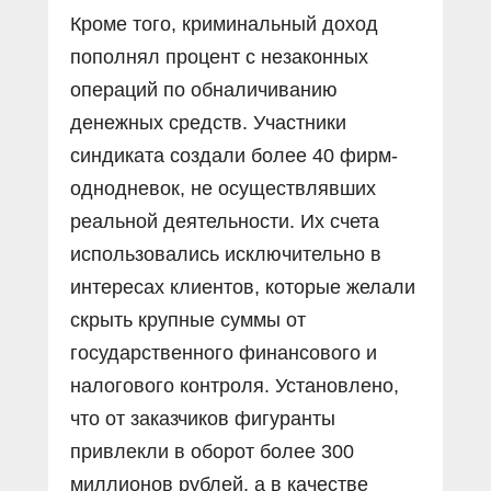
Кроме того, криминальный доход
пополнял процент с незаконных
операций по обналичиванию
денежных средств. Участники
синдиката создали более 40 фирм-
однодневок, не осуществлявших
реальной деятельности. Их счета
использовались исключительно в
интересах клиентов, которые желали
скрыть крупные суммы от
государственного финансового и
налогового контроля. Установлено,
что от заказчиков фигуранты
привлекли в оборот более 300
миллионов рублей, а в качестве