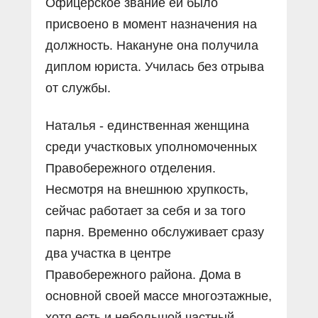
Офицерское звание ей было
присвоено в момент назначения на
должность. Накануне она получила
диплом юриста. Училась без отрыва
от службы.
Наталья - единственная женщина
среди участковых уполномоченных
Правобережного отделения.
Несмотря на внешнюю хрупкость,
сейчас работает за себя и за того
парня. Временно обслуживает сразу
два участка в центре
Правобережного района. Дома в
основной своей массе многоэтажные,
хотя есть и небольшой частный