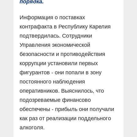
порядка.
Информация о поставках
контрафакта в Республику Карелия
подтвердилась. Сотрудники
Управления экономической
безопасности и противодействия
коррупции установили первых
фигурантов - они попали в зону
постоянного наблюдения
оперативников. Выяснилось, что
подозреваемые финансово
обеспечены - прибыль они получали
как раз от реализации поддельного
алкоголя.