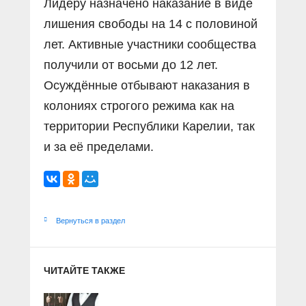
Лидеру назначено наказание в виде
лишения свободы на 14 с половиной
лет. Активные участники сообщества
получили от восьми до 12 лет.
Осуждённые отбывают наказания в
колониях строгого режима как на
территории Республики Карелии, так
и за её пределами.
Вернуться в раздел
ЧИТАЙТЕ ТАКЖЕ