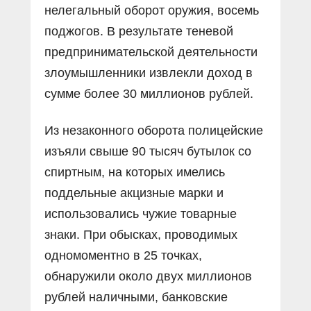
нелегальный оборот оружия, восемь
поджогов. В результате теневой
предпринимательской деятельности
злоумышленники извлекли доход в
сумме более 30 миллионов рублей.
Из незаконного оборота полицейские
изъяли свыше 90 тысяч бутылок со
спиртным, на которых имелись
поддельные акцизные марки и
использовались чужие товарные
знаки. При обысках, проводимых
одномоментно в 25 точках,
обнаружили около двух миллионов
рублей наличными, банковские