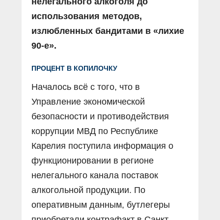
нелегального алкоголя до
использования методов,
излюбленных бандитами в «лихие
90-е».
ПРОЦЕНТ В КОПИЛОЧКУ
Началось всё с того, что в
Управление экономической
безопасности и противодействия
коррупции МВД по Республике
Карелия поступила информация о
функционировании в регионе
нелегального канала поставок
алкогольной продукции. По
оперативным данным, бутлегеры
приобретали контрафакт в Санкт-