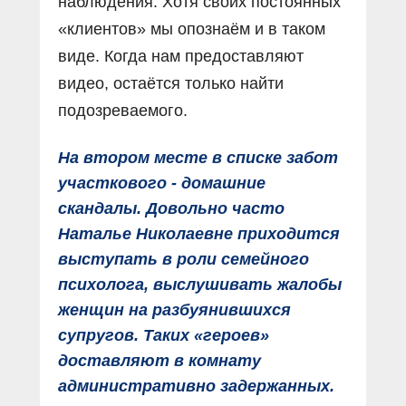
наблюдения. Хотя своих постоянных
«клиентов» мы опознаём и в таком
виде. Когда нам предоставляют
видео, остаётся только найти
подозреваемого.
На втором месте в списке забот
участкового - домашние
скандалы. Довольно часто
Наталье Николаевне приходится
выступать в роли семейного
психолога, выслушивать жалобы
женщин на разбуянившихся
супругов. Таких «героев»
доставляют в комнату
административно задержанных.