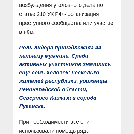
возбуждения уголовного дела по
статье 210 УК РФ - организация
преступного сообщества или участие
в нём.
Роль лидера принадлежала 44-
летнему мужчине. Среди
активных участников значились
ещё семь человек: несколько
жителей республики, уроженцы
Ленинградской области,
Северного Кавказа и города
Луганска.
При необходимости все они
использовали помощь ряда