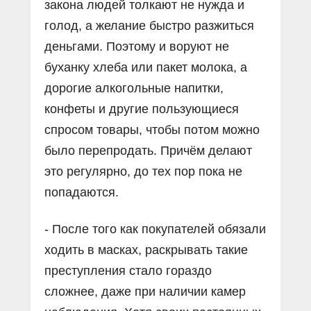
закона людей толкают не нужда и
голод, а желание быстро разжиться
деньгами. Поэтому и воруют не
буханку хлеба или пакет молока, а
дорогие алкогольные напитки,
конфеты и другие пользующиеся
спросом товары, чтобы потом можно
было перепродать. Причём делают
это регулярно, до тех пор пока не
попадаются.
- После того как покупателей обязали
ходить в масках, раскрывать такие
преступления стало гораздо
сложнее, даже при наличии камер