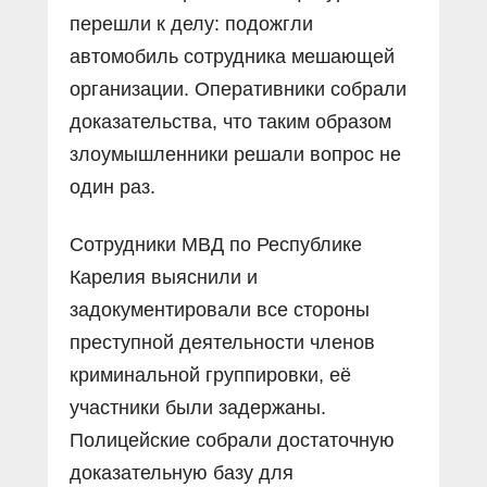
перешли к делу: подожгли
автомобиль сотрудника мешающей
организации. Оперативники собрали
доказательства, что таким образом
злоумышленники решали вопрос не
один раз.
Сотрудники МВД по Республике
Карелия выяснили и
задокументировали все стороны
преступной деятельности членов
криминальной группировки, её
участники были задержаны.
Полицейские собрали достаточную
доказательную базу для