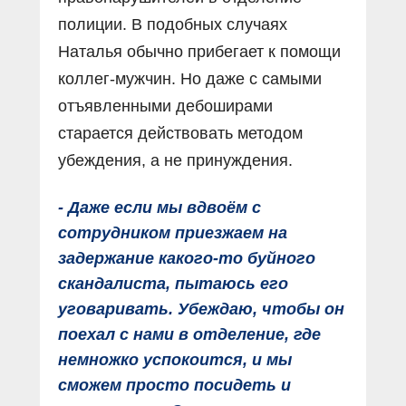
полиции. В подобных случаях
Наталья обычно прибегает к помощи
коллег-мужчин. Но даже с самыми
отъявленными дебоширами
старается действовать методом
убеждения, а не принуждения.
- Даже если мы вдвоём с
сотрудником приезжаем на
задержание какого-то буйного
скандалиста, пытаюсь его
уговаривать. Убеждаю, чтобы он
поехал с нами в отделение, где
немножко успокоится, и мы
сможем просто посидеть и