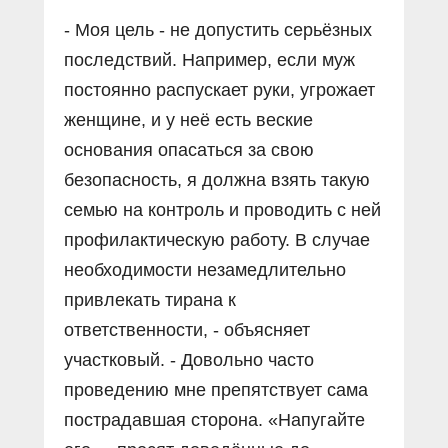
- Моя цель - не допустить серьёзных
последствий. Например, если муж
постоянно распускает руки, угрожает
женщине, и у неё есть веские
основания опасаться за свою
безопасность, я должна взять такую
семью на контроль и проводить с ней
профилактическую работу. В случае
необходимости незамедлительно
привлекать тирана к
ответственности, - объясняет
участковый. - Довольно часто
проведению мне препятствует сама
пострадавшая сторона. «Напугайте