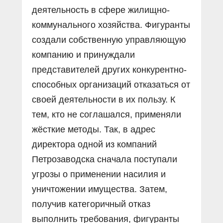
деятельность в сфере жилищно-
коммунального хозяйства. Фигуранты
создали собственную управляющую
компанию и принуждали
представителей других конкурентно-
способных организаций отказаться от
своей деятельности в их пользу. К
тем, кто не соглашался, применяли
жёсткие методы. Так, в адрес
директора одной из компаний
Петрозаводска сначала поступали
угрозы о применении насилия и
уничтожении имущества. Затем,
получив категоричный отказ
выполнить требования, фигуранты