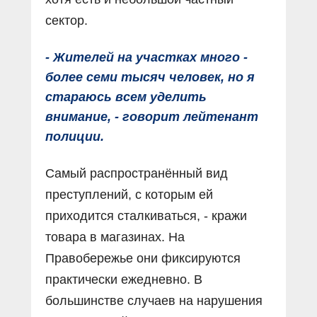
сектор.
- Жителей на участках много -
более семи тысяч человек, но я
стараюсь всем уделить
внимание, - говорит лейтенант
полиции.
Самый распространённый вид
преступлений, с которым ей
приходится сталкиваться, - кражи
товара в магазинах. На
Правобережье они фиксируются
практически ежедневно. В
большинстве случаев на нарушения