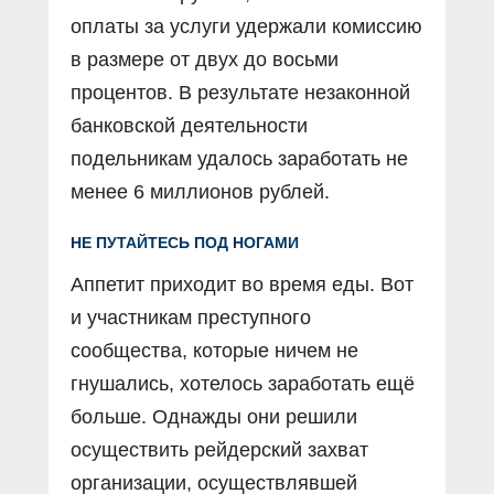
оплаты за услуги удержали комиссию
в размере от двух до восьми
процентов. В результате незаконной
банковской деятельности
подельникам удалось заработать не
менее 6 миллионов рублей.
НЕ ПУТАЙТЕСЬ ПОД НОГАМИ
Аппетит приходит во время еды. Вот
и участникам преступного
сообщества, которые ничем не
гнушались, хотелось заработать ещё
больше. Однажды они решили
осуществить рейдерский захват
организации, осуществлявшей