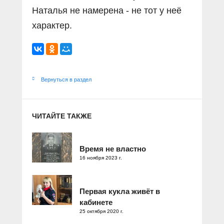
Наталья не намерена - не тот у неё
характер.
Вернуться в раздел
ЧИТАЙТЕ ТАКЖЕ
Время не властно
16 ноября 2023 г.
Первая кукла живёт в
кабинете
25 октября 2020 г.