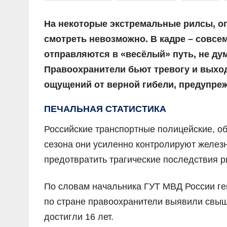
На некоторые экстремальные рилсы, о
смотреть невозможно. В кадре – совсем
отправляются в «весёлый» путь, не дум
Правоохранители бьют тревогу и выход
ощущений от верной гибели, предупрежд
ПЕЧАЛЬНАЯ СТАТИСТИКА
Российские транспортные полицейские, об
сезона они усиленно контролируют желез
предотвратить трагические последствия р
По словам начальника ГУТ МВД России ге
по стране правоохранители выявили свыш
достигли 16 лет.