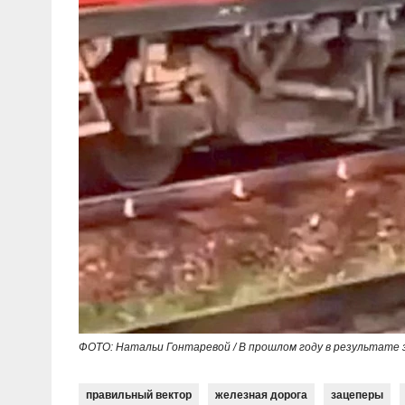
ФОТО: Натальи Гонтаревой / В прошлом году в результате 
правильный вектор
железная дорога
зацеперы