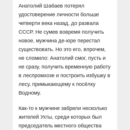
Анатолий Шабаев потерял
удостоверение личности больше
четверти века назад, до развала
СССР. Не сумев вовремя получить
новое, мужчина де-юре перестал
существовать. Но это его, впрочем,
не сломило: Анатолий смог, пусть и
не сразу, получить временную работу
в леспромхозе и построить избушку в
лесу, примыкающему к посёлку
Водному.
Как-то к мужчине забрели несколько
жителей Ухты, среди которых был
председатель местного общества