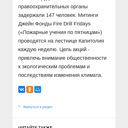
правоохранительных органы
задержали 147 человек. Митинги
Джейн Фонды Fire Drill Fridays
(«Пожарные учения по пятницам»)
проводятся на лестнице Капитолия
каждую неделю. Цель акций -
привлечь внимание общественности
к экологическим проблемам и
последствиям изменения климата.
Вернуться в раздел
ЧИТАЙТЕ ТАКЖЕ