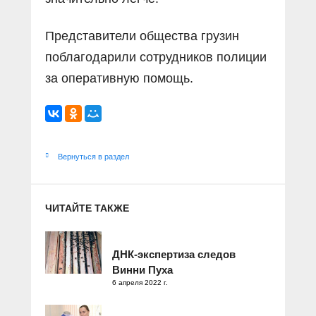
Представители общества грузин
поблагодарили сотрудников полиции
за оперативную помощь.
Вернуться в раздел
ЧИТАЙТЕ ТАКЖЕ
ДНК-экспертиза следов
Винни Пуха
6 апреля 2022 г.