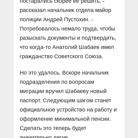
постарались скорее её решить, -
рассказал начальник отдела майор
полиции Андрей Пустохин. -
Потребовалось немало труда, чтобы
разыскать документы и подтвердить,
что когда-то Анатолий Шабаев имел
гражданство Советского Союза.
Но это удалось. Вскоре начальник
подразделения по вопросам
миграции вручил Шабаеву новый
паспорт. Следующим шагом станет
официальное устройство на работу и
оформление минимальной пенсии.
Сделать это теперь будет
значительно легче.