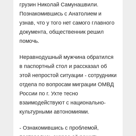
грузин Николай Самунашвили.
Познакомившись с Анатолием и
узнав, что у того нет самого главного
документа, общественник решил
помочь.
Неравнодушный мужчина обратился
в паспортный стол и рассказал об
этой непростой ситуации - сотрудники
отдела по вопросам миграции ОМВД
России по г. Ухте тесно
взаимодействуют с национально-
культурными автономиями.
- Ознакомившись с проблемой,