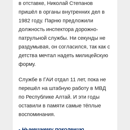
в отставке, Николай Степанов
пришёл в органы внутренних дел в
1982 году. Парню предложили
должность инспектора дорожно-
патрульной службы. Ни секунды не
раздумывая, он согласился, так как с
детства мечтал надеть милицейскую
форму.
Службе в ГАИ отдал 11 лет, пока не
перешёл на штабную работу в МВД
по Республике Алтай. И эти годы
оставили в памяти самые тёплые
воспоминания.
- Нынешнему поколению