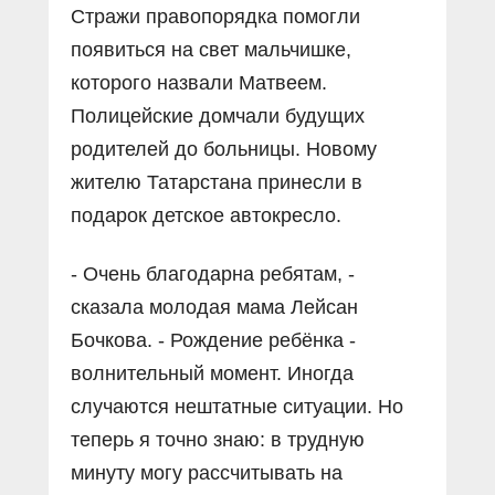
Стражи правопорядка помогли
появиться на свет мальчишке,
которого назвали Матвеем.
Полицейские домчали будущих
родителей до больницы. Новому
жителю Татарстана принесли в
подарок детское автокресло.
- Очень благодарна ребятам, -
сказала молодая мама Лейсан
Бочкова. - Рождение ребёнка -
волнительный момент. Иногда
случаются нештатные ситуации. Но
теперь я точно знаю: в трудную
минуту могу рассчитывать на