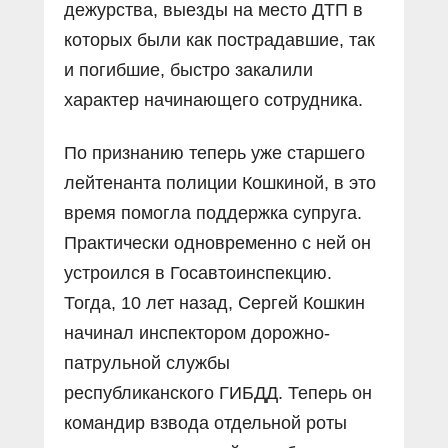
дежурства, выезды на место ДТП в
которых были как пострадавшие, так
и погибшие, быстро закалили
характер начинающего сотрудника.
По признанию теперь уже старшего
лейтенанта полиции Кошкиной, в это
время помогла поддержка супруга.
Практически одновременно с ней он
устроился в Госавтоинспекцию.
Тогда, 10 лет назад, Сергей Кошкин
начинал инспектором дорожно-
патрульной службы
республиканского ГИБДД. Теперь он
командир взвода отдельной роты