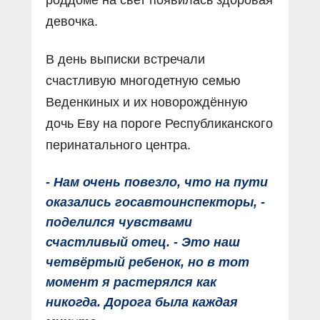
девочка.
В день выписки встречали
счастливую многодетную семью
Веденкиных и их новорождённую
дочь Еву на пороге Республиканского
перинатального центра.
- Нам очень повезло, что на пути
оказались госавтоинспекторы, -
поделился чувствами
счастливый отец. - Это наш
четвёртый ребенок, но в тот
момент я растерялся как
никогда. Дорога была каждая