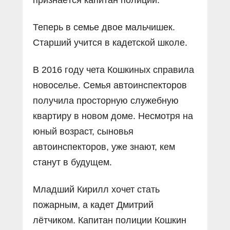
Теперь в семье двое мальчишек.
Старший учится в кадетской школе.
В 2016 году чета Кошкиных справила
новоселье. Семья автоинспекторов
получила просторную служебную
квартиру в новом доме. Несмотря на
юный возраст, сыновья
автоинспекторов, уже знают, кем
станут в будущем.
Младший Кирилл хочет стать
пожарным, а кадет Дмитрий
лётчиком. Капитан полиции Кошкин