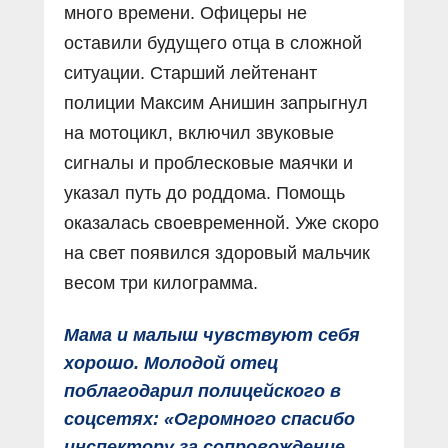
много времени. Офицеры не
оставили будущего отца в сложной
ситуации. Старший лейтенант
полиции Максим Анишин запрыгнул
на мотоцикл, включил звуковые
сигналы и проблесковые маячки и
указал путь до роддома. Помощь
оказалась своевременной. Уже скоро
на свет появился здоровый мальчик
весом три килограмма.
Мама и малыш чувствуют себя
хорошо. Молодой отец
поблагодарил полицейского в
соцсетях: «Огромного спасибо
инспектору за сопровождение,