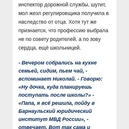
инспектор дорожной службы, шутит,
мол жезл регулировщика получила в
наследство от отца. Хотя тут же
признается, что профессию выбрала
не по совету родителей, а по зову
сердца, ещё школьницей.
- Вечером собрались на кухне
семьей, сидим, пьем чай, -
вспоминает Николай. - Говорю:
«Ну дочка, куда планируешь
поступать после школы?» -
«Папа, я всё решила, пойду в
Барнаульский юридический
институт МВД России», -
отвечает. Вот так сама и