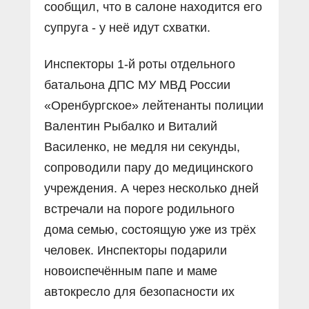
сообщил, что в салоне находится его
супруга - у неё идут схватки.
Инспекторы 1-й роты отдельного
батальона ДПС МУ МВД России
«Оренбургское» лейтенанты полиции
Валентин Рыбалко и Виталий
Василенко, не медля ни секунды,
сопроводили пару до медицинского
учреждения. А через несколько дней
встречали на пороге родильного
дома семью, состоящую уже из трёх
человек. Инспекторы подарили
новоиспечённым папе и маме
автокресло для безопасности их