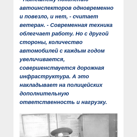
автоинспекторов одновременно
и повезло, и нет, - считает
ветеран. - Современная техника
облегчает работу. Но с другой
стороны, количество
автомобилей с каждым годом
увеличивается,
совершенствуется дорожная
инфраструктура. А это
накладывает на полицейских
дополнительную
ответственность и нагрузку.