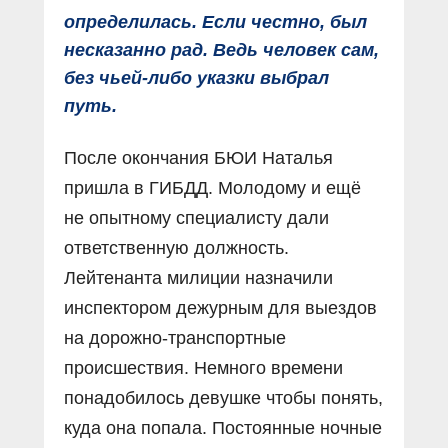
определилась. Если честно, был
несказанно рад. Ведь человек сам,
без чьей-либо указки выбрал
путь.
После окончания БЮИ Наталья
пришла в ГИБДД. Молодому и ещё
не опытному специалисту дали
ответственную должность.
Лейтенанта милиции назначили
инспектором дежурным для выездов
на дорожно-транспортные
происшествия. Немного времени
понадобилось девушке чтобы понять,
куда она попала. Постоянные ночные