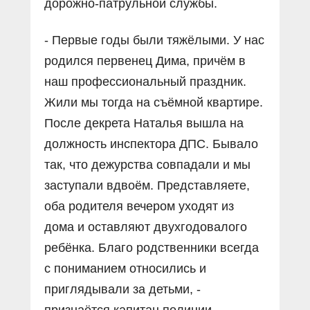
дорожно-патрульной службы.
- Первые годы были тяжёлыми. У нас
родился первенец Дима, причём в
наш профессиональный праздник.
Жили мы тогда на съёмной квартире.
После декрета Наталья вышла на
должность инспектора ДПС. Бывало
так, что дежурства совпадали и мы
заступали вдвоём. Представляете,
оба родителя вечером уходят из
дома и оставляют двухгодовалого
ребёнка. Благо родственники всегда
с пониманием относились и
приглядывали за детьми, -
признаётся капитан полиции.