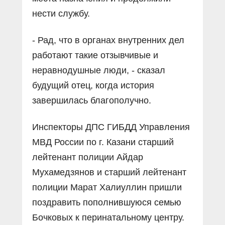
нести службу.
- Рад, что в органах внутренних дел
работают такие отзывчивые и
неравнодушные люди, - сказал
будущий отец, когда история
завершилась благополучно.
Инспекторы ДПС ГИБДД Управления
МВД России по г. Казани старший
лейтенант полиции Айдар
Мухамедзянов и старший лейтенант
полиции Марат Халиуллин пришли
поздравить пополнившуюся семью
Бочковых к перинатальному центру.