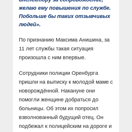
желаю ему повышения по службе.
Побольше бы таких отзывчивых
людей».
По признанию Максима Анишина, за
11 лет службы такая ситуация
произошла с ним впервые.
Сотрудники полиции Оренбурга
пришли на выписку к молодой маме с
новорождённой. Накануне они
помогли женщине добраться до
больницы. Об этом их попросил
взволнованный будущий отец. Он
подбежал к полицейским на дороге и