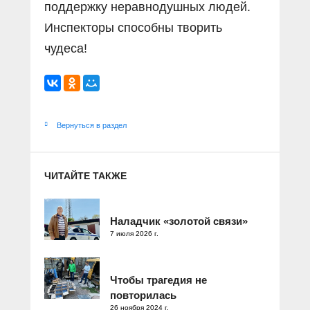
поддержку неравнодушных людей.
Инспекторы способны творить
чудеса!
Вернуться в раздел
ЧИТАЙТЕ ТАКЖЕ
Наладчик «золотой связи»
7 июля 2026 г.
Чтобы трагедия не
повторилась
26 ноября 2024 г.