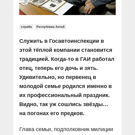
служба
Республика Алтай
Служить в Госавтоинспекции в
этой тёплой компании становится
традицией. Когда-то в ГАИ работал
отец, теперь его дочь и зять.
Удивительно, но первенец в
молодой семье родился именно в
их профессиональный праздник.
Видно, так уж сошлись звёзды…
на погонах его предков.
Глава семьи, подполковник милиции