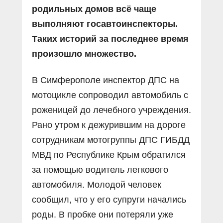
родильных домов всё чаще
выполняют госавтоинспекторы.
Таких историй за последнее время
произошло множество.
В Симферополе инспектор ДПС на
мотоцикле сопроводил автомобиль с
роженицей до лечебного учреждения.
Рано утром к дежурившим на дороге
сотрудникам мотогруппы ДПС ГИБДД
МВД по Республике Крым обратился
за помощью водитель легкового
автомобиля. Молодой человек
сообщил, что у его супруги начались
роды. В пробке они потеряли уже