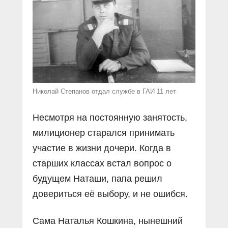
Николай Степанов отдал службе в ГАИ 11 лет
Несмотря на постоянную занятость,
милиционер старался принимать
участие в жизни дочери. Когда в
старших классах встал вопрос о
будущем Наташи, папа решил
довериться её выбору, и не ошибся.
Сама Наталья Кошкина, нынешний