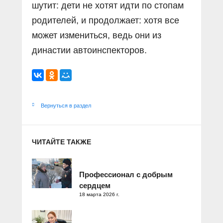
шутит: дети не хотят идти по стопам
родителей, и продолжает: хотя все
может измениться, ведь они из
династии автоинспекторов.
Вернуться в раздел
ЧИТАЙТЕ ТАКЖЕ
Профессионал с добрым
сердцем
18 марта 2026 г.