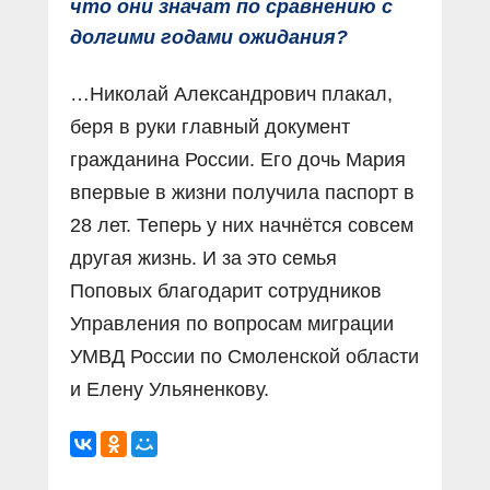
что они значат по сравнению с
долгими годами ожидания?
…Николай Александрович плакал,
беря в руки главный документ
гражданина России. Его дочь Мария
впервые в жизни получила паспорт в
28 лет. Теперь у них начнётся совсем
другая жизнь. И за это семья
Поповых благодарит сотрудников
Управления по вопросам миграции
УМВД России по Смоленской области
и Елену Ульяненкову.