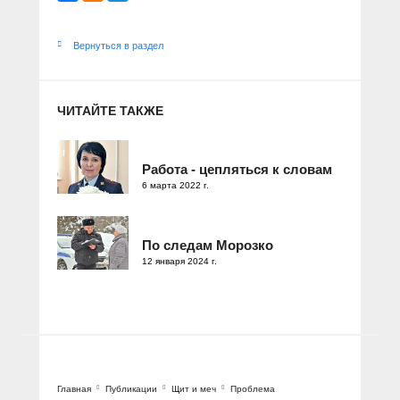
Вернуться в раздел
ЧИТАЙТЕ ТАКЖЕ
Работа - цепляться к словам
6 марта 2022 г.
По следам Морозко
12 января 2024 г.
Главная
Публикации
Щит и меч
Проблема