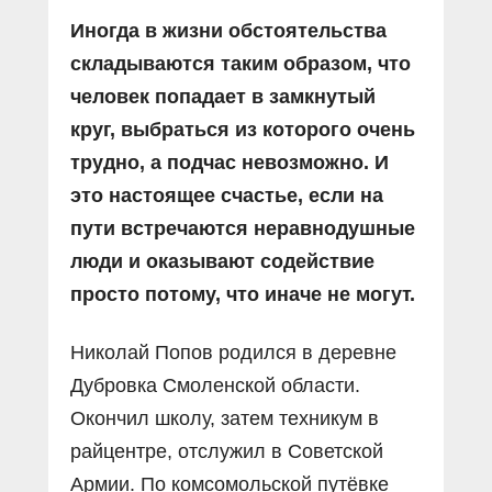
Иногда в жизни обстоятельства
складываются таким образом, что
человек попадает в замкнутый
круг, выбраться из которого очень
трудно, а подчас невозможно. И
это настоящее счастье, если на
пути встречаются неравнодушные
люди и оказывают содействие
просто потому, что иначе не могут.
Николай Попов родился в деревне
Дубровка Смоленской области.
Окончил школу, затем техникум в
райцентре, отслужил в Советской
Армии. По комсомольской путёвке