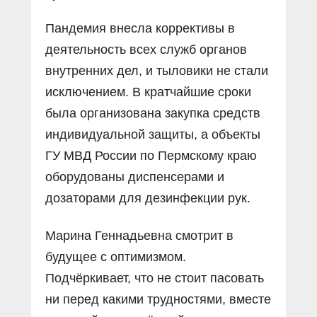
Пандемия внесла коррективы в
деятельность всех служб органов
внутренних дел, и тыловики не стали
исключением. В кратчайшие сроки
была организована закупка средств
индивидуальной защиты, а объекты
ГУ МВД России по Пермскому краю
оборудованы диспенсерами и
дозаторами для дезинфекции рук.
Марина Геннадьевна смотрит в
будущее с оптимизмом.
Подчёркивает, что не стоит пасовать
ни перед какими трудностями, вместе