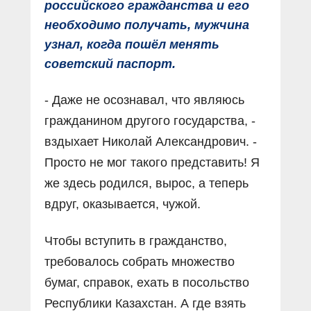
российского гражданства и его
необходимо получать, мужчина
узнал, когда пошёл менять
советский паспорт.
- Даже не осознавал, что являюсь
гражданином другого государства, -
вздыхает Николай Александрович. -
Просто не мог такого представить! Я
же здесь родился, вырос, а теперь
вдруг, оказывается, чужой.
Чтобы вступить в гражданство,
требовалось собрать множество
бумаг, справок, ехать в посольство
Республики Казахстан. А где взять