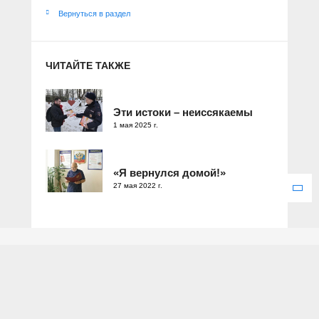
Вернуться в раздел
ЧИТАЙТЕ ТАКЖЕ
Эти истоки – неиссякаемы
1 мая 2025 г.
«Я вернулся домой!»
27 мая 2022 г.
Зарегистрировано Федеральной службой по надзору в сфере