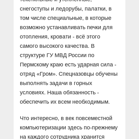
снегоступы и ледорубы, палатки, в
том числе специальные, в которые
возможно устанавливать печки для
отопления, кровати - всё этого
самого высокого качества. В
структуре ГУ МВД России по
Пермскому краю есть ударная сила -
отряд «Гром». Спецназовцы обучены
выполнять задачи в горных
условиях. Наша обязанность -
обеспечить их всем необходимым.
Что интересно, в век повсеместной
компьютеризации здесь по-прежнему
на каждого сотрудника хранится