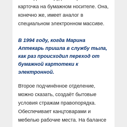
карточка на бумажном носителе. Она,
конечно же, имеет аналог в
специальном электронном массиве.
В 1994 году, когда Марина
Аптекарь пришла в службу тыла,
как раз происходил переход от
бумажной картотеки к
электронной.
Второе подчинённое отделение,
можно сказать, создаёт бытовые
условия стражам правопорядка.
Обеспечивает канцтоварами и
мебелью рабочие места. На балансе