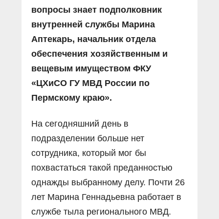
вопросы знает подполковник
внутренней службы Марина
Аптекарь, начальник отдела
обеспечения хозяйственным и
вещевым имуществом ФКУ
«ЦХиСО ГУ МВД России по
Пермскому краю».
На сегодняшний день в
подразделении больше нет
сотрудника, который мог бы
похвастаться такой преданностью
однажды выбранному делу. Почти 26
лет Марина Геннадьевна работает в
службе тыла регионального МВД.