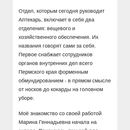
Отдел, которым сегодня руководит
Аптекарь, включает в себя два
отделения: вещевого и
хозяйственного обеспечения. Их
названия говорят сами за себя.
Первое снабжает сотрудников
органов внутренних дел всего
Пермского края форменным
обмундированием - в прямом смысле
от носков до кокарды на головном
уборе.
Моё знакомство со своей работой
Марина Геннадьевна начала на