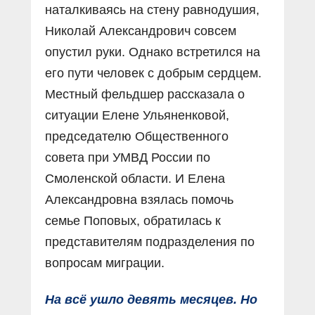
наталкиваясь на стену равнодушия,
Николай Александрович совсем
опустил руки. Однако встретился на
его пути человек с добрым сердцем.
Местный фельдшер рассказала о
ситуации Елене Ульяненковой,
председателю Общественного
совета при УМВД России по
Смоленской области. И Елена
Александровна взялась помочь
семье Поповых, обратилась к
представителям подразделения по
вопросам миграции.
На всё ушло девять месяцев. Но