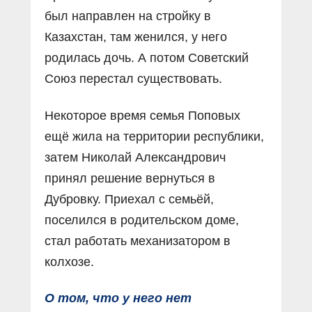
был направлен на стройку в
Казахстан, там женился, у него
родилась дочь. А потом Советский
Союз перестал существовать.
Некоторое время семья Поповых
ещё жила на территории республики,
затем Николай Александрович
принял решение вернуться в
Дубровку. Приехал с семьёй,
поселился в родительском доме,
стал работать механизатором в
колхозе.
О том, что у него нет