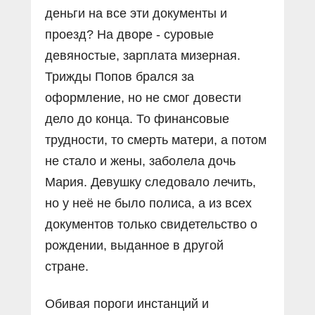
деньги на все эти документы и
проезд? На дворе - суровые
девяностые, зарплата мизерная.
Трижды Попов брался за
оформление, но не смог довести
дело до конца. То финансовые
трудности, то смерть матери, а потом
не стало и жены, заболела дочь
Мария. Девушку следовало лечить,
но у неё не было полиса, а из всех
документов только свидетельство о
рождении, выданное в другой
стране.
Обивая пороги инстанций и