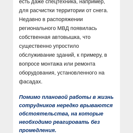
есть даже спецтехника, например,
для расчистки территории от снега.
Недавно в распоряжении
регионального МВД появилась
собственная автовышка, что
существенно упростило
обслуживание зданий, к примеру, в
вопросе монтажа или ремонта
оборудования, установленного на
фасадах.
Помимо плановой работы в жизнь
сотрудников нередко врываются
обстоятельства, на которые
необходимо реагировать без
промедления.