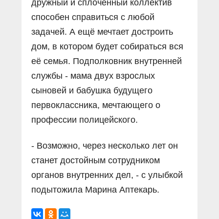
дружный и сплочённый коллектив
способен справиться с любой
задачей. А ещё мечтает достроить
дом, в котором будет собираться вся
её семья. Подполковник внутренней
службы - мама двух взрослых
сыновей и бабушка будущего
первоклассника, мечтающего о
профессии полицейского.
- Возможно, через несколько лет он
станет достойным сотрудником
органов внутренних дел, - с улыбкой
подытожила Марина Аптекарь.