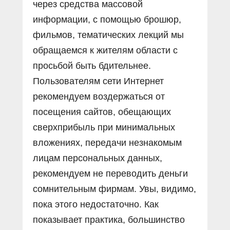
через средства массовой
информации, с помощью брошюр,
фильмов, тематических лекций мы
обращаемся к жителям области с
просьбой быть бдительнее.
Пользователям сети Интернет
рекомендуем воздержаться от
посещения сайтов, обещающих
сверхприбыль при минимальных
вложениях, передачи незнакомым
лицам персональных данных,
рекомендуем не переводить деньги
сомнительным фирмам. Увы, видимо,
пока этого недостаточно. Как
показывает практика, большинство