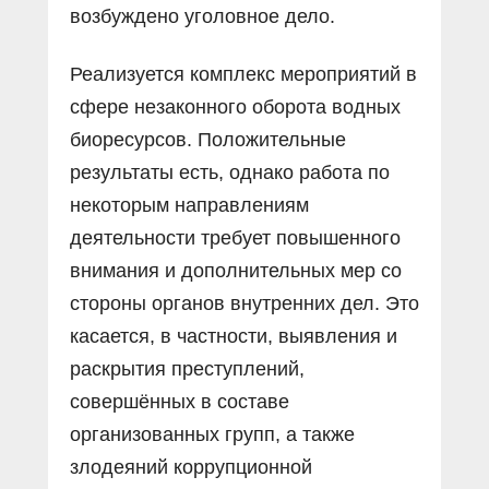
возбуждено уголовное дело.
Реализуется комплекс мероприятий в
сфере незаконного оборота водных
биоресурсов. Положительные
результаты есть, однако работа по
некоторым направлениям
деятельности требует повышенного
внимания и дополнительных мер со
стороны органов внутренних дел. Это
касается, в частности, выявления и
раскрытия преступлений,
совершëнных в составе
организованных групп, а также
злодеяний коррупционной