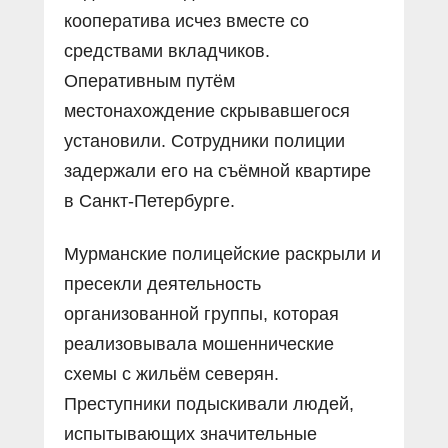
кооператива исчез вместе со
средствами вкладчиков.
Оперативным путëм
местонахождение скрывавшегося
установили. Сотрудники полиции
задержали его на съëмной квартире
в Санкт-Петербурге.
Мурманские полицейские раскрыли и
пресекли деятельность
организованной группы, которая
реализовывала мошеннические
схемы с жильëм северян.
Преступники подыскивали людей,
испытывающих значительные