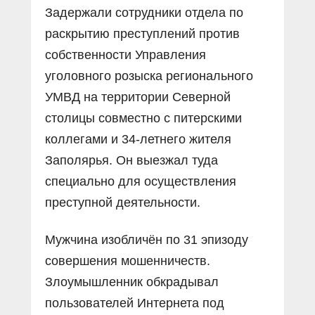
Задержали сотрудники отдела по
раскрытию преступлений против
собственности Управления
уголовного розыска регионального
УМВД на территории Северной
столицы совместно с питерскими
коллегами и 34-летнего жителя
Заполярья. Он выезжал туда
специально для осуществления
преступной деятельности.
Мужчина изобличëн по 31 эпизоду
совершения мошенничеств.
Злоумышленник обкрадывал
пользователей Интернета под