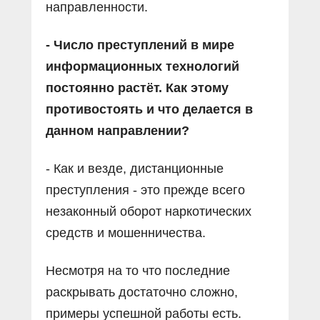
направленности.
- Число преступлений в мире
информационных технологий
постоянно растëт. Как этому
противостоять и что делается в
данном направлении?
- Как и везде, дистанционные
преступления - это прежде всего
незаконный оборот наркотических
средств и мошенничества.
Несмотря на то что последние
раскрывать достаточно сложно,
примеры успешной работы есть.