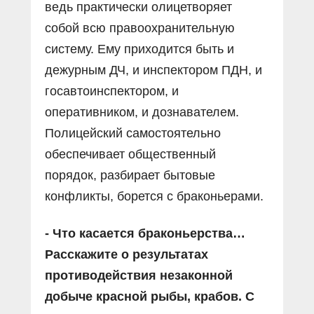
ведь практически олицетворяет
собой всю правоохранительную
систему. Ему приходится быть и
дежурным ДЧ, и инспектором ПДН, и
госавтоинспектором, и
оперативником, и дознавателем.
Полицейский самостоятельно
обеспечивает общественный
порядок, разбирает бытовые
конфликты, борется с браконьерами.
- Что касается браконьерства…
Расскажите о результатах
противодействия незаконной
добыче красной рыбы, крабов. С