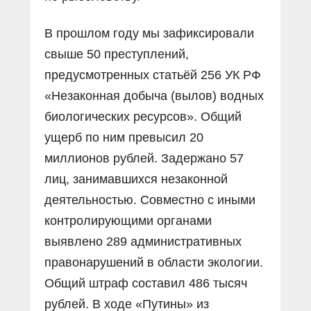
В прошлом году мы зафиксировали
свыше 50 преступлений,
предусмотренных статьёй 256 УК РФ
«Незаконная добыча (вылов) водных
биологических ресурсов». Общий
ущерб по ним превысил 20
миллионов рублей. Задержано 57
лиц, занимавшихся незаконной
деятельностью. Совместно с иными
контролирующими органами
выявлено 289 административных
правонарушений в области экологии.
Общий штраф составил 486 тысяч
рублей. В ходе «Путины» из