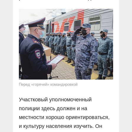
Перед «горячей» командировкой
Участковый уполномоченный
полиции здесь должен и на
местности хорошо ориентироваться,
и культуру населения изучить. Он