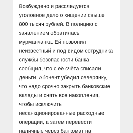
Возбуждено и расследуется
уголовное дело о хищении свыше
800 тысяч рублей. В полицию с
заявлением обратилась
мурманчанка. Ей позвонил
неизвестный и под видом сотрудника
службы безопасности банка
сообщил, что с её счёта списали
деньги. Абонент убедил северянку,
что надо срочно закрыть банковские
вклады и снять все накопления,
чтобы исключить
несанкционированные расходные
операции, а затем перевести
наличные через банкомат на