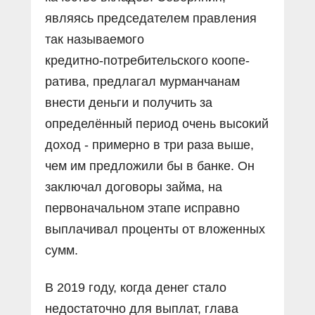
являясь председателем правления
так называемого
кредитно‑потребительского коопе­
ратива, предлагал мурманчанам
внести деньги и получить за
определённый период очень высокий
доход - примерно в три раза выше,
чем им предложили бы в банке. Он
заключал договоры займа, на
первоначальном этапе исправно
выплачивал проценты от вложенных
сумм.
В 2019 году, когда денег стало
недостаточно для выплат, глава