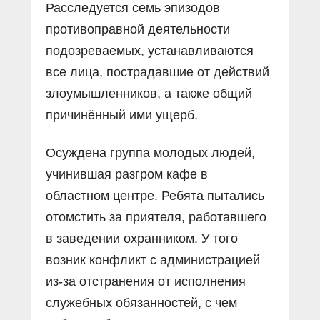
Расследуется семь эпизодов
противоправной деятельности
подозреваемых, устанавливаются
все лица, пострадавшие от действий
злоумышленников, а также общий
причинëнный ими ущерб.
Осуждена группа молодых людей,
учинившая разгром кафе в
областном центре. Ребята пытались
отомстить за приятеля, работавшего
в заведении охранником. У того
возник конфликт с администрацией
из-за отстранения от исполнения
служебных обязанностей, с чем