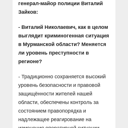
генерал-майор полиции Виталий
Зайков:
- Виталий Николаевич, как в целом
выглядит криминогенная ситуация
в Мурманской области? Меняется
ли уровень преступности в
регионе?
- Традиционно сохраняется высокий
уровень безопасности и правовой
защищëнности жителей нашей
области, обеспечены контроль за
состоянием правопорядка и
надлежащее реагирование на
изменения оперативной ситуации.