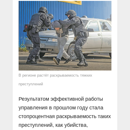
В регионе растёт раскрываемость тяжких
преступлений
Результатом эффективной работы
управления в прошлом году стала
стопроцентная раскрываемость таких
преступлений, как убийства,