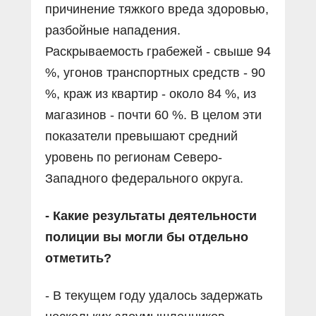
причинение тяжкого вреда здоровью,
разбойные нападения.
Раскрываемость грабежей - свыше 94
%, угонов транспортных средств - 90
%, краж из квартир - около 84 %, из
магазинов - почти 60 %. В целом эти
показатели превышают средний
уровень по регионам Северо-
Западного федерального округа.
- Какие результаты деятельности
полиции вы могли бы отдельно
отметить?
- В текущем году удалось задержать