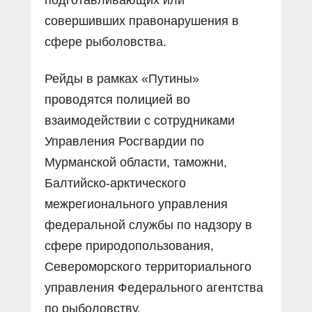
совершивших правонарушения в
сфере рыболовства.
Рейды в рамках «Путины»
проводятся полицией во
взаимодействии с сотрудниками
Управления Рос­гвардии по
Мурманской области, таможни,
Балтийско-арктического
межрегионального управления
федеральной службы по надзору в
сфере природопользования,
Североморского территориального
управления Федерального агентства
по рыболовству.