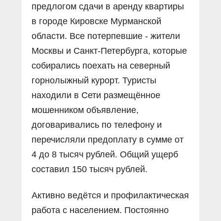
предлогом сдачи в аренду квартиры
в городе Кировске Мурманской
области. Все потерпевшие - жители
Москвы и Санкт-Петербурга, которые
собирались поехать на северный
горнолыжный курорт. Туристы
находили в Сети размещëнное
мошенником объявление,
договаривались по телефону и
перечисляли предоплату в сумме от
4 до 8 тысяч рублей. Общий ущерб
составил 150 тысяч рублей.
Активно ведëтся и профилактическая
работа с населением. Постоянно