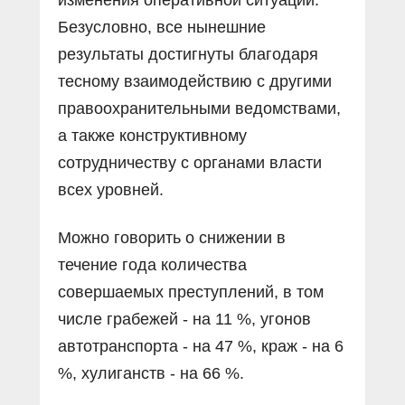
Безусловно, все нынешние
результаты достигнуты благодаря
тесному взаимодействию с другими
правоохранительными ведомствами,
а также конструктивному
сотрудничеству с органами власти
всех уровней.
Можно говорить о снижении в
течение года количества
совершаемых преступлений, в том
числе грабежей - на 11 %, угонов
автотранспорта - на 47 %, краж - на 6
%, хулиганств - на 66 %.