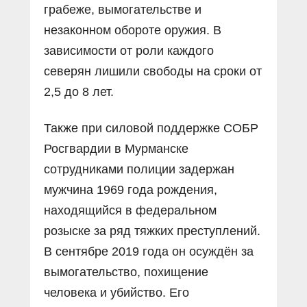
грабеже, вымогательстве и
незаконном обороте оружия. В
зависимости от роли каждого
северян лишили свободы на сроки от
2,5 до 8 лет.
Также при силовой поддержке СОБР
Росгвардии в Мурманске
сотрудниками полиции задержан
мужчина 1969 года рождения,
находящийся в федеральном
розыске за ряд тяжких преступлений.
В сентябре 2019 года он осуждён за
вымогательство, похищение
человека и убийство. Его