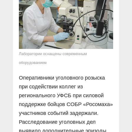
Лаборатории оснащены современным
оборудованием
Оперативники уголовного розыска
при содействии коллег из
регионального УФСБ при силовой
поддержке бойцов СОБР «Росомаха»
участников событий задержали.
Расследование уголовных дел
выявило дополнительные эпизоды