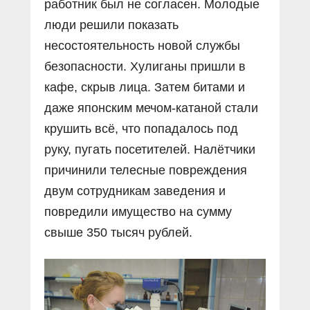
работник был не согласен. Молодые
люди решили показать
несостоятельность новой службы
безопасности. Хулиганы пришли в
кафе, скрыв лица. Затем битами и
даже японским мечом-катаной стали
крушить всë, что попадалось под
руку, пугать посетителей. Налётчики
причинили телесные повреждения
двум сотрудникам заведения и
повредили имущество на сумму
свыше 350 тысяч рублей.