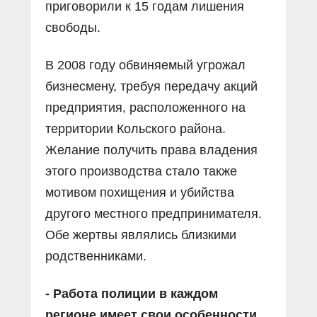
приговорили к 15 годам лишения
свободы.
В 2008 году обвиняемый угрожал
бизнесмену, требуя передачу акций
предприятия, расположенного на
территории Кольского района.
Желание получить права владения
этого производства стало также
мотивом похищения и убийства
другого местного предпринимателя.
Обе жертвы являлись близкими
родственниками.
- Работа полиции в каждом
регионе имеет свои особенности.