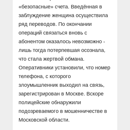
«безопасные» счета. Введëнная в
заблуждение женщина осуществила
ряд переводов. По окончании
операций связаться вновь с
абонентом оказалось невозможно -
лишь тогда потерпевшая осознала,
что стала жертвой обмана.
Оперативники установили, что номер
телефона, с которого
злоумышленник выходил на связь,
зарегистрирован в Москве. Вскоре
полицейские обнаружили
подозреваемого в мошенничестве в
Московской области.