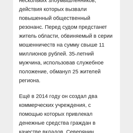
нескольких злоумышленников,
действия которых вызвали
повышенный общественный
резонанс. Перед судом предстанет
житель области, обвиняемый в серии
мошенничеств на сумму свыше 11
миллионов рублей. 35-летний
мужчина, использовав служебное
положение, обманул 25 жителей
региона.
Ещё в 2014 году он создал два
коммерческих учреждения, с
помощью которых привлекал
денежные средства граждан в
качестве вкладов. Северянин,