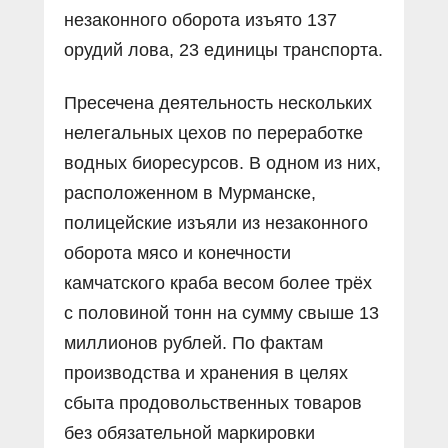
незаконного оборота изъято 137
орудий лова, 23 единицы транспорта.
Пресечена деятельность нескольких
нелегальных цехов по переработке
водных биоресурсов. В одном из них,
расположенном в Мурманске,
полицейские изъяли из незаконного
оборота мясо и конечности
камчатского краба весом более трёх
с половиной тонн на сумму свыше 13
миллионов рублей. По фактам
производства и хранения в целях
сбыта продовольственных товаров
без обязательной маркировки