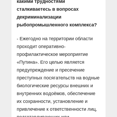
какими трудностями
сталкиваетесь в вопросах
декриминализации
рыбопромышленного комплекса?
- Ежегодно на территории области
проходит оперативно-
профилактическое мероприятие
«Путина». Его целью является
предупреждение и пресечение
преступных посягательств на водные
биологические ресурсы внешних и
внутренних водоëмов, обеспечение
их сохранности, установление и
привлечение к ответственности лиц,
подготавливающих или