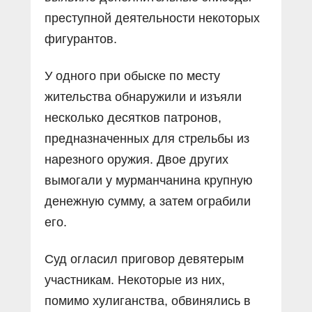
преступной деятельности некоторых
фигурантов.
У одного при обыске по месту
жительства обнаружили и изъяли
несколько десятков патронов,
предназначенных для стрельбы из
нарезного оружия. Двое других
вымогали у мурманчанина крупную
денежную сумму, а затем ограбили
его.
Суд огласил приговор девятерым
участникам. Некоторые из них,
помимо хулиганства, обвинялись в