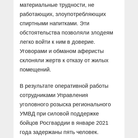
материальные трудности, не
работающих, злоупотребляющих
спиртными напитками. Эти
обстоятельства позволяли злодеям
легко войти к ним в доверие.
Уговорами и обманом аферисты
склоняли жертв к отказу от жилых
помещений.
В результате оперативной работы
сотрудниками Управления
уголовного розыска регионального
УМВД при силовой поддержке
бойцов Рос­гвардии в январе 2021
года задержаны пять человек.