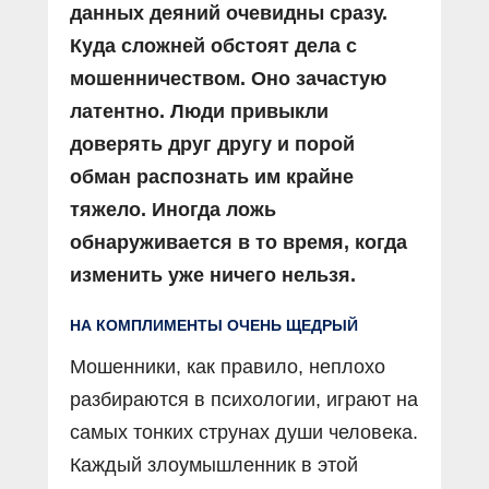
данных деяний очевидны сразу.
Куда сложней обстоят дела с
мошенничеством. Оно зачастую
латентно. Люди привыкли
доверять друг другу и порой
обман распознать им крайне
тяжело. Иногда ложь
обнаруживается в то время, когда
изменить уже ничего нельзя.
НА КОМПЛИМЕНТЫ ОЧЕНЬ ЩЕДРЫЙ
Мошенники, как правило, неплохо
разбираются в психологии, играют на
самых тонких струнах души человека.
Каждый злоумышленник в этой