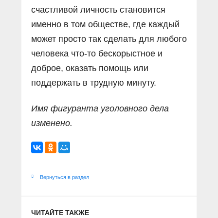
счастливой личность становится
именно в том обществе, где каждый
может просто так сделать для любого
человека что-то бескорыстное и
доброе, оказать помощь или
поддержать в трудную минуту.
Имя фигуранта уголовного дела
изменено.
Вернуться в раздел
ЧИТАЙТЕ ТАКЖЕ