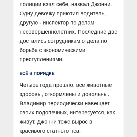
полиции взял себе, назвал Джонни.
Одну девочку приютил водитель,
другую - инспектор по делам
несовершеннолетних. Последние две
достались сотрудникам отдела по
борьбе с экономическими
преступлениями.
ВСЁ В ПОРЯДКЕ
Четыре года прошло, все животные
здоровы, откормлены и довольны.
Владимир периодически навещает
своих подопечных, интересуется, как
живут. Джонни тоже вырос в
красивого статного пса.