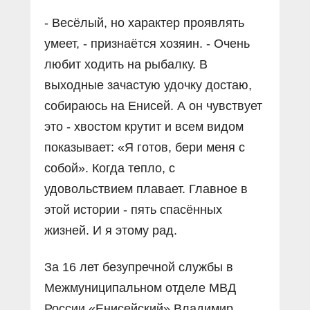
- Весёлый, но характер проявлять
умеет, - признаётся хозяин. - Очень
любит ходить на рыбалку. В
выходные зачастую удочку достаю,
собираюсь на Енисей. А он чувствует
это - хвостом крутит и всем видом
показывает: «Я готов, бери меня с
собой». Когда тепло, с
удовольствием плавает. Главное в
этой истории - пять спасённых
жизней. И я этому рад.
За 16 лет безупречной службы в
Межмуниципальном отделе МВД
России «Енисейский» Владимир