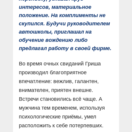
интересов, материальное
положение. На комплименты не
скупился. Будучи руководителем
автошколы, приглашал на
обучение вождению либо
предлагал работу в своей фирме.
Во время очных свиданий Гриша
производил благоприятное
впечатление: вежлив, галантен,
внимателен, приятен внешне.
Встречи становились всё чаще. А
мужчина тем временем, используя
психологические приёмы, умел
расположить к себе потерпевших.