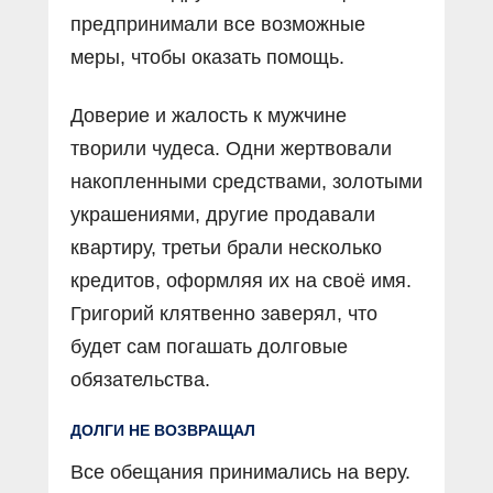
предпринимали все возможные
меры, чтобы оказать помощь.
Доверие и жалость к мужчине
творили чудеса. Одни жертвовали
накопленными средствами, золотыми
украшениями, другие продавали
квартиру, третьи брали несколько
кредитов, оформляя их на своё имя.
Григорий клятвенно заверял, что
будет сам погашать долговые
обязательства.
ДОЛГИ НЕ ВОЗВРАЩАЛ
Все обещания принимались на веру.