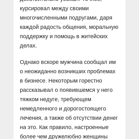
курсировал между своими
многочисленными подругами, даря
каждой радость общения, моральную
поддержку и помощь в житейских
делах.
Однако вскоре мужчина сообщал им
о неожиданно возникших проблемах
в бизнесе. Некоторым горестно
рассказывал о появившемся у него
тяжком недуге, требующем
немедленного и дорогостоящего
лечения, а также об отсутствии денег
на это. Как правило, настроенные
более чем дружелюбно женщины