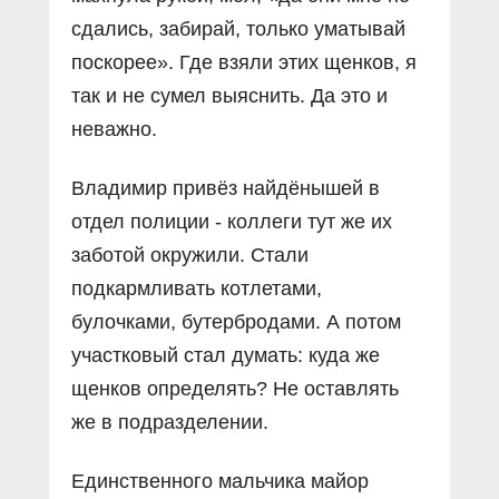
сдались, забирай, только уматывай
поскорее». Где взяли этих щенков, я
так и не сумел выяснить. Да это и
неважно.
Владимир привёз найдёнышей в
отдел полиции - коллеги тут же их
заботой окружили. Стали
подкармливать котлетами,
булочками, бутербродами. А потом
участковый стал думать: куда же
щенков определять? Не оставлять
же в подразделении.
Единственного мальчика майор