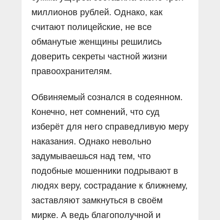
миллионов рублей. Однако, как
считают полицейские, не все
обманутые женщины решились
доверить секреты частной жизни
правоохранителям.
Обвиняемый сознался в содеянном.
Конечно, нет сомнений, что суд
изберёт для него справедливую меру
наказания. Однако невольно
задумываешься над тем, что
подобные мошенники подрывают в
людях веру, сострадание к ближнему,
заставляют замкнуться в своём
мирке. А ведь благополучной и