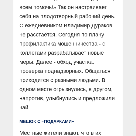
всем помочь!» Так он настраивает
себя на плодотворный рабочий день.
С ежедневником Владимир Дураков
не расстаётся. Сегодня по плану
профилактика мошенничества - с
коллегами разрабатывает новые
меры. Далее - обход участка,
проверка поднадзорных. Общаться
приходится с разными людьми. В
одном месте огрызнулись, в другом,
напротив, улыбнулись и предложили
чай…
МЕШОК С «ПОДАРКАМИ»
Местные жители знают, что в их