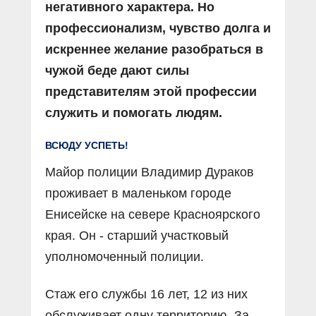
негативного характера. Но
профессионализм, чувство долга и
искреннее желание разобраться в
чужой беде дают силы
представителям этой профессии
служить и помогать людям.
ВСЮДУ УСПЕТЬ!
Майор полиции Владимир Дураков
проживает в маленьком городе
Енисейске на севере Красноярского
края. Он - старший участковый
уполномоченный полиции.
Стаж его службы 16 лет, 12 из них
обслуживает одну территорию. За