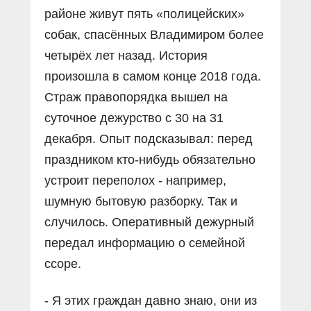
районе живут пять «полицейских»
собак, спасённых Владимиром более
четырёх лет назад. История
произошла в самом конце 2018 года.
Страж правопорядка вышел на
суточное дежурство с 30 на 31
декабря. Опыт подсказывал: перед
праздником кто-нибудь обязательно
устроит переполох - например,
шумную бытовую разборку. Так и
случилось. Оперативный дежурный
передал информацию о семейной
ссоре.
- Я этих граждан давно знаю, они из