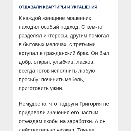
ОТДАВАЛИ КВАРТИРЫ И УКРАШЕНИЯ
К каждой женщине мошенник
находил особый подход. С кем-то
разделял интересы, другим помогал
в бытовых мелочах, с третьими
вступал в гражданский брак. Он был
добр, открыт, улыбчив, ласков,
всегда готов исполнить любую
просьбу: починить мебель,
приготовить ужин.
Немудрено, что подруги Григория не
придавали значения его частым
отъездам якобы на заработки. А он
действительно уезжал. Точнее,