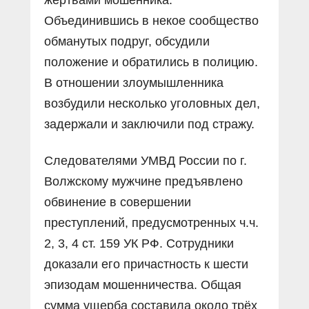
жертвами мошенника.
Объединившись в некое сообщество
обманутых подруг, обсудили
положение и обратились в полицию.
В отношении злоумышленника
возбудили несколько уголовных дел,
задержали и заключили под стражу.
Следователями УМВД России по г.
Волжскому мужчине предъявлено
обвинение в совершении
преступлений, предусмотренных ч.ч.
2, 3, 4 ст. 159 УК РФ. Сотрудники
доказали его причастность к шести
эпизодам мошенничества. Общая
сумма ущерба составила около трёх