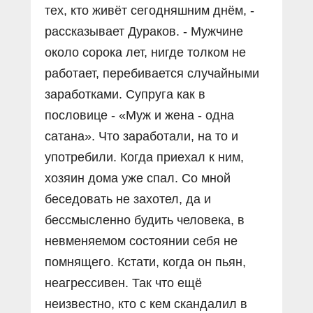
тех, кто живёт сегодняшним днём, -
рассказывает Дураков. - Мужчине
около сорока лет, нигде толком не
работает, перебивается случайными
заработками. Супруга как в
пословице - «Муж и жена - одна
сатана». Что заработали, на то и
употребили. Когда приехал к ним,
хозяин дома уже спал. Со мной
беседовать не захотел, да и
бессмысленно будить человека, в
невменяемом состоянии себя не
помнящего. Кстати, когда он пьян,
неагрессивен. Так что ещё
неизвестно, кто с кем скандалил в