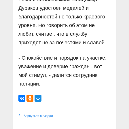
Дураков удостоен медалей и
благодарностей не только краевого
уровня. Но говорить об этом не
любит, считает, что в службу
приходят не за почестями и славой.
- Спокойствие и порядок на участке,
уважение и доверие граждан - вот
мой стимул, - делится сотрудник
полиции.
Вернуться в раздел