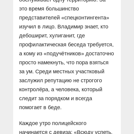
это время большинство
представителей «спецконтингента»
изучил в лицо. Владимир знает, кто
дебоширит, хулиганит, где
профилактическая беседа требуется,
а кому из «подучётников» достаточно
просто намекнуть, что пора взяться
за ум. Среди местных участковый
заслужил репутацию не строгого
контролёра, а человека, который
следит за порядком и всегда
помогает в беде.
Каждое утро полицейского
начинается с девиза: «Всюду успеть,