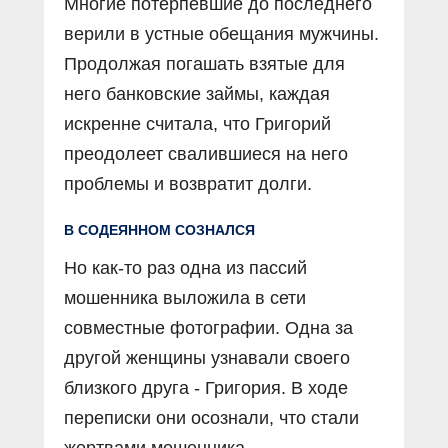
Многие потерпевшие до последнего
верили в устные обещания мужчины.
Продолжая погашать взятые для
него банковские займы, каждая
искренне считала, что Григорий
преодолеет свалившиеся на него
проблемы и возвратит долги.
В СОДЕЯННОМ СОЗНАЛСЯ
Но как-то раз одна из пассий
мошенника выложила в сети
совместные фотографии. Одна за
другой женщины узнавали своего
близкого друга - Григория. В ходе
переписки они осознали, что стали