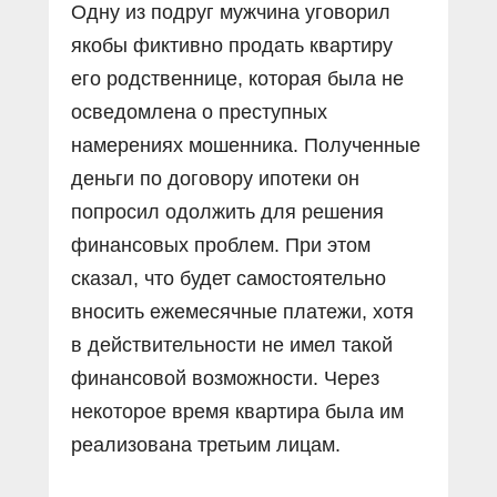
Одну из подруг мужчина уговорил
якобы фиктивно продать квартиру
его родственнице, которая была не
осведомлена о преступных
намерениях мошенника. Полученные
деньги по договору ипотеки он
попросил одолжить для решения
финансовых проблем. При этом
сказал, что будет самостоятельно
вносить ежемесячные платежи, хотя
в действительности не имел такой
финансовой возможности. Через
некоторое время квартира была им
реализована третьим лицам.