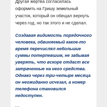
Другая жертва согласилась
оформить на Гришу земельный
участок, который он обещал вернуть
через год, но так этого и не сделал.
Создавая видимость порядочного
человека, обвиняемый какое-то
время перечислял небольшие
суммы потерпевшим, не забывая
уверять, что вскоре отдаст все
затраченные на него средства.
Однако через три-четыре месяца
он неожиданно исчезал, а номер
телефона становился
недоступен.