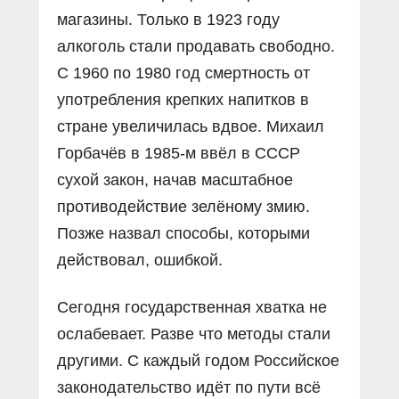
магазины. Только в 1923 году
алкоголь стали продавать свободно.
С 1960 по 1980 год смертность от
употребления крепких напитков в
стране увеличилась вдвое. Михаил
Горбачёв в 1985-м ввёл в СССР
сухой закон, начав масштабное
противодействие зелёному змию.
Позже назвал способы, которыми
действовал, ошибкой.
Сегодня государственная хватка не
ослабевает. Разве что методы стали
другими. С каждый годом Российское
законодательство идёт по пути всё