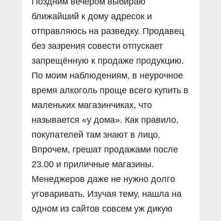
Поздним вечером выбираю
ближайший к дому адресок и
отправляюсь на разведку. Продавец
без зазрения совести отпускает
запрещённую к продаже продукцию.
По моим наблюдениям, в неурочное
время алкоголь проще всего купить в
маленьких магазинчиках, что
называется «у дома». Как правило,
покупателей там знают в лицо.
Впрочем, грешат продажами после
23.00 и приличные магазины.
Менеджеров даже не нужно долго
уговаривать. Изучая тему, нашла на
одном из сайтов совсем уж дикую