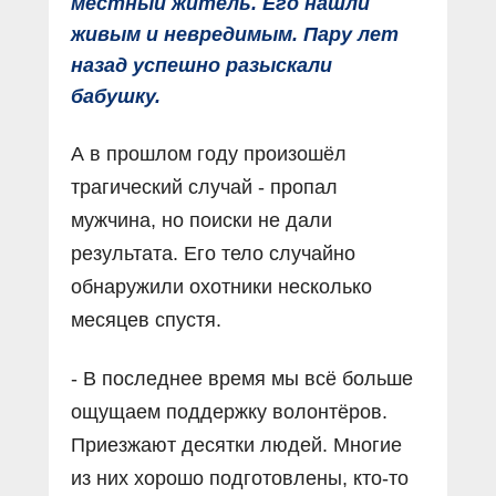
местный житель. Его нашли
живым и невредимым. Пару лет
назад успешно разыскали
бабушку.
А в прошлом году произошёл
трагический случай - пропал
мужчина, но поиски не дали
результата. Его тело случайно
обнаружили охотники несколько
месяцев спустя.
- В последнее время мы всё больше
ощущаем поддержку волонтёров.
Приезжают десятки людей. Многие
из них хорошо подготовлены, кто-то