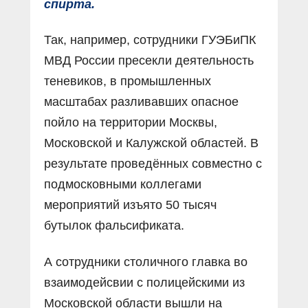
спирта.
Так, например, сотрудники ГУЭБиПК
МВД России пресекли деятельность
теневиков, в промышленных
масштабах разливавших опасное
пойло на территории Москвы,
Московской и Калужской областей. В
результате проведённых совместно с
подмосковными коллегами
мероприятий изъято 50 тысяч
бутылок фальсификата.
А сотрудники столичного главка во
взаимодейсвии с полицейскими из
Московской области вышли на