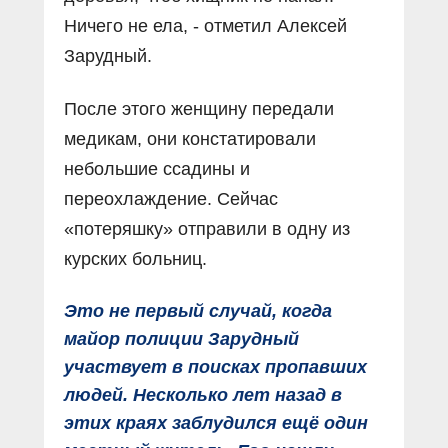
Ничего не ела, - отметил Алексей
Зарудный.
После этого женщину передали
медикам, они констатировали
небольшие ссадины и
переохлаждение. Сейчас
«потеряшку» отправили в одну из
курских больниц.
Это не первый случай, когда
майор полиции Зарудный
участвует в поисках пропавших
людей. Несколько лет назад в
этих краях заблудился ещё один