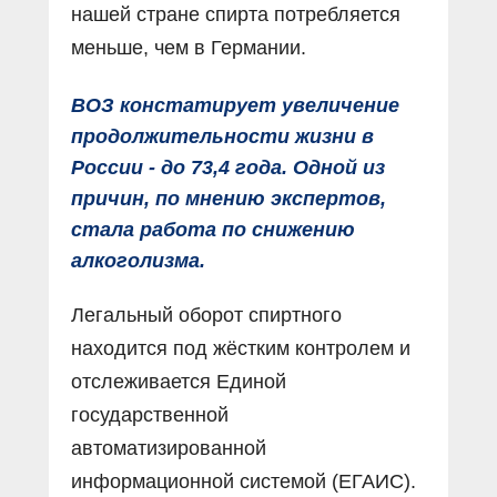
нашей стране спирта потребляется
меньше, чем в Германии.
ВОЗ констатирует увеличение
продолжительности жизни в
России - до 73,4 года. Одной из
причин, по мнению экспертов,
стала работа по снижению
алкоголизма.
Легальный оборот спиртного
находится под жёстким контролем и
отслеживается Единой
государственной
автоматизированной
информационной системой (ЕГАИС).