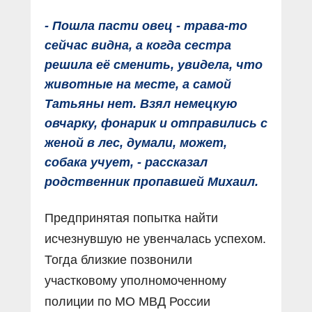
- Пошла пасти овец - трава-то
сейчас видна, а когда сестра
решила её сменить, увидела, что
животные на месте, а самой
Татьяны нет. Взял немецкую
овчарку, фонарик и отправились с
женой в лес, думали, может,
собака учует, - рассказал
родственник пропавшей Михаил.
Предпринятая попытка найти
исчезнувшую не увенчалась успехом.
Тогда близкие позвонили
участковому уполномоченному
полиции по МО МВД России