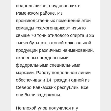
подпольщиков, орудовавших в
Раменском районе. Из
производственных помещений этой
команды «самогонщиков» изъято
свыше 70 тонн этилового спирта и 35
тысяч бутылок готовой алкогольной
продукции различных наименований,
оклеенных поддельными
федеральными специальными
марками. Работу подпольной линии
обеспечивали 14 граждан одной из
Северо-Кавказских республик. Все
они были задержаны.
Неплохой улов получился и у