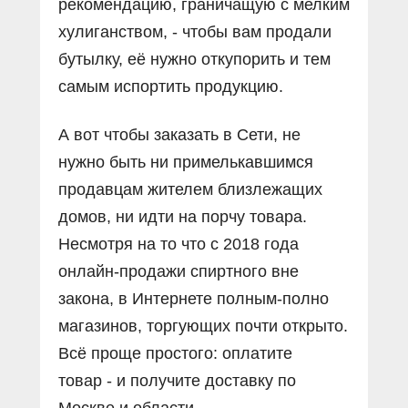
рекомендацию, граничащую с мелким
хулиганством, - чтобы вам продали
бутылку, её нужно откупорить и тем
самым испортить продукцию.
А вот чтобы заказать в Сети, не
нужно быть ни примелькавшимся
продавцам жителем близлежащих
домов, ни идти на порчу товара.
Несмотря на то что с 2018 года
онлайн-продажи спиртного вне
закона, в Интернете полным-полно
магазинов, торгующих почти открыто.
Всё проще простого: оплатите
товар - и получите доставку по
Москве и области.