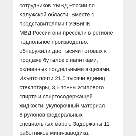
сотрудников УМВД России по
Калужской области. Вместе с
представителями ГУЭБиПК
МВД России они пресекли в регионе
подпольное производство,
обнаружили две тысячи готовых к
продаже бутылок с напитками,
оклеенных поддельными акцизами.
Изъято почти 21,5 тысячи единиц
стеклотары, 3,6 тонны этилового
спирта и спиртосодержащей
жидкости, укупорочный материал,
8 рулонов федеральных
специальных марок. Задержаны 11
работников мини-заводика.