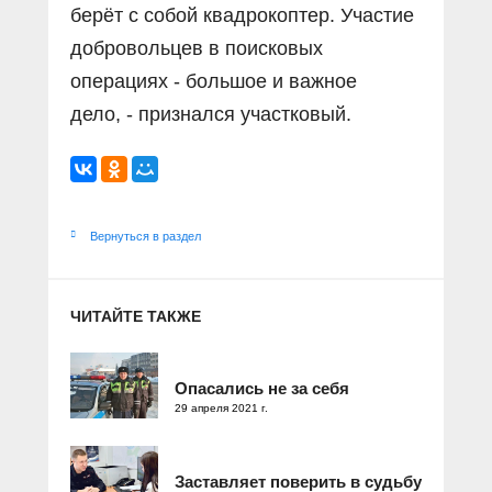
берёт с собой квадрокоптер. Участие
добровольцев в поисковых
операциях - большое и важное
дело, - признался участковый.
Вернуться в раздел
ЧИТАЙТЕ ТАКЖЕ
Опасались не за себя
29 апреля 2021 г.
Заставляет поверить в судьбу