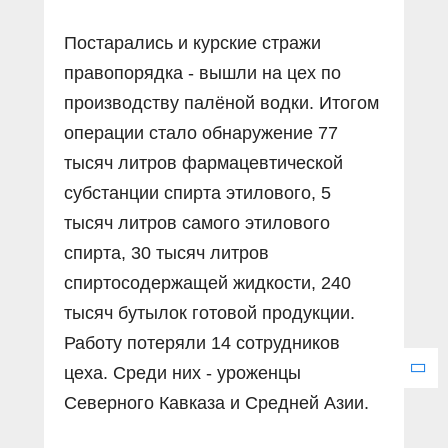
Постарались и курские стражи
правопорядка - вышли на цех по
производству палёной водки. Итогом
операции стало обнаружение 77
тысяч литров фармацевтической
субстанции спирта этилового, 5
тысяч литров самого этилового
спирта, 30 тысяч литров
спиртосодержащей жидкости, 240
тысяч бутылок готовой продукции.
Работу потеряли 14 сотрудников
цеха. Среди них - уроженцы
Северного Кавказа и Средней Азии.