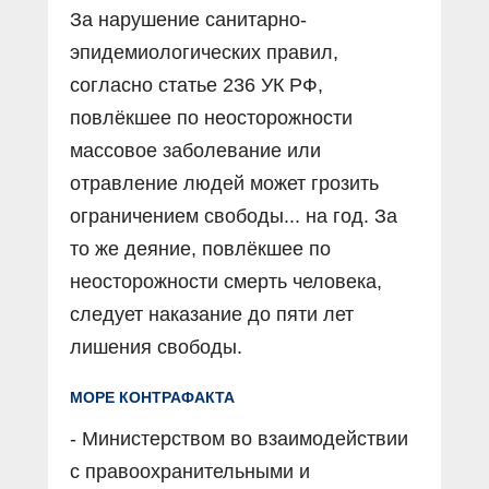
За нарушение санитарно-
эпидемиологических правил,
согласно статье 236 УК РФ,
повлёкшее по неосторожности
массовое заболевание или
отравление людей может грозить
ограничением свободы... на год. За
то же деяние, повлёкшее по
неосторожности смерть человека,
следует наказание до пяти лет
лишения свободы.
МОРЕ КОНТРАФАКТА
- Министерством во взаимодействии
с правоохранительными и