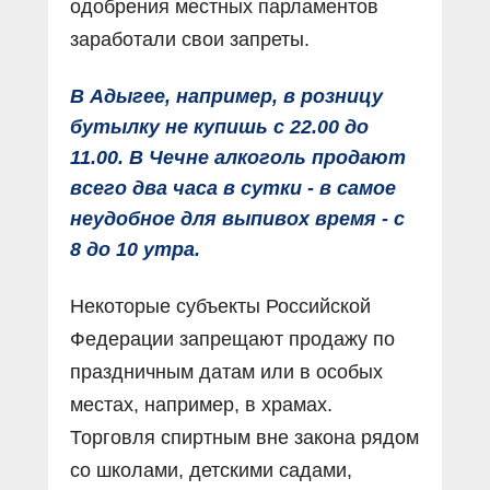
одобрения местных парламентов
заработали свои запреты.
В Адыгее, например, в розницу
бутылку не купишь с 22.00 до
11.00. В Чечне алкоголь продают
всего два часа в сутки - в самое
неудобное для выпивох время - с
8 до 10 утра.
Некоторые субъекты Российской
Федерации запрещают продажу по
праздничным датам или в особых
местах, например, в храмах.
Торговля спиртным вне закона рядом
со школами, детскими садами,