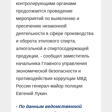
контролирующими органами
продолжается проведение
мероприятий по выявлению и
пресечению незаконной
деятельности в сфере производства
и оборота этилового спирта,
алкогольной и спиртосодержащей
продукции, - сообщил заместитель
начальника Главного управления
экономической безопасности и
противодействия коррупции МВД
России генерал-майор полиции
Евгений Лукин.
- По данным ведомственной