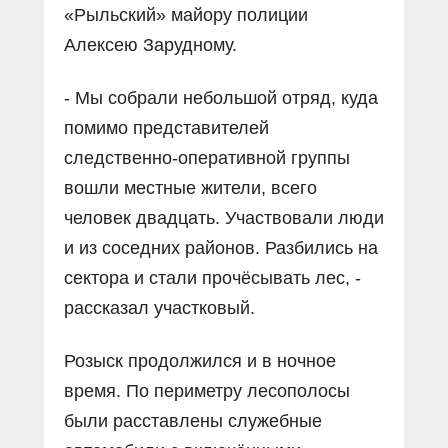
«Рыльский» майору полиции
Алексею Зарудному.
- Мы собрали небольшой отряд, куда
помимо представителей
следственно-оперативной группы
вошли местные жители, всего
человек двадцать. Участвовали люди
и из соседних районов. Разбились на
сектора и стали прочёсывать лес, -
рассказал участковый.
Розыск продолжился и в ночное
время. По периметру лесополосы
были расставлены служебные