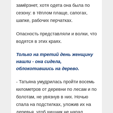
замёрзнет, хотя одета она была по
сезону: в тёплом плаще, сапогах,
шапке, рабочих перчатках.
Опасность представляли и волки, что
водятся в этих краях.
Только на третий день женщину
нашли - она сидела,
облокотившись на дерево.
- Татьяна умудрилась пройти восемь
километров от деревни по лесам и по
болотам, не увязнув в них. Ночью
спала на подстилках, уложив их на
деревья, чтоб хищник не напал.