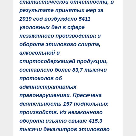
статистической отчётности, в
результате принятых мер за
2019 год возбуждено 5411
уголовных дел в сфере
незаконного производства и
оборота этилового спирта,
алкогольной и
спиртосодержащей продукции,
составлено более 83,7 тысячи
протоколов об
административных
правонарушениях. Пресечена
деятельность 157 подпольных
производств. Из незаконного
оборота изъято свыше 415,3
тысячи декалитров этилового