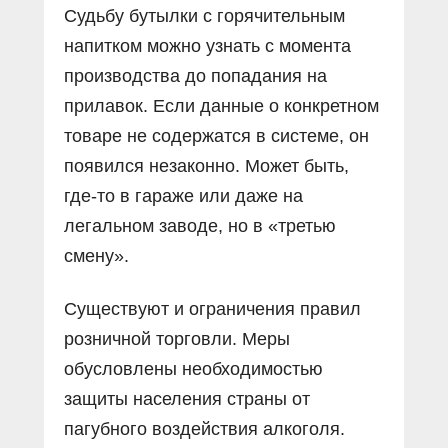
Судьбу бутылки с горячительным
напитком можно узнать с момента
производства до попадания на
прилавок. Если данные о конкретном
товаре не содержатся в системе, он
появился незаконно. Может быть,
где-то в гараже или даже на
легальном заводе, но в «третью
смену».
Существуют и ограничения правил
розничной торговли. Меры
обусловлены необходимостью
защиты населения страны от
пагубного воздействия алкоголя.