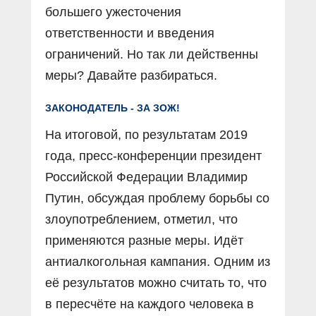
большего ужесточения
ответственности и введения
ограничений. Но так ли действенны
меры? Давайте разбираться.
ЗАКОНОДАТЕЛЬ - ЗА ЗОЖ!
На итоговой, по результатам 2019
года, пресс-конференции президент
Российской Федерации Владимир
Путин, обсуждая проблему борьбы со
злоупотреблением, отметил, что
применяются разные меры. Идёт
антиалкогольная кампания. Одним из
её результатов можно считать то, что
в пересчёте на каждого человека в