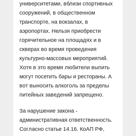
университетами, вблизи спортивных
сооружений, в общественном
транспорте, на вокзалах, в
аэропортах. Нельзя приобрести
горячительное на площадях и в
скверах во время проведения
культурно-массовых мероприятий.
Хотя в это время любители выпить
могут посетить бары и рестораны. А
вот выносить алкоголь за пределы
питейных заведений запрещено.
За нарушение закона -
административная ответственность.
Согласно статье 14.16. КоАП РФ,