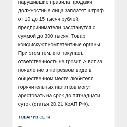
нарушившие правила продажи
должностные лица заплатят штраф
от 10 до 15 тысяч рублей,
предприниматели расстанутся с
суммой до 300 тысяч. Товар
конфискуют компетентные органы.
При этом тем, кто покупает,
ответственность не грозит. А вот за
появление в нетрезвом виде в
общественном месте любителя
горячительных напитков могут
арестовать на срок до пятнадцати
суток (статья 20.21 КоАП РФ).
ТОВАР ИЗ СЕТИ