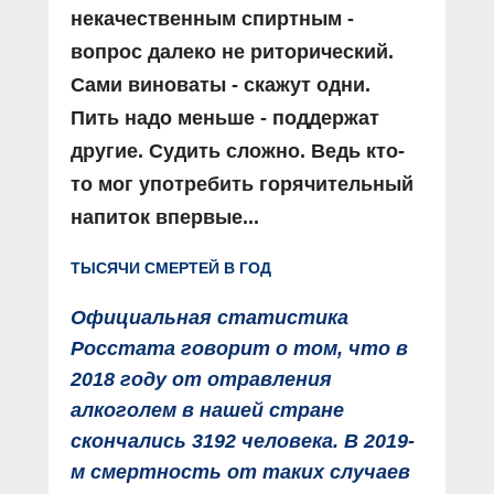
некачественным спиртным -
вопрос далеко не риторический.
Сами виноваты - скажут одни.
Пить надо меньше - поддержат
другие. Судить сложно. Ведь кто-
то мог употребить горячительный
напиток впервые...
ТЫСЯЧИ СМЕРТЕЙ В ГОД
Официальная статистика
Росстата говорит о том, что в
2018 году от отравления
алкоголем в нашей стране
скончались 3192 человека. В 2019-
м смертность от таких случаев