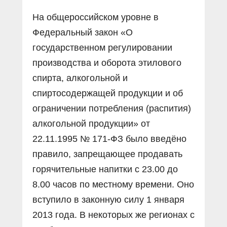
На общероссийском уровне в
Федеральный закон «О
государственном регулировании
производства и оборота этилового
спирта, алкогольной и
спиртосодержащей продукции и об
ограничении потребления (распития)
алкогольной продукции» от
22.11.1995 № 171-ФЗ было введёно
правило, запрещающее продавать
горячительные напитки с 23.00 до
8.00 часов по местному времени. Оно
вступило в законную силу 1 января
2013 года. В некоторых же регионах с