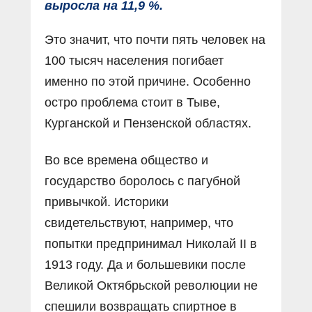
выросла на 11,9 %.
Это значит, что почти пять человек на
100 тысяч населения погибает
именно по этой причине. Особенно
остро проблема стоит в Тыве,
Курганской и Пензенской областях.
Во все времена общество и
государство боролось с пагубной
привычкой. Историки
свидетельствуют, например, что
попытки предпринимал Николай II в
1913 году. Да и большевики после
Великой Октябрьской революции не
спешили возвращать спиртное в