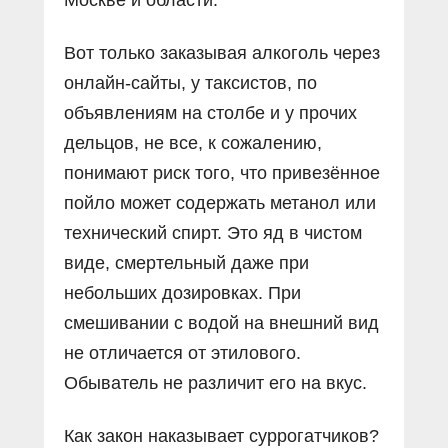
Вот только заказывая алкоголь через
онлайн-сайты, у таксистов, по
объявлениям на столбе и у прочих
дельцов, не все, к сожалению,
понимают риск того, что привезённое
пойло может содержать метанол или
технический спирт. Это яд в чистом
виде, смертельный даже при
небольших дозировках. При
смешивании с водой на внешний вид
не отличается от этилового.
Обыватель не различит его на вкус.
Как закон наказывает суррогатчиков?