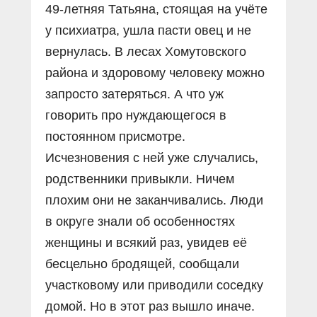
49-летняя Татьяна, стоящая на учёте
у психиатра, ушла пасти овец и не
вернулась. В лесах Хомутовского
района и здоровому человеку можно
запросто затеряться. А что уж
говорить про нуждающегося в
постоянном присмотре.
Исчезновения с ней уже случались,
родственники привыкли. Ничем
плохим они не заканчивались. Люди
в округе знали об особенностях
женщины и всякий раз, увидев её
бесцельно бродящей, сообщали
участковому или приводили соседку
домой. Но в этот раз вышло иначе.