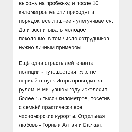
выхожу на пробежку, и после 10
километров мысли приходят в
порядок, всё лишнее - улетучивается.
Да и воспитывать молодое
поколение, в том числе сотрудников,
нужно личным примером.
Ещё одна страсть лейтенанта
полиции - путешествия. Уже не
первый отпуск Игорь проводит за
рулём. В минувшем году исколесил
более 15 тысяч километров, посетив
с семьёй практически все
черноморские курорты. Отдельная
любовь - Горный Алтай и Байкал.