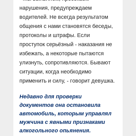
нарушения, предупреждаем
водителей. Не всегда результатом
общения с нами становятся беседы,
протоколы и штрафы. Если
проступок серьёзный - наказания не
избежать, а некоторые пытаются
улизнуть, сопротивляются. Бывают
ситуации, когда необходимо
применить и силу, - говорит девушка.
Недавно для проверки
документов она остановила
автомобиль, которым управлял
мужчина с явными признаками
алкогольного опьянения.