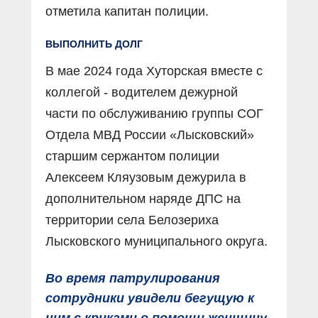
отметила капитан полиции.
ВЫПОЛНИТЬ ДОЛГ
В мае 2024 года Хуторская вместе с
коллегой - водителем дежурной
части по обслуживанию группы СОГ
Отдела МВД России «Лысковский»
старшим сержантом полиции
Алексеем Кляузовым дежурила в
дополнительном наряде ДПС на
территории села Белозериха
Лысковского муниципального округа.
Во время патрулирования
сотрудники увидели бегущую к