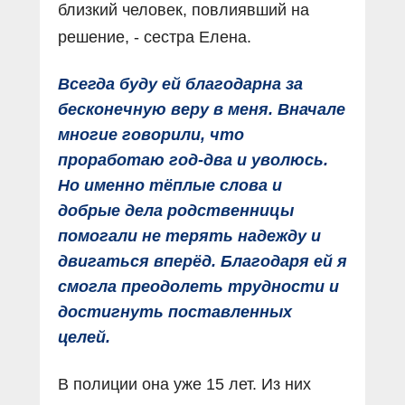
близкий человек, повлиявший на
решение, - сестра Елена.
Всегда буду ей благодарна за
бесконечную веру в меня. Вначале
многие говорили, что
проработаю год-два и уволюсь.
Но именно тёплые слова и
добрые дела родственницы
помогали не терять надежду и
двигаться вперёд. Благодаря ей я
смогла преодолеть трудности и
достигнуть поставленных
целей.
В полиции она уже 15 лет. Из них