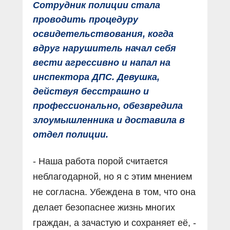
Сотрудник полиции стала
проводить процедуру
освидетельствования, когда
вдруг нарушитель начал себя
вести агрессивно и напал на
инспектора ДПС. Девушка,
действуя бесстрашно и
профессионально, обезвредила
злоумышленника и доставила в
отдел полиции.
- Наша работа порой считается
неблагодарной, но я с этим мнением
не согласна. Убеждена в том, что она
делает безопаснее жизнь многих
граждан, а зачастую и сохраняет её, -