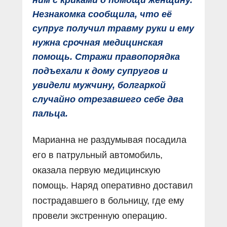
ним с криками о помощи женщину.
Незнакомка сообщила, что её
супруг получил травму руки и ему
нужна срочная медицинская
помощь. Стражи правопорядка
подъехали к дому супругов и
увидели мужчину, болгаркой
случайно отрезавшего себе два
пальца.
Марианна не раздумывая посадила
его в патрульный автомобиль,
оказала первую медицинскую
помощь. Наряд оперативно доставил
пострадавшего в больницу, где ему
провели экстренную операцию.