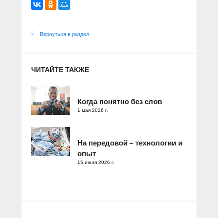
Вернуться в раздел
ЧИТАЙТЕ ТАКЖЕ
Когда понятно без слов
1 мая 2026 г.
На передовой – технологии и
опыт
15 июля 2026 г.