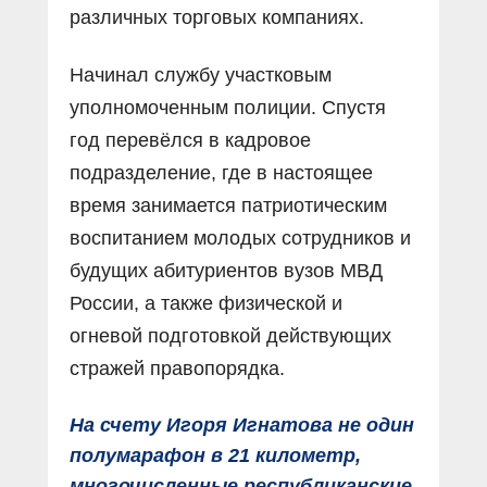
различных торговых компаниях.
Начинал службу участковым
уполномоченным полиции. Спустя
год перевёлся в кадровое
подразделение, где в настоящее
время занимается патриотическим
воспитанием молодых сотрудников и
будущих абитуриентов вузов МВД
России, а также физической и
огневой подготовкой действующих
стражей правопорядка.
На счету Игоря Игнатова не один
полумарафон в 21 километр,
многочисленные республиканские