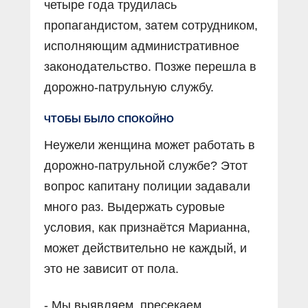
четыре года трудилась
пропагандистом, затем сотрудником,
исполняющим административное
законодательство. Позже перешла в
дорожно-патрульную службу.
ЧТОБЫ БЫЛО СПОКОЙНО
Неужели женщина может работать в
дорожно-патрульной службе? Этот
вопрос капитану полиции задавали
много раз. Выдержать суровые
условия, как признаётся Марианна,
может действительно не каждый, и
это не зависит от пола.
- Мы выявляем, пресекаем