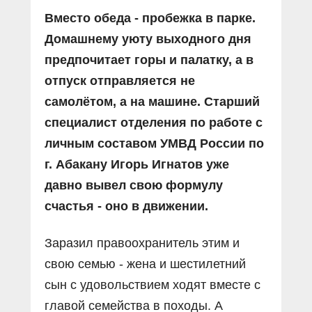
Вместо обеда - пробежка в парке.
Домашнему уюту выходного дня
предпочитает горы и палатку, а в
отпуск отправляется не
самолётом, а на машине. Старший
специалист отделения по работе с
личным составом УМВД России по
г. Абакану Игорь Игнатов уже
давно вывел свою формулу
счастья - оно в движении.
Заразил правоохранитель этим и
свою семью - жена и шестилетний
сын с удовольствием ходят вместе с
главой семейства в походы. А