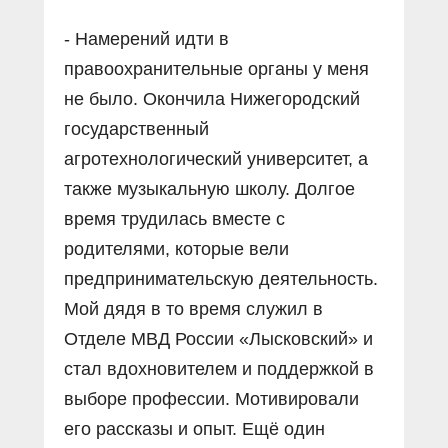
- Намерений идти в
правоохранительные органы у меня
не было. Окончила Нижегородский
государственный
агротехнологический университет, а
также музыкальную школу. Долгое
время трудилась вместе с
родителями, которые вели
предпринимательскую деятельность.
Мой дядя в то время служил в
Отделе МВД России «Лысковский» и
стал вдохновителем и поддержкой в
выборе профессии. Мотивировали
его рассказы и опыт. Ещё один