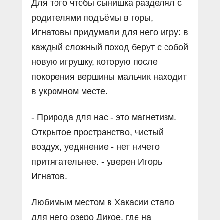
Для того чтобы сынишка разделял с
родителями подъёмы в горы,
Игнатовы придумали для него игру: в
каждый сложный поход берут с собой
новую игрушку, которую после
покорения вершины мальчик находит
в укромном месте.
- Природа для нас - это магнетизм.
Открытое пространство, чистый
воздух, уединение - нет ничего
притягательнее, - уверен Игорь
Игнатов.
Любимым местом в Хакасии стало
для него озеро Дикое, где на