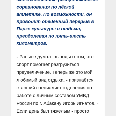
соревнования по лёгкой
атлетике. По возможности, он
проводит обеденный перерыв в
Парке культуры и отдыха,
преодолевая по пять-шесть
километров.
- Раньше думал: выводы о том, что
спорт помогает разгрузиться -
преувеличение. Теперь же это мой
любимый вид отдыха, - признаётся
старший специалист отделения по
работе с личным составом УМВД
России по г. Абакану Игорь Игнатов. -
Если день был тяжёлым - просто