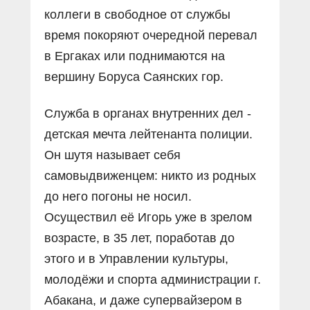
коллеги в свободное от службы
время покоряют очередной перевал
в Ергаках или поднимаются на
вершину Боруса Саянских гор.
Служба в органах внутренних дел -
детская мечта лейтенанта полиции.
Он шутя называет себя
самовыдвиженцем: никто из родных
до него погоны не носил.
Осуществил её Игорь уже в зрелом
возрасте, в 35 лет, поработав до
этого и в Управлении культуры,
молодёжи и спорта администрации г.
Абакана, и даже супервайзером в