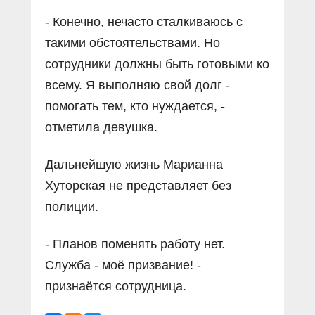
- Конечно, нечасто сталкиваюсь с
такими обстоятельствами. Но
сотрудники должны быть готовыми ко
всему. Я выполняю свой долг -
помогать тем, кто нуждается, -
отметила девушка.
Дальнейшую жизнь Марианна
Хуторская не представляет без
полиции.
- Планов поменять работу нет.
Служба - моё призвание! -
признаётся сотрудница.