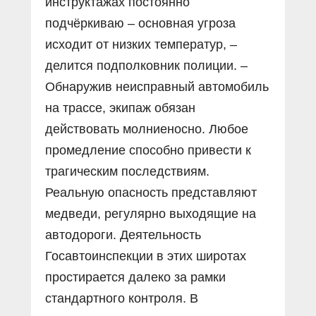
инструктажах постоянно
подчёркиваю – основная угроза
исходит от низких температур, –
делится подполковник полиции. –
Обнаружив неисправный автомобиль
на трассе, экипаж обязан
действовать молниеносно. Любое
промедление способно привести к
трагическим последствиям.
Реальную опасность представляют
медведи, регулярно выходящие на
автодороги. Деятельность
Госавтоинспекции в этих широтах
простирается далеко за рамки
стандартного контроля. В