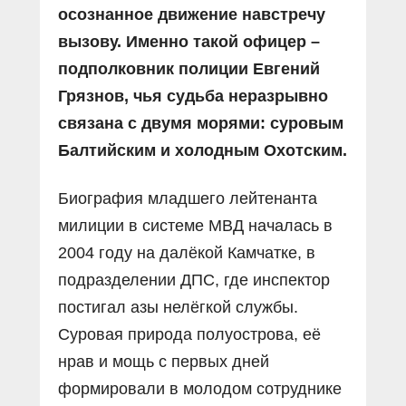
осознанное движение навстречу
вызову. Именно такой офицер –
подполковник полиции Евгений
Грязнов, чья судьба неразрывно
связана с двумя морями: суровым
Балтийским и холодным Охотским.
Биография младшего лейтенанта
милиции в системе МВД началась в
2004 году на далёкой Камчатке, в
подразделении ДПС, где инспектор
постигал азы нелёгкой службы.
Суровая природа полуострова, её
нрав и мощь с первых дней
формировали в молодом сотруднике