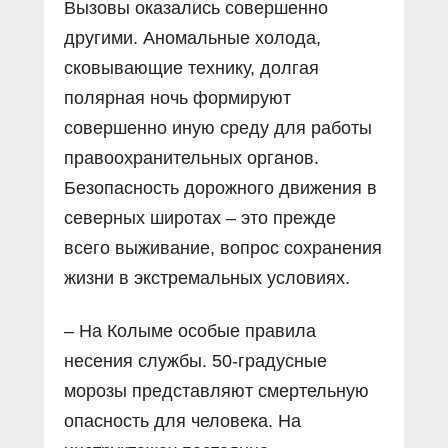
Вызовы оказались совершенно
другими. Аномальные холода,
сковывающие технику, долгая
полярная ночь формируют
совершенно иную среду для работы
правоохранительных органов.
Безопасность дорожного движения в
северных широтах – это прежде
всего выживание, вопрос сохранения
жизни в экстремальных условиях.
– На Колыме особые правила
несения службы. 50-градусные
морозы представляют смертельную
опасность для человека. На