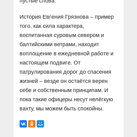
пустые слова.
История Евгения Грязнова – пример
того, как сила характера,
воспитанная суровым севером и
балтийскими ветрами, находит
воплощение в ежедневной работе и
настоящем подвиге. От
патрулирования дорог до спасения
жизней – везде он остаётся верен
себе и собственным принципам. И
пока такие офицеры несут нелёгкую
вахту, мы можем быть спокойны.