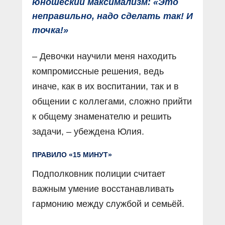
юношеский максимализм: «Это
неправильно, надо сделать так! И
точка!»
– Девочки научили меня находить
компромиссные решения, ведь
иначе, как в их воспитании, так и в
общении с коллегами, сложно прийти
к общему знаменателю и решить
задачи, – убеждена Юлия.
ПРАВИЛО «15 МИНУТ»
Подполковник полиции считает
важным умение восстанавливать
гармонию между службой и семьёй.