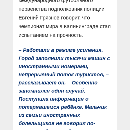
международного футбольного
первенства подполковник полиции
Евгений Грязнов говорит, что
чемпионат мира в Калининграде стал
испытанием на прочность.
– Работали в режиме усиления.
Город заполнили тысячи машин с
иностранными номерами,
непрерывный поток туристов, –
рассказывает он. – Особенно
запомнился один случай.
Поступила информация о
потерявшемся ребёнке. Мальчик
из семьи иностранных
болельщиков не говорил по-