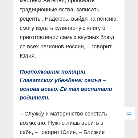
местных жителей, пробовать
традиционные яства, записать
рецепты. Надеюсь, выйдя на пенсию,
смогу издать кулинарную книгу о
приготовлении самых вкусных блюд
со всех регионов России, – говорит
Юлия.
Подполковник полиции
Главатских убеждена: семья –
основа всего. Её так воспитали
родители.
– Службу и материнство сочетать
возможно. Нужно лишь верить в
себя, – говорит Юлия. – Близкие