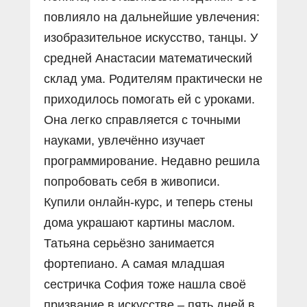
повлияло на дальнейшие увлечения:
изобразительное искусство, танцы. У
средней Анастасии математический
склад ума. Родителям практически не
приходилось помогать ей с уроками.
Она легко справляется с точными
науками, увлечённо изучает
программирование. Недавно решила
попробовать себя в живописи.
Купили онлайн-курс, и теперь стены
дома украшают картины маслом.
Татьяна серьёзно занимается
фортепиано. А самая младшая
сестричка София тоже нашла своё
призвание в искусстве – пять дней в