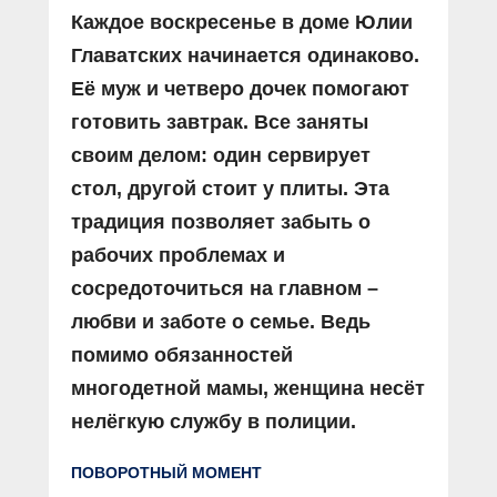
Каждое воскресенье в доме Юлии
Главатских начинается одинаково.
Её муж и четверо дочек помогают
готовить завтрак. Все заняты
своим делом: один сервирует
стол, другой стоит у плиты. Эта
традиция позволяет забыть о
рабочих проблемах и
сосредоточиться на главном –
любви и заботе о семье. Ведь
помимо обязанностей
многодетной мамы, женщина несёт
нелёгкую службу в полиции.
ПОВОРОТНЫЙ МОМЕНТ