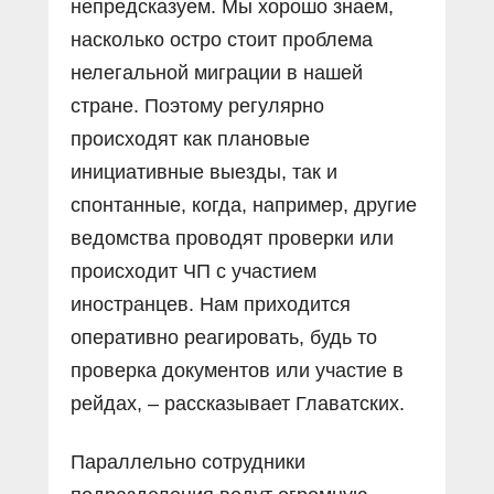
непредсказуем. Мы хорошо знаем,
насколько остро стоит проблема
нелегальной миграции в нашей
стране. Поэтому регулярно
происходят как плановые
инициативные выезды, так и
спонтанные, когда, например, другие
ведомства проводят проверки или
происходит ЧП с участием
иностранцев. Нам приходится
оперативно реагировать, будь то
проверка документов или участие в
рейдах, – рассказывает Главатских.
Параллельно сотрудники