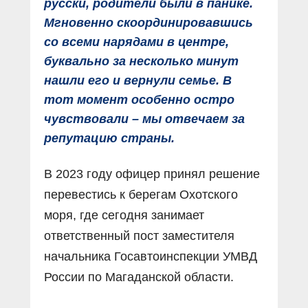
русски, родители были в панике.
Мгновенно скоординировавшись
со всеми нарядами в центре,
буквально за несколько минут
нашли его и вернули семье. В
тот момент особенно остро
чувствовали – мы отвечаем за
репутацию страны.
В 2023 году офицер принял решение
перевестись к берегам Охотского
моря, где сегодня занимает
ответственный пост заместителя
начальника Госавтоинспекции УМВД
России по Магаданской области.