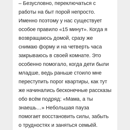
– Безусловно, переключаться с
работы на быт порой непросто.
Именно поэтому у нас существует
особое правило «15 минут». Когда я
возвращаюсь домой, сразу же
снимаю форму и на четверть часа
закрываюсь в своей комнате. Это
особенно помогало, когда дети были
младше, ведь раньше стоило мне
переступить порог квартиры, как тут
же начинались бесконечные рассказы
обо всём подряд: «Мама, а ты
знаешь…» Небольшая пауза
помогает восстановить силы, забыть
о трудностях и заняться семьёй.