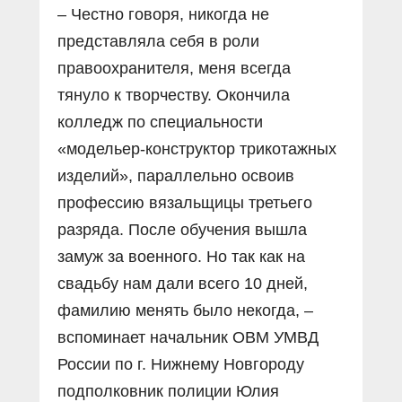
– Честно говоря, никогда не
представляла себя в роли
правоохранителя, меня всегда
тянуло к творчеству. Окончила
колледж по специальности
«модельер-конструктор трикотажных
изделий», параллельно освоив
профессию вязальщицы третьего
разряда. После обучения вышла
замуж за военного. Но так как на
свадьбу нам дали всего 10 дней,
фамилию менять было некогда, –
вспоминает начальник ОВМ УМВД
России по г. Нижнему Новгороду
подполковник полиции Юлия