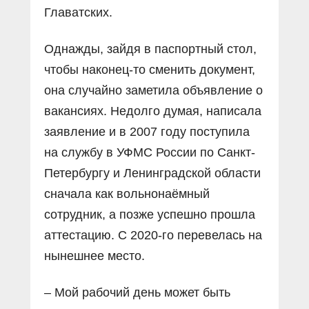
Главатских.
Однажды, зайдя в паспортный стол,
чтобы наконец-то сменить документ,
она случайно заметила объявление о
вакансиях. Недолго думая, написала
заявление и в 2007 году поступила
на службу в УФМС России по Санкт-
Петербургу и Ленинградской области
сначала как вольнонаёмный
сотрудник, а позже успешно прошла
аттестацию. С 2020-го перевелась на
нынешнее место.
– Мой рабочий день может быть