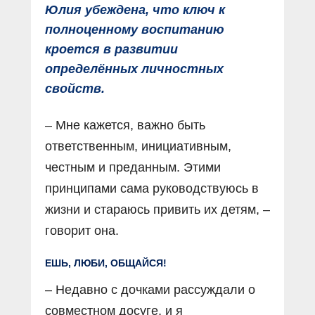
Юлия убеждена, что ключ к
полноценному воспитанию
кроется в развитии
определённых личностных
свойств.
– Мне кажется, важно быть
ответственным, инициативным,
честным и преданным. Этими
принципами сама руководствуюсь в
жизни и стараюсь привить их детям, –
говорит она.
ЕШЬ, ЛЮБИ, ОБЩАЙСЯ!
– Недавно с дочками рассуждали о
совместном досуге, и я