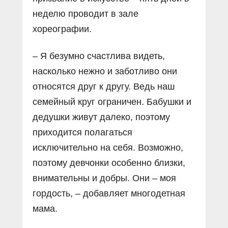
неделю проводит в зале
хореографии.
– Я безумно счастлива видеть,
насколько нежно и заботливо они
относятся друг к другу. Ведь наш
семейный круг ограничен. Бабушки и
дедушки живут далеко, поэтому
приходится полагаться
исключительно на себя. Возможно,
поэтому девчонки особенно близки,
внимательны и добры. Они – моя
гордость, – добавляет многодетная
мама.