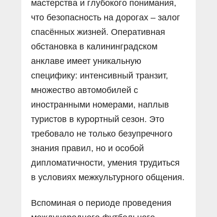
мастерства и глубокого понимания,
что безопасность на дорогах – залог
спасённых жизней. Оперативная
обстановка в калининградском
анклаве имеет уникальную
специфику: интенсивный транзит,
множество автомобилей с
иностранными номерами, наплыв
туристов в курортный сезон. Это
требовало не только безупречного
знания правил, но и особой
дипломатичности, умения трудиться
в условиях межкультурного общения.
Вспоминая о периоде проведения