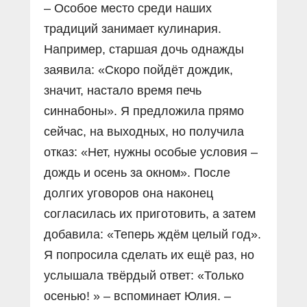
– Особое место среди наших
традиций занимает кулинария.
Например, старшая дочь однажды
заявила: «Скоро пойдёт дождик,
значит, настало время печь
синнабоны». Я предложила прямо
сейчас, на выходных, но получила
отказ: «Нет, нужны особые условия –
дождь и осень за окном». После
долгих уговоров она наконец
согласилась их приготовить, а затем
добавила: «Теперь ждём целый год».
Я попросила сделать их ещё раз, но
услышала твёрдый ответ: «Только
осенью! » – вспоминает Юлия. –