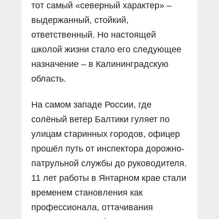
тот самый «северный характер» –
выдержанный, стойкий,
ответственный. Но настоящей
школой жизни стало его следующее
назначение – в Калининградскую
область.
На самом западе России, где
солёный ветер Балтики гуляет по
улицам старинных городов, офицер
прошёл путь от инспектора дорожно-
патрульной службы до руководителя.
11 лет работы в Янтарном крае стали
временем становления как
профессионала, оттачивания