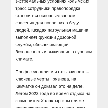
экстремальных условиях колымских
трасс сотрудники правопорядка
становятся основным звеном
спасения для попавших в беду
людей. Каждая патрульная машина
выполняет функции дозорной
службы, обеспечивающей
безопасность и выживание в суровом
климате.
Профессионализм и отзывчивость –
ключевые черты Грязнова, на
Камчатке он доказал это на деле.
Летом 2023 года во время отдыха на
знаменитом Халактырском пляже