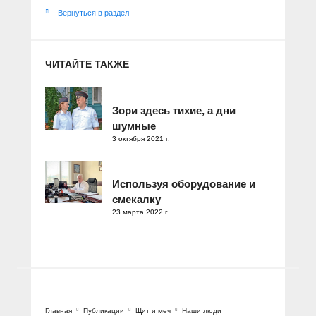
Вернуться в раздел
ЧИТАЙТЕ ТАКЖЕ
Зори здесь тихие, а дни
шумные
3 октября 2021 г.
Используя оборудование и
смекалку
23 марта 2022 г.
Главная
Публикации
Щит и меч
Наши люди