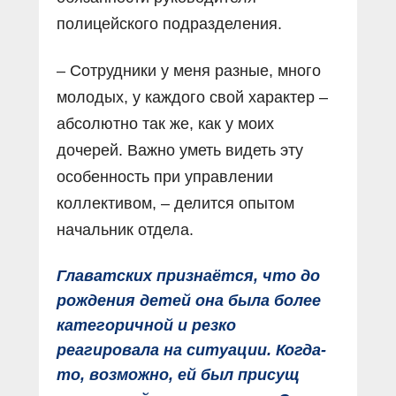
полицейского подразделения.
– Сотрудники у меня разные, много
молодых, у каждого свой характер –
абсолютно так же, как у моих
дочерей. Важно уметь видеть эту
особенность при управлении
коллективом, – делится опытом
начальник отдела.
Главатских признаётся, что до
рождения детей она была более
категоричной и резко
реагировала на ситуации. Когда-
то, возможно, ей был присущ