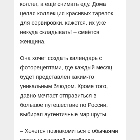
коллег, а ещё снимать еду. Дома
целая коллекция красивых тарелок
для сервировки, кажется, их уже
некуда складывать! – смеётся
женщина.
Она хочет создать календарь с
фоторецептами, где каждый месяц
будет представлен каким-то
уникальным блюдом. Кроме того,
давно мечтает отправиться в
большое путешествие по России,
выбирая аутентичные маршруты.
– Хочется познакомиться с обычаями