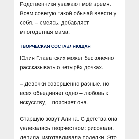
Родственники уважают моё время.
Всем советую такой обычай ввести у
себя, – смеясь, добавляет
многодетная мама.
ТВОРЧЕСКАЯ СОСТАВЛЯЮЩАЯ
Юлия Главатских может бесконечно
рассказывать о четырёх дочках.
– Девочки совершенно разные, но
всех объединяет одно – любовь к
искусству, – поясняет она.
Старшую зовут Алина. С детства она
увлекалась творчеством: рисовала,
лепила, изготавливала поделки. Это