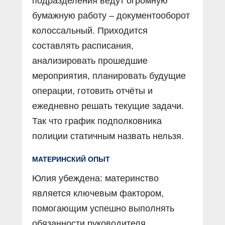
подразделения ведут огромную
бумажную работу – документооборот
колоссальный. Приходится
составлять расписания,
анализировать прошедшие
мероприятия, планировать будущие
операции, готовить отчёты и
ежедневно решать текущие задачи.
Так что график подполковника
полиции статичным назвать нельзя.
МАТЕРИНСКИЙ ОПЫТ
Юлия убеждена: материнство
является ключевым фактором,
помогающим успешно выполнять
обязанности руководителя