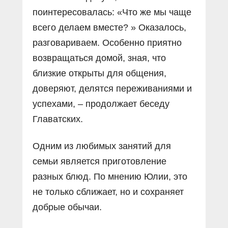
поинтересовалась: «Что же мы чаще
всего делаем вместе? » Оказалось,
разговариваем. Особенно приятно
возвращаться домой, зная, что
близкие открыты для общения,
доверяют, делятся переживаниями и
успехами, – продолжает беседу
Главатских.
Одним из любимых занятий для
семьи является приготовление
разных блюд. По мнению Юлии, это
не только сближает, но и сохраняет
добрые обычаи.