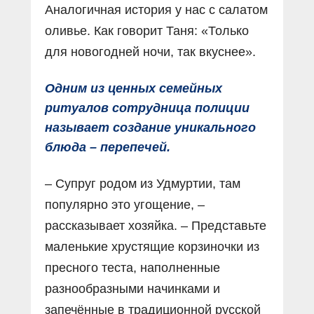
Аналогичная история у нас с салатом
оливье. Как говорит Таня: «Только
для новогодней ночи, так вкуснее».
Одним из ценных семейных
ритуалов сотрудница полиции
называет создание уникального
блюда – перепечей.
– Супруг родом из Удмуртии, там
популярно это угощение, –
рассказывает хозяйка. – Представьте
маленькие хрустящие корзиночки из
пресного теста, наполненные
разнообразными начинками и
запечённые в традиционной русской