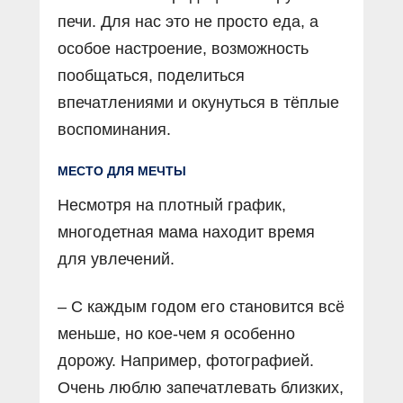
печи. Для нас это не просто еда, а
особое настроение, возможность
пообщаться, поделиться
впечатлениями и окунуться в тёплые
воспоминания.
МЕСТО ДЛЯ МЕЧТЫ
Несмотря на плотный график,
многодетная мама находит время
для увлечений.
– С каждым годом его становится всё
меньше, но кое-чем я особенно
дорожу. Например, фотографией.
Очень люблю запечатлевать близких,