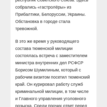
собрались «гастролёры» из
Прибалтики, Белоруссии, Украины.
Обстановка в городе стала
тревожной.
В это же время у руководящего
состава тюменской милиции
состоялась встреча с заместителем
министра внутренних дел РСФСР
Борисом Шумилиным, который с
рабочим визитом посетил тюменский
край. Он курировал работу служб
криминальной милиции, в том числе
и Главного управления уголовного
розыска. Среди прочих ответ перед