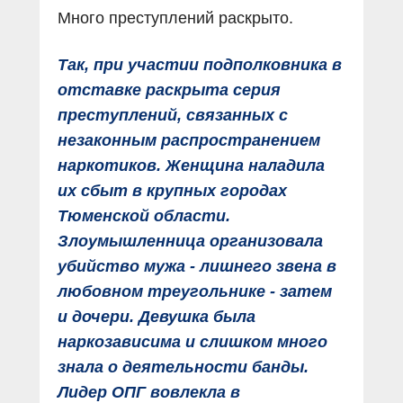
Много преступлений раскрыто.
Так, при участии подполковника в
отставке раскрыта серия
преступлений, связанных с
незаконным распространением
наркотиков. Женщина наладила
их сбыт в крупных городах
Тюменской области.
Злоумышленница организовала
убийство мужа - лишнего звена в
любовном треугольнике - затем
и дочери. Девушка была
наркозависима и слишком много
знала о деятельности банды.
Лидер ОПГ вовлекла в