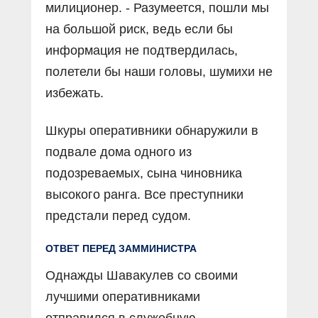
милиционер. - Разумеется, пошли мы
на большой риск, ведь если бы
информация не подтвердилась,
полетели бы наши головы, шумихи не
избежать.
Шкуры оперативники обнаружили в
подвале дома одного из
подозреваемых, сына чиновника
высокого ранга. Все преступники
предстали перед судом.
ОТВЕТ ПЕРЕД ЗАММИНИСТРА
Однажды Шавакулев со своими
лучшими оперативниками
отправился в служебную