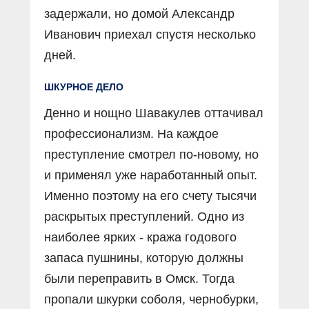
задержали, но домой Александр
Иванович приехал спустя несколько
дней.
ШКУРНОЕ ДЕЛО
Денно и нощно Шавакулев оттачивал
профессионализм. На каждое
преступление смотрел по-новому, но
и применял уже наработанный опыт.
Именно поэтому на его счету тысячи
раскрытых преступлений. Одно из
наиболее ярких - кража годового
запаса пушнины, которую должны
были переправить в Омск. Тогда
пропали шкурки соболя, чернобурки,