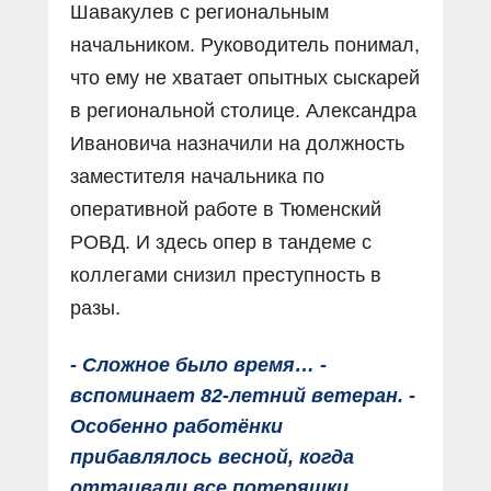
Шавакулев с региональным
начальником. Руководитель понимал,
что ему не хватает опытных сыскарей
в региональной столице. Александра
Ивановича назначили на должность
заместителя начальника по
оперативной работе в Тюменский
РОВД. И здесь опер в тандеме с
коллегами снизил преступность в
разы.
- Сложное было время… -
вспоминает 82-летний ветеран. -
Особенно работёнки
прибавлялось весной, когда
оттаивали все потеряшки.