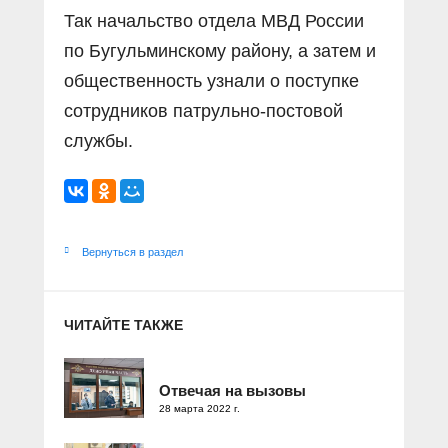
Так начальство отдела МВД России
по Бугульминскому району, а затем и
общественность узнали о поступке
сотрудников патрульно-постовой
службы.
Вернуться в раздел
ЧИТАЙТЕ ТАКЖЕ
Отвечая на вызовы
28 марта 2022 г.