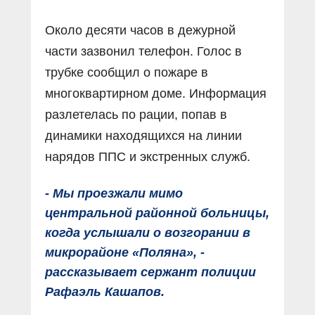
Около десяти часов в дежурной
части зазвонил телефон. Голос в
трубке сообщил о пожаре в
многоквартирном доме. Информация
разлетелась по рации, попав в
динамики находящихся на линии
нарядов ППС и экстренных служб.
- Мы проезжали мимо
центральной районной больницы,
когда услышали о возгорании в
микрорайоне «Поляна», -
рассказывает сержант полиции
Рафаэль Кашапов.