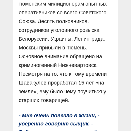
тюменским милиционерам опытных
оперативников со всего Советского
Союза. Десять полковников,
сотрудников уголовного розыска
Белоруссии, Украины, Ленинграда,
Москвы прибыли в Тюмень.
Основное внимание обращено на
криминогенный Нижневартовск.
Несмотря на то, что к тому времени
Шавакулев проработал 15 лет «на
земле», ему было чему поучиться у
старших товарищей.
- Мне очень повезло в жизни, -
уверенно говорит сыщик. -