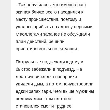
- Так получилось, что именно наш
экипаж ближе всего находился к
месту происшествия, поэтому и
удалось прибыть по адресу первыми.
С коллегами заранее не обсуждали
план действий, решили
ориентироваться по ситуации.
Патрульные подъехали к дому и
быстро забежали в подъезд. На
лестничной клетке напарники
увидели дым, а потом почувствовали
едкий запах гари. Чем выше мужчины
поднимались, тем плотнее
становился смог и труднее