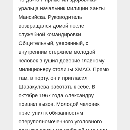
уральца начальник милиции Ханты-
Мансийска. Руководитель
возвращался домой после
служебной командировки.
Общительный, уверенный, с
внутренним стержнем молодой
человек внушил доверие главному
милиционеру столицы ХМАО. Прямо
там, в порту, он и пригласил
Шавакулева работать к себе. В
октябре 1967 года Александру
пришел вызов. Молодой человек
приступил к обязанностям
оперуполномоченного уголовного