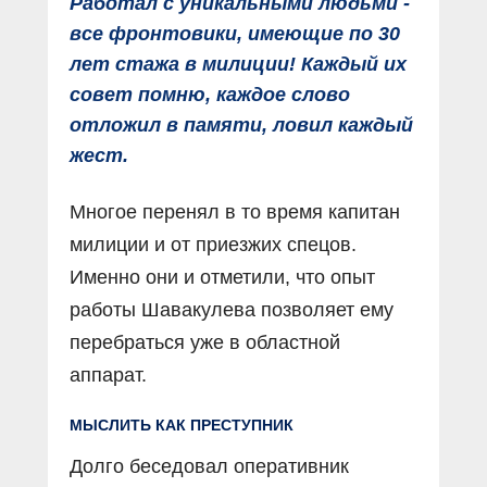
Работал с уникальными людьми -
все фронтовики, имеющие по 30
лет стажа в милиции! Каждый их
совет помню, каждое слово
отложил в памяти, ловил каждый
жест.
Многое перенял в то время капитан
милиции и от приезжих спецов.
Именно они и отметили, что опыт
работы Шавакулева позволяет ему
перебраться уже в областной
аппарат.
МЫСЛИТЬ КАК ПРЕСТУПНИК
Долго беседовал оперативник