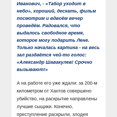
Иванович, - «Табор уходит в
небо», хороший, дескать, фильм
посмотрим и вдвоём вечер
проведём. Радовался, что
выдалось свободное время,
которое могу подарить Лене.
Только началась картина - на весь
зал раздаётся чей-то голос:
«Александр Шавакулев! Срочно
вызывают!»
А на работе его уже ждали: за 200-м
километром от Хантов совершено
убийство, на раскрытие направлены
лучшие сыщики. Конечно,
преступление раскрыли, злодея