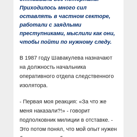
Приходилось много сил
оставлять в частном секторе,
работали с заядлыми
преступниками, мыслили как они,
чтобы пойти по нужному следу.
В 1987 году Шавакулева назначают
на должность начальника
оперативного отдела следственного
изолятора.
- Первая моя реакция: «За что же
меня наказали?!» - говорит
подполковник милиции в отставке. -
Это потом понял, что мой опыт нужен