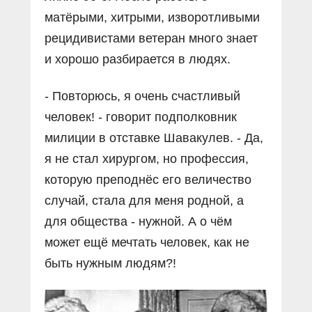
матёрыми, хитрыми, изворотливыми
рецидивистами ветеран много знает
и хорошо разбирается в людях.
- Повторюсь, я очень счастливый
человек! - говорит подполковник
милиции в отставке Шавакулев. - Да,
я не стал хирургом, но профессия,
которую преподнёс его величество
случай, стала для меня родной, а
для общества - нужной. А о чём
может ещё мечтать человек, как не
быть нужным людям?!