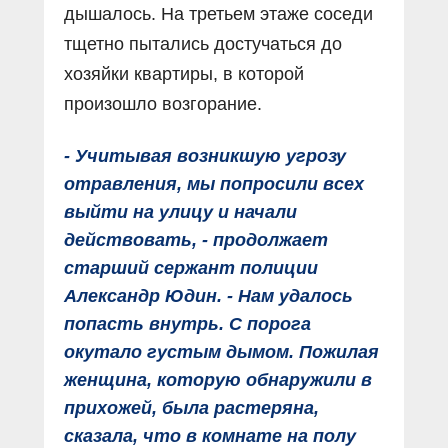
дышалось. На третьем этаже соседи
тщетно пытались достучаться до
хозяйки квартиры, в которой
произошло возгорание.
- Учитывая возникшую угрозу
отравления, мы попросили всех
выйти на улицу и начали
действовать, - продолжает
старший сержант полиции
Александр Юдин. - Нам удалось
попасть внутрь. С порога
окутало густым дымом. Пожилая
женщина, которую обнаружили в
прихожей, была растеряна,
сказала, что в комнате на полу