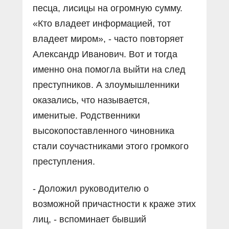
песца, лисицы на огромную сумму.
«Кто владеет информацией, тот
владеет миром», - часто повторяет
Александр Иванович. Вот и тогда
именно она помогла выйти на след
преступников. А злоумышленники
оказались, что называется,
именитые. Родственники
высокопоставленного чиновника
стали соучастниками этого громкого
преступления.
- Доложил руководителю о
возможной причастности к краже этих
лиц, - вспоминает бывший