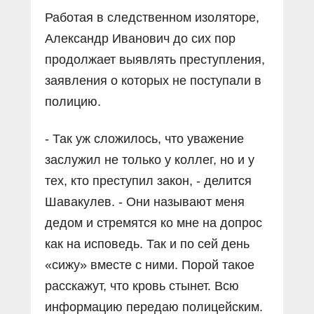
Работая в следственном изоляторе,
Александр Иванович до сих пор
продолжает выявлять преступления,
заявления о которых не поступали в
полицию.
- Так уж сложилось, что уважение
заслужил не только у коллег, но и у
тех, кто преступил закон, - делится
Шавакулев. - Они называют меня
дедом и стремятся ко мне на допрос
как на исповедь. Так и по сей день
«сижу» вместе с ними. Порой такое
расскажут, что кровь стынет. Всю
информацию передаю полицейским.