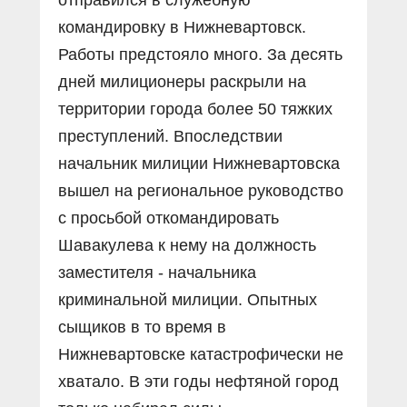
командировку в Нижневартовск.
Работы предстояло много. За десять
дней милиционеры раскрыли на
территории города более 50 тяжких
преступлений. Впоследствии
начальник милиции Нижневартовска
вышел на региональное руководство
с просьбой откомандировать
Шавакулева к нему на должность
заместителя - начальника
криминальной милиции. Опытных
сыщиков в то время в
Нижневартовске катастрофически не
хватало. В эти годы нефтяной город