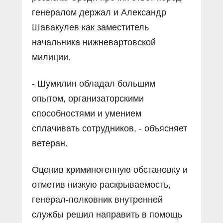
генералом держал и Александр
Шавакулев как заместитель
начальника нижневартовской
милиции.
- Шумилин обладал большим
опытом, организаторскими
способностями и умением
сплачивать сотрудников, - объясняет
ветеран.
Оценив криминогенную обстановку и
отметив низкую раскрываемость,
генерал-полковник внутренней
службы решил направить в помощь