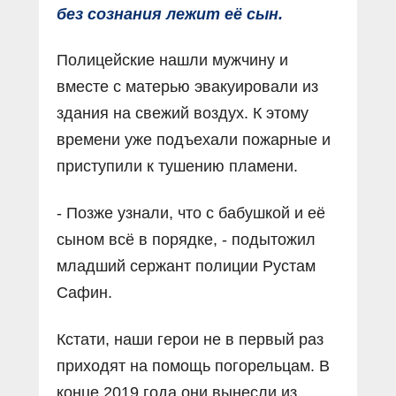
без сознания лежит её сын.
Полицейские нашли мужчину и
вместе с матерью эвакуировали из
здания на свежий воздух. К этому
времени уже подъехали пожарные и
приступили к тушению пламени.
- Позже узнали, что с бабушкой и её
сыном всё в порядке, - подытожил
младший сержант полиции Рустам
Сафин.
Кстати, наши герои не в первый раз
приходят на помощь погорельцам. В
конце 2019 года они вынесли из