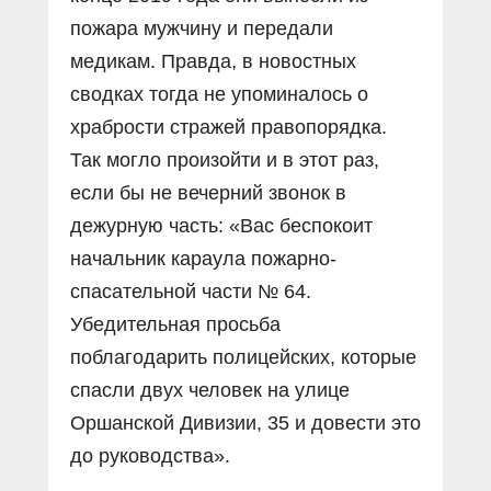
пожара мужчину и передали
медикам. Правда, в новостных
сводках тогда не упоминалось о
храбрости стражей правопорядка.
Так могло произойти и в этот раз,
если бы не вечерний звонок в
дежурную часть: «Вас беспокоит
начальник караула пожарно-
спасательной части № 64.
Убедительная просьба
поблагодарить полицейских, которые
спасли двух человек на улице
Оршанской Дивизии, 35 и довести это
до руководства».