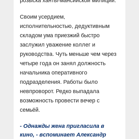
розыска ханты-мансийской милиции.
Своим усердием,
исполнительностью, дедуктивным
складом ума приезжий быстро
заслужил уважение коллег и
руководства. Чуть меньше чем через
четыре года он занял должность
начальника оперативного
подразделения. Работы было
невпроворот. Редко выпадала
возможность провести вечер с
семьёй.
- Однажды жена пригласила в
кино, - вспоминает Александр