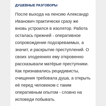
ДУШЕВНЫЕ РАЗГОВОРЫ
После выхода на пенсию Александр
Иванович практически сразу же
вновь устроился в изолятор. Работа
осталась прежней - оперативное
сопровождение подозреваемых, а
значит, и раскрытие преступлений. О
своих злодеяниях ему откровенно
рассказывали матёрые преступники.
Как признавались рецидивисты,
очищения требовала душа, а открыть
её перед человеком с таким
оперативным опытом - словно на
исповеди побывать.