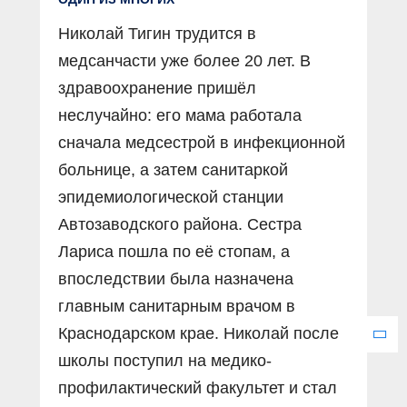
Николай Тигин трудится в
медсанчасти уже более 20 лет. В
здравоохранение пришёл
неслучайно: его мама работала
сначала медсестрой в инфекционной
больнице, а затем санитаркой
эпидемиологической станции
Автозаводского района. Сестра
Лариса пошла по её стопам, а
впоследствии была назначена
главным санитарным врачом в
Краснодарском крае. Николай после
школы поступил на медико-
профилактический факультет и стал