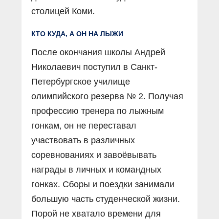
столицей Коми.
КТО КУДА, А ОН НА ЛЫЖИ
После окончания школы Андрей
Николаевич поступил в Санкт-
Петербургское училище
олимпийского резерва № 2. Получая
профессию тренера по лыжным
гонкам, он не переставал
участвовать в различных
соревнованиях и завоёвывать
награды в личных и командных
гонках. Сборы и поездки занимали
большую часть студенческой жизни.
Порой не хватало времени для