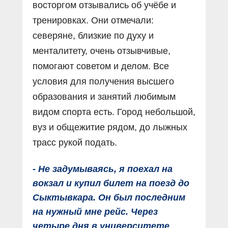
восторгом отзывались об учёбе и
тренировках. Они отмечали:
северяне, близкие по духу и
менталитету, очень отзывчивые,
помогают советом и делом. Все
условия для получения высшего
образования и занятий любимым
видом спорта есть. Город небольшой,
вуз и общежитие рядом, до лыжных
трасс рукой подать.
- Не задумываясь, я поехал на
вокзал и купил билет на поезд до
Сыктывкара. Он был последним
на нужный мне рейс. Через
четыре дня в университете