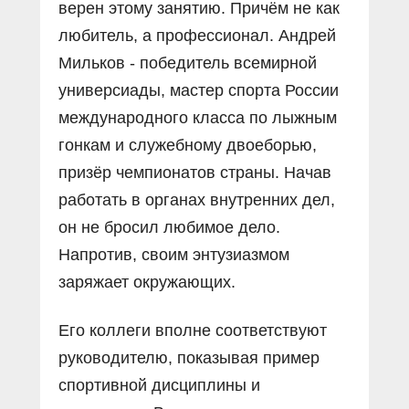
верен этому занятию. Причём не как
любитель, а профессионал. Андрей
Мильков - победитель всемирной
универсиады, мастер спорта России
международного класса по лыжным
гонкам и служебному двоеборью,
призёр чемпионатов страны. Начав
работать в органах внутренних дел,
он не бросил любимое дело.
Напротив, своим энтузиазмом
заряжает окружающих.
Его коллеги вполне соответствуют
руководителю, показывая пример
спортивной дисциплины и