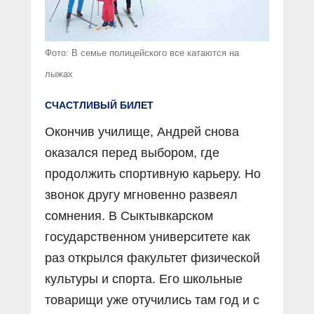
Фото: В семье полицейского все катаются на
лыжах
СЧАСТЛИВЫЙ БИЛЕТ
Окончив училище, Андрей снова
оказался перед выбором, где
продолжить спортивную карьеру. Но
звонок другу мгновенно развеял
сомнения. В Сыктывкарском
государственном университете как
раз открылся факультет физической
культуры и спорта. Его школьные
товарищи уже отучились там год и с