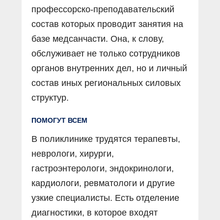
профессорско-преподавательский
состав которых проводит занятия на
базе медсанчасти. Она, к слову,
обслуживает не только сотрудников
органов внутренних дел, но и личный
состав иных региональных силовых
структур.
ПОМОГУТ ВСЕМ
В поликлинике трудятся терапевты,
неврологи, хирурги,
гастроэнтерологи, эндокринологи,
кардиологи, ревматологи и другие
узкие специалисты. Есть отделение
диагностики, в которое входят