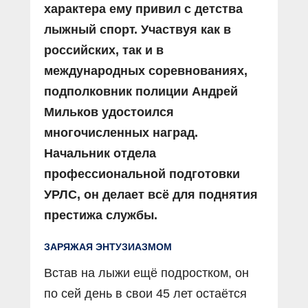
характера ему привил с детства
лыжный спорт. Участвуя как в
российских, так и в
международных соревнованиях,
подполковник полиции Андрей
Мильков удостоился
многочисленных наград.
Начальник отдела
профессиональной подготовки
УРЛС, он делает всё для поднятия
престижа службы.
ЗАРЯЖАЯ ЭНТУЗИАЗМОМ
Встав на лыжи ещё подростком, он
по сей день в свои 45 лет остаётся