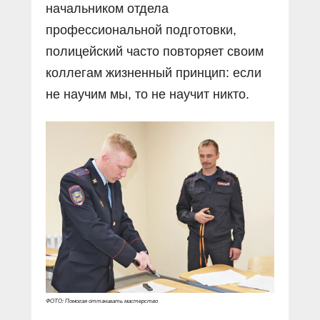
начальником отдела
профессиональной подготовки,
полицейский часто повторяет своим
коллегам жизненный принцип: если
не научим мы, то не научит никто.
ФОТО: Помогая оттачивать мастерство