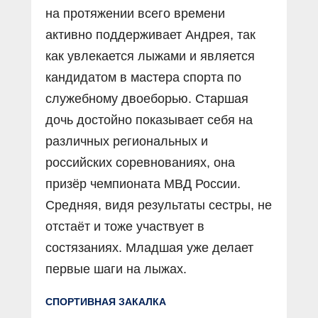
на протяжении всего времени
активно поддерживает Андрея, так
как увлекается лыжами и является
кандидатом в мастера спорта по
служебному двоеборью. Старшая
дочь достойно показывает себя на
различных региональных и
российских соревнованиях, она
призёр чемпионата МВД России.
Средняя, видя результаты сестры, не
отстаёт и тоже участвует в
состязаниях. Младшая уже делает
первые шаги на лыжах.
СПОРТИВНАЯ ЗАКАЛКА