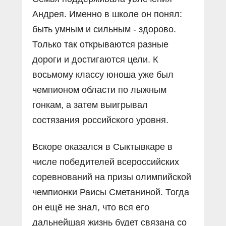
Андрея. Именно в школе он понял:
быть умным и сильным - здорово.
Только так открываются разные
дороги и достигаются цели. К
восьмому классу юноша уже был
чемпионом области по лыжным
гонкам, а затем выигрывал
состязания российского уровня.
Вскоре оказался в Сыктывкаре в
числе победителей всероссийских
соревнований на призы олимпийской
чемпионки Раисы Сметаниной. Тогда
он ещё не знал, что вся его
дальнейшая жизнь будет связана со