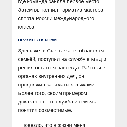
где команда заняла первое место.
Затем выполнил норматив мастера
спорта России международного
класса.
ПРИКИПЕЛ К КОМИ
Здесь же, в Сыктывкаре, обзавёлся
семьёй, поступил на службу в МВД и
решил остаться навсегда. Работая в
органах внутренних дел, он
продолжил заниматься лыжами.
Более того, своим примером
доказал: спорт, служба и семья -
понятия совместимые.
- Повезло, что в жизни меня