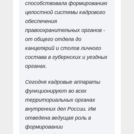
способствовала формированию
целостной системы кадрового
обеспечения
правоохранительных органов -
от общего отдела до
канцелярий и столов личного
состава в губернских и уездных
органах.
Сегодня кадровые аппараты
функционируют во всех
территориальных органах
внутренних дел России. Им
отведена ведущая роль в
формировании