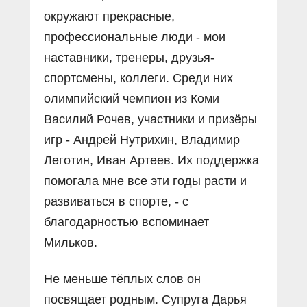
окружают прекрасные,
профессиональные люди - мои
наставники, тренеры, друзья-
спортсмены, коллеги. Среди них
олимпийский чемпион из Коми
Василий Рочев, участники и призёры
игр - Андрей Нутрихин, Владимир
Леготин, Иван Артеев. Их поддержка
помогала мне все эти годы расти и
развиваться в спорте, - с
благодарностью вспоминает
Мильков.
Не меньше тёплых слов он
посвящает родным. Супруга Дарья