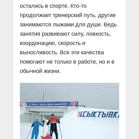
остались в спорте. Кто-то
продолжает тренерский путь, другие
занимаются лыжами для души. Ведь
занятия развивают силу, ловкость,
координацию, скорость и
выносливость. Все эти качества
помогают не только в работе, но и в
обычной жизни.