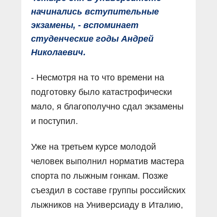
начинались вступительные
экзамены, - вспоминает
студенческие годы Андрей
Николаевич.
- Несмотря на то что времени на
подготовку было катастрофически
мало, я благополучно сдал экзамены
и поступил.
Уже на третьем курсе молодой
человек выполнил норматив мастера
спорта по лыжным гонкам. Позже
съездил в составе группы российских
лыжников на Универсиаду в Италию,