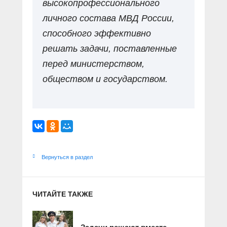
высокопрофессионального
личного состава МВД России,
способного эффективно
решать задачи, поставленные
перед министерством,
обществом и государством.
Вернуться в раздел
ЧИТАЙТЕ ТАКЖЕ