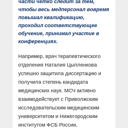
части чётко следит за тем,
чтобы весь медперсонал вовремя
повышал квалификацию,
проходил соответствующее
обучение, принимал участие в
конференциях.
Например, врач терапевтического
отделения Наталия Цыпленкова
успешно защитила диссертацию и
получила степень кандидата
медицинских наук. МСЧ активно
взаимодействует с Приволжским
исследовательским медицинским
университетом и Нижегородским
институтом ФСБ России,