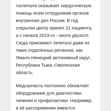
госпиталя оказывает хирургическую
помощь всем сотрудникам органов
внутренних дел России. В год
открытия центр принял 21 пациента,
а с начала 2023-го - около двухсот.
Сюда приезжают лечиться даже из
таких отдалённых регионов, как
Ямало-Ненецкий автономный округ,
Республика Тыва, Смоленская
область.
Медсанчасть постоянно обновляет
оборудование для диагностики,
лечения и профилактики. Например,
в её распоряжении имеются