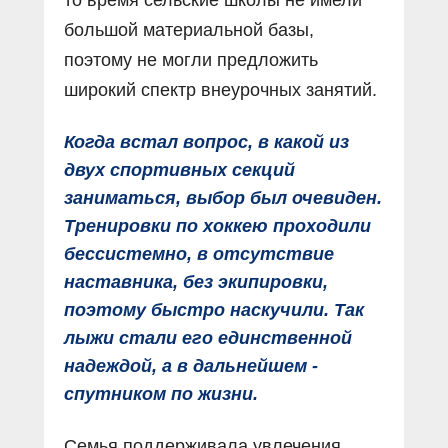
большой материальной базы,
поэтому не могли предложить
широкий спектр внеурочных занятий.
Когда встал вопрос, в какой из
двух спортивных секций
заниматься, выбор был очевиден.
Тренировки по хоккею проходили
бессистемно, в отсутствие
наставника, без экипировки,
поэтому быстро наскучили. Так
лыжи стали его единственной
надеждой, а в дальнейшем -
спутником по жизни.
Семья поддерживала увлечения