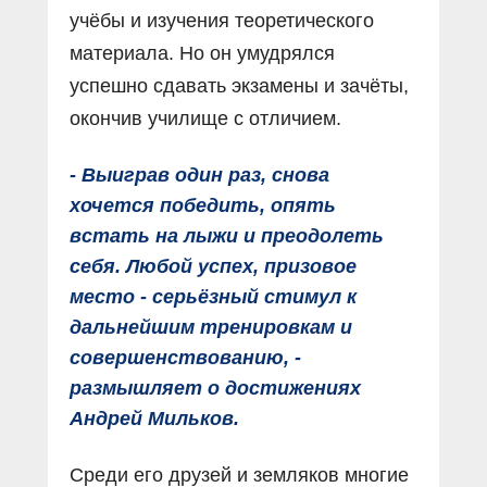
учёбы и изучения теоретического
материала. Но он умудрялся
успешно сдавать экзамены и зачёты,
окончив училище с отличием.
- Выиграв один раз, снова
хочется победить, опять
встать на лыжи и преодолеть
себя. Любой успех, призовое
место - серьёзный стимул к
дальнейшим тренировкам и
совершенствованию, -
размышляет о достижениях
Андрей Мильков.
Среди его друзей и земляков многие