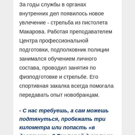
За годы службы в органах
внутренних дел появилось новое
увлечение - стрельба из пистолета
Макарова. Работая преподавателем
Центра профессиональной
подготовки, подполковник полиции
занимался обучением личного
состава, проводил занятия по
физподготовке и стрельбе. Его
спортивная закалка всегда помогала
передавать опыт новобранцам.
- С нас требуешь, а сам можешь
подтянуться, пробежать три
километра или попасть «в