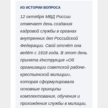
ИЗ ИСТОРИИ ВОПРОСА
12 октября МВД России
отмечает день создания
кадровой службы в органах
внутренних дел Российской
Федерации. Свой отсчёт она
ведёт с 1918 года. В этот день
принята Инструкция «Об
организации советской рабоче-
крестьянской милиции»,
которая сформулировала
основные принципы
комплектования, обучения и
прохождения службы в милиции,