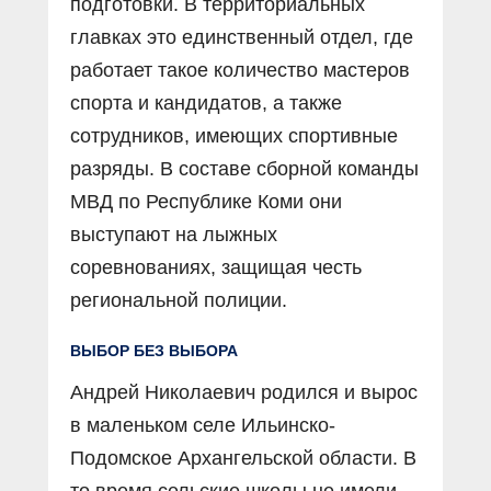
подготовки. В территориальных
главках это единственный отдел, где
работает такое количество мастеров
спорта и кандидатов, а также
сотрудников, имеющих спортивные
разряды. В составе сборной команды
МВД по Республике Коми они
выступают на лыжных
соревнованиях, защищая честь
региональной полиции.
ВЫБОР БЕЗ ВЫБОРА
Андрей Николаевич родился и вырос
в маленьком селе Ильинско-
Подомское Архангельской области. В
то время сельские школы не имели