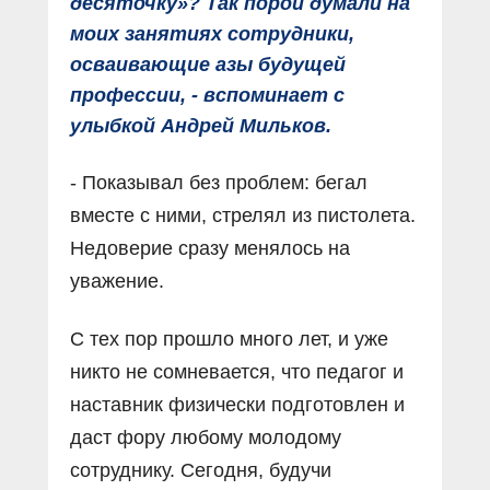
десяточку»? Так порой думали на
моих занятиях сотрудники,
осваивающие азы будущей
профессии, - вспоминает с
улыбкой Андрей Мильков.
- Показывал без проблем: бегал
вместе с ними, стрелял из пистолета.
Недоверие сразу менялось на
уважение.
С тех пор прошло много лет, и уже
никто не сомневается, что педагог и
наставник физически подготовлен и
даст фору любому молодому
сотруднику. Сегодня, будучи