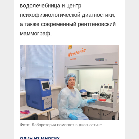
водолечебница и центр
психофизиологической диагностики,
а также современный рентгеновский
маммограф.
Фото: Лаборатория помогает в диагностике
ОДИН ИЗ МНОГИХ