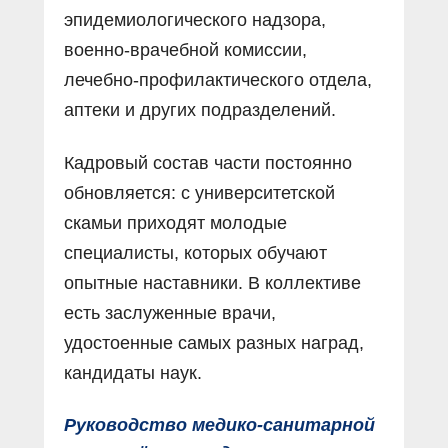
эпидемиологического надзора,
военно-врачебной комиссии,
лечебно-профилактического отдела,
аптеки и других подразделений.
Кадровый состав части постоянно
обновляется: с университетской
скамьи приходят молодые
специалисты, которых обучают
опытные наставники. В коллективе
есть заслуженные врачи,
удостоенные самых разных наград,
кандидаты наук.
Руководство медико-санитарной