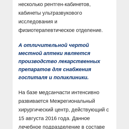
несколько рентген-кабинетов,
кабинеты ультразвукового
исследования и
физиотерапевтическое отделение.
А отличительной чертой
местной аптеки является
производство лекарственных
препаратов для снабжения
госпиталя и поликлиники.
На базе медсанчасти интенсивно
развивается Межрегиональный
хирургический центр, действующий с
15 августа 2016 года. Данное
лечебное подразделение в составе