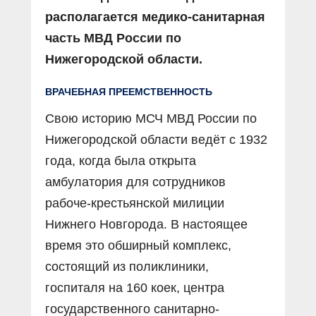
располагается медико-санитарная
часть МВД России по
Нижегородской области.
ВРАЧЕБНАЯ ПРЕЕМСТВЕННОСТЬ
Свою историю МСЧ МВД России по
Нижегородской области ведёт с 1932
года, когда была открыта
амбулатория для сотрудников
рабоче-крестьянской милиции
Нижнего Новгорода. В настоящее
время это обширный комплекс,
состоящий из поликлиники,
госпиталя на 160 коек, центра
государственного санитарно-