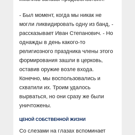
- Был момент, когда мы никак не
могли ликвидировать одну из банд, -
рассказывает Иван Степанович. - Но
однажды в день какого-то
религиозного праздника члены этого
формирования зашли в церковь,
оставив оружие возле входа.
Конечно, мы воспользовались и
схватили их. Троим удалось
вырваться, но они сразу же были
уничтожены.
ЦЕНОЙ СОБСТВЕННОЙ ЖИЗНИ
Со слезами на глазах вспоминает