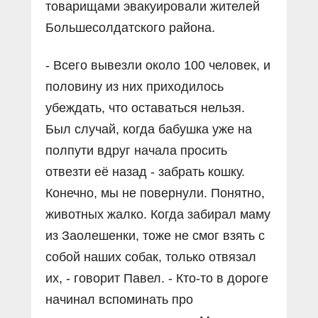
товарищами эвакуировали жителей
Большесолдатского района.
- Всего вывезли около 100 человек, и
половину из них приходилось
убеждать, что оставаться нельзя.
Был случай, когда бабушка уже на
полпути вдруг начала просить
отвезти её назад - забрать кошку.
Конечно, мы не повернули. Понятно,
животных жалко. Когда забирал маму
из Заолешенки, тоже не смог взять с
собой наших собак, только отвязал
их, - говорит Павел. - Кто-то в дороге
начинал вспоминать про