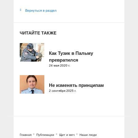
Вернуться в раздел
ЧИТАЙТЕ ТАКЖЕ
Как Тузик в Пальму
превратился
24 мая 2020 г.
Не изменять принципам
2 сентября 2025 г.
Главная
Публикации
Щит и меч
Наши люди