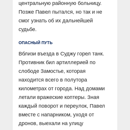
центральную районную больницу.
Позже Павел пытался, но так и не
смог узнать об их дальнейшей
судьбе.
ОПАСНЫЙ ПУТЬ
Вблизи въезда в Суджу горел танк.
Противник бил артиллерией по
слободе Замостье, которая
находится всего в полутора
километрах от города. Над домами
летали вражеские коптеры. Зная
каждый поворот и переулок, Павел
вместе с напарником, уходя от
дронов, выехали на улицу