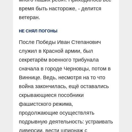
время быть настороже, - делится
ветеран.
НЕ СНЯЛ ПОГОНЫ
После Победы Иван Степанович
служил в Красной армии, был
секретарём военного трибунала
сначала в городе Черновцы, потом в
Виннице. Ведь, несмотря на то что
война закончилась, ещё оставались
скрывающиеся пособники
фашистского режима,
продолжающие осуществлять
подрывную деятельность: устраивать
диверсии, вести шпионаж с