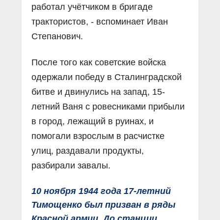
работал учётчиком в бригаде
трактористов, - вспоминает Иван
Степанович.
После того как советские войска
одержали победу в Сталинградской
битве и двинулись на запад, 15-
летний Ваня с ровесниками прибыли
в город, лежащий в руинах, и
помогали взрослым в расчистке
улиц, раздавали продукты,
разбирали завалы.
10 ноября 1944 года 17-летний
Тимощенко был призван в ряды
Красной армии. До станции