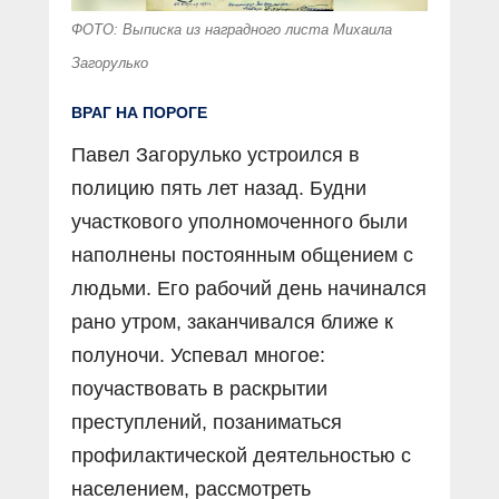
ФОТО: Выписка из наградного листа Михаила
Загорулько
ВРАГ НА ПОРОГЕ
Павел Загорулько устроился в
полицию пять лет назад. Будни
участкового уполномоченного были
наполнены постоянным общением с
людьми. Его рабочий день начинался
рано утром, заканчивался ближе к
полуночи. Успевал многое:
поучаствовать в раскрытии
преступлений, позаниматься
профилактической деятельностью с
населением, рассмотреть