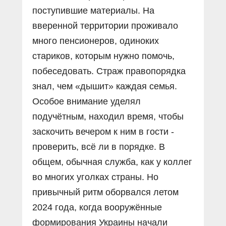
поступившие материалы. На
вверенной территории проживало
много пенсионеров, одиноких
стариков, которым нужно помочь,
побеседовать. Страж правопорядка
знал, чем «дышит» каждая семья.
Особое внимание уделял
подучётным, находил время, чтобы
заскочить вечером к ним в гости -
проверить, всё ли в порядке. В
общем, обычная служба, как у коллег
во многих уголках страны. Но
привычный ритм оборвался летом
2024 года, когда вооружённые
формирования Украины начали