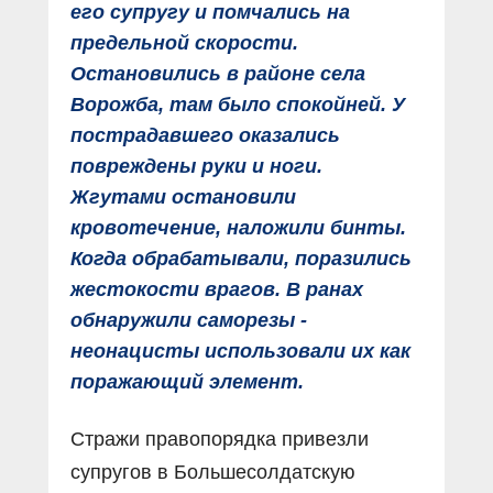
его супругу и помчались на
предельной скорости.
Остановились в районе села
Ворожба, там было спокойней. У
пострадавшего оказались
повреждены руки и ноги.
Жгутами остановили
кровотечение, наложили бинты.
Когда обрабатывали, поразились
жестокости врагов. В ранах
обнаружили саморезы -
неонацисты использовали их как
поражающий элемент.
Стражи правопорядка привезли
супругов в Большесолдатскую