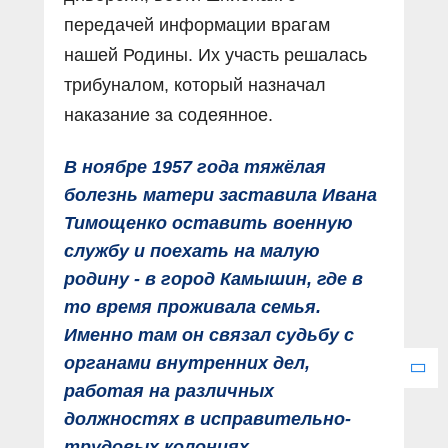
передачей информации врагам
нашей Родины. Их участь решалась
трибуналом, который назначал
наказание за содеянное.
В ноябре 1957 года тяжёлая
болезнь матери заставила Ивана
Тимощенко оставить военную
службу и поехать на малую
родину - в город Камышин, где в
то время проживала семья.
Именно там он связал судьбу с
органами внутренних дел,
работая на различных
должностях в исправительно-
трудовых колониях