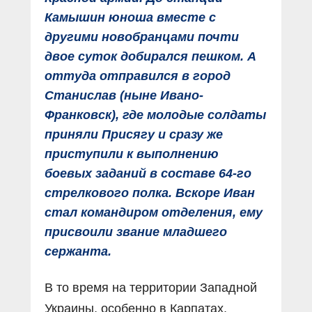
Камышин юноша вместе с
другими новобранцами почти
двое суток добирался пешком. А
оттуда отправился в город
Станислав (ныне Ивано-
Франковск), где молодые солдаты
приняли Присягу и сразу же
приступили к выполнению
боевых заданий в составе 64-го
стрелкового полка. Вскоре Иван
стал командиром отделения, ему
присвоили звание младшего
сержанта.
В то время на территории Западной
Украины, особенно в Карпатах,