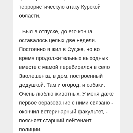
террористическую атаку Курской
области.
- Был в отпуске, до его конца
оставалось целых две недели.
Постоянно я жил в Судже, но во
время продолжительных выходных
вместе с мамой перебирался в село
Заолешенка, в дом, построенный
дедушкой. Там и огород, и собаки.
Очень люблю животных. У меня даже
первое образование с ними связано -
окончил ветеринарный факультет, -
поясняет старший лейтенант
полиции.