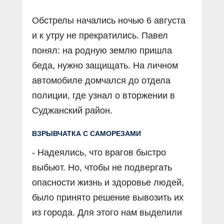
Обстрелы начались ночью 6 августа
и к утру не прекратились. Павел
понял: на родную землю пришла
беда, нужно защищать. На личном
автомобиле домчался до отдела
полиции, где узнал о вторжении в
Суджанский район.
ВЗРЫВЧАТКА С САМОРЕЗАМИ
- Надеялись, что врагов быстро
выбьют. Но, чтобы не подвергать
опасности жизнь и здоровье людей,
было принято решение вывозить их
из города. Для этого нам выделили