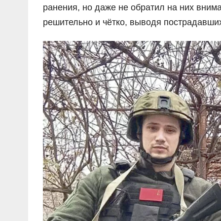
ранения, но даже не обратил на них вним
решительно и чётко, выводя пострадавших