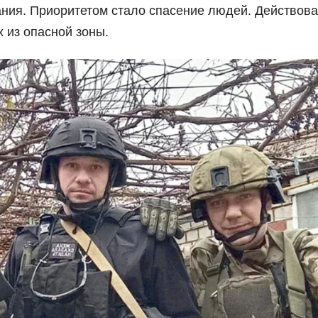
ания. Приоритетом стало спасение людей. Действов
 из опасной зоны.