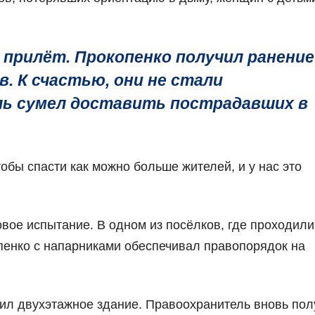
прилёт. Прокопенко получил ранение
. К счастью, они не стали
ль сумел доставить пострадавших в
обы спасти как можно больше жителей, и у нас это
вое испытание. В одном из посёлков, где проходили
пенко с напарниками обеспечивал правопорядок на
ил двухэтажное здание. Правоохранитель вновь пол