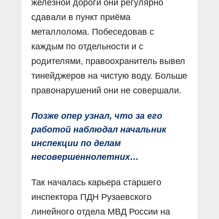
железной дороги они регулярно
сдавали в пункт приёма
металлолома. Побеседовав с
каждым по отдельности и с
родителями, правоохранитель вывел
тинейджеров на чистую воду. Больше
правонарушений они не совершали.
Позже опер узнал, что за его
работой наблюдал начальник
инспекции по делам
несовершеннолетних…
Так началась карьера старшего
инспектора ПДН Рузаевского
линейного отдела МВД России на