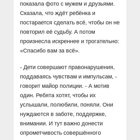
показала фото с мужем и друзьями.
Сказала, что ждёт ребёнка и
постарается сделать всё, чтобы он не
повторил её судьбу. А потом
произнесла искреннее и трогательно:
«Спасибо вам за всё».
- Дети совершают правонарушения,
поддаваясь чувствам и импульсам, -
говорит майор полиции. - А мотив
один. Ребята хотят, чтобы их
услышали, полюбили, поняли. Они
нуждаются в заботе, поддержке,
внимании. И тут важно донести
опрометчивость совершённого