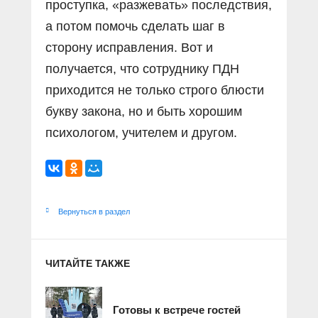
проступка, «разжевать» последствия,
а потом помочь сделать шаг в
сторону исправления. Вот и
получается, что сотруднику ПДН
приходится не только строго блюсти
букву закона, но и быть хорошим
психологом, учителем и другом.
Вернуться в раздел
ЧИТАЙТЕ ТАКЖЕ
Готовы к встрече гостей