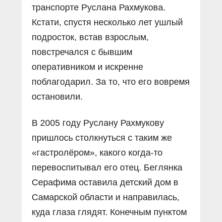
транспорте Руслана Рахмукова.
Кстати, спустя несколько лет ушлый
подросток, встав взрослым,
повстречался с бывшим
оперативником и искренне
поблагодарил. За то, что его вовремя
остановили.
В 2005 году Руслану Рахмукову
пришлось столкнуться с таким же
«гастролёром», какого когда-то
перевоспитывал его отец. Беглянка
Серафима оставила детский дом в
Самарской области и направилась,
куда глаза глядят. Конечным пунктом