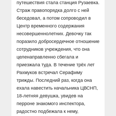
путешествия стала станция Рузаевка.
Страж правопорядка долго с ней
беседовал, а потом сопроводил в
Центр временного содержания
несовершеннолетних. Девочку так
поразило добросердечное отношение
сотрудников учреждения, что она
целенаправленно сбегала и
приезжала туда. В течение трёх лет
Рахмуков встречал Серафиму
трижды. Последний раз, когда она
ехала навестить начальника ЦВСНП,
18-летняя девушка, увидев на
перроне знакомого инспектора,
радостно подбежала к нему,