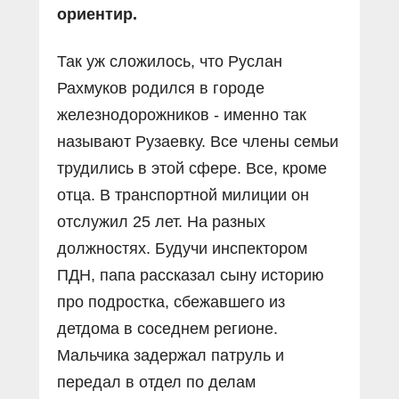
ориентир.
Так уж сложилось, что Руслан
Рахмуков родился в городе
железнодорожников - именно так
называют Рузаевку. Все члены семьи
трудились в этой сфере. Все, кроме
отца. В транспортной милиции он
отслужил 25 лет. На разных
должностях. Будучи инспектором
ПДН, папа рассказал сыну историю
про подростка, сбежавшего из
детдома в соседнем регионе.
Мальчика задержал патруль и
передал в отдел по делам