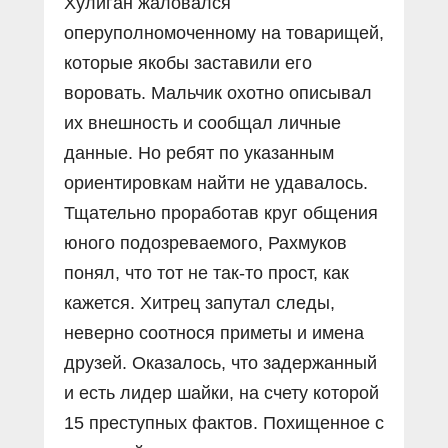
Хулиган жаловался
оперуполномоченному на товарищей,
которые якобы заставили его
воровать. Мальчик охотно описывал
их внешность и сообщал личные
данные. Но ребят по указанным
ориентировкам найти не удавалось.
Тщательно проработав круг общения
юного подозреваемого, Рахмуков
понял, что тот не так-то прост, как
кажется. Хитрец запутал следы,
неверно соотнося приметы и имена
друзей. Оказалось, что задержанный
и есть лидер шайки, на счету которой
15 преступных фактов. Похищенное с