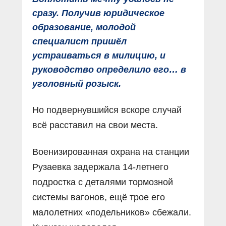
сразу. Получив юридическое
образование, молодой
специалист пришёл
устраиваться в милицию, и
руководство определило его… в
уголовный розыск.
Но подвернувшийся вскоре случай
всё расставил на свои места.
Военизированная охрана на станции
Рузаевка задержала 14-летнего
подростка с деталями тормозной
системы вагонов, ещё трое его
малолетних «подельников» сбежали.