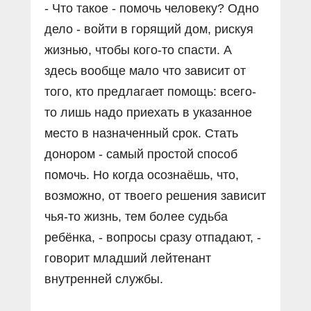
- Что такое - помочь человеку? Одно
дело - войти в горящий дом, рискуя
жизнью, чтобы кого-то спасти. А
здесь вообще мало что зависит от
того, кто предлагает помощь: всего-
то лишь надо приехать в указанное
место в назначенный срок. Стать
донором - самый простой способ
помочь. Но когда осознаёшь, что,
возможно, от твоего решения зависит
чья-то жизнь, тем более судьба
ребёнка, - вопросы сразу отпадают, -
говорит младший лейтенант
внутренней службы.