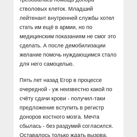
стволовых клеток. Младший
лейтенант внутренней службы хотел
стать им ещё в армии, но по
медицинским показаниям не смог это
сделать. А после демобилизации
желание помочь нуждающимся стало
для него самоцелью.
Пять лет назад Егор в процессе
очередной - уж неизвестно какой по
счёту сдачи крови - получил-таки
предложение вступить в регистр
доноров костного мозга. Мечта
сбылась - без раздумий согласился.
Оставалось только ждать вызова.