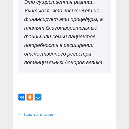
Это существенная разница.
Учитывая, что госбюджет не
финансирует эти процедуры, а
платят благотворительные
фонды или семьи пациентов,
потребность в расширении
отечественного регистра
потенциальных доноров велика.
Вернуться в раздел