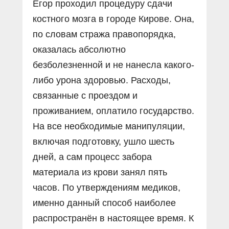
Егор проходил процедуру сдачи
костного мозга в городе Кирове. Она,
по словам стража правопорядка,
оказалась абсолютно
безболезненной и не нанесла какого-
либо урона здоровью. Расходы,
связанные с проездом и
проживанием, оплатило государство.
На все необходимые манипуляции,
включая подготовку, ушло шесть
дней, а сам процесс забора
материала из крови занял пять
часов. По утверждениям медиков,
именно данный способ наиболее
распространён в настоящее время. К