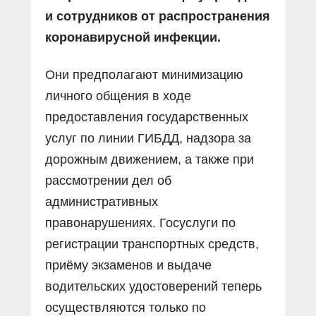
и сотрудников от распространения
коронавирусной инфекции.
Они предполагают минимизацию
личного общения в ходе
предоставления государственных
услуг по линии ГИБДД, надзора за
дорожным движением, а также при
рассмотрении дел об
административных
правонарушениях. Госуслуги по
регистрации транспортных средств,
приёму экзаменов и выдаче
водительских удостоверений теперь
осуществляются только по