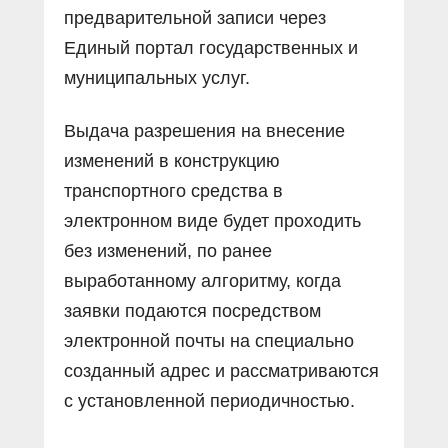
предварительной записи через
Единый портал государственных и
муниципальных услуг.
Выдача разрешения на внесение
изменений в конструкцию
транспортного средства в
электронном виде будет проходить
без изменений, по ранее
выработанному алгоритму, когда
заявки подаются посредством
электронной почты на специально
созданный адрес и рассматриваются
с установленной периодичностью.