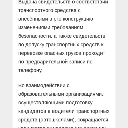
Выдача свидетельств о соответствии
транспортного средства с
внесёнными в его конструкцию
изменениями требованиям
безопасности, а также свидетельств
по допуску транспортных средств к
перевозке опасных грузов проходит
по предварительной записи по
телефону.
Во взаимодействии с
образовательными организациями,
осуществляющими подготовку
кандидатов в водители транспортных
средств (автошколами), сокращается