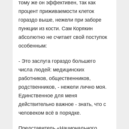
тому же он эффективен, так как
процент приживаемости клеток
гораздо выше, нежели при заборе
пункции из кости. Сам Корякин
абсолютно не считает свой поступок
особенным:
- Это заслуга гораздо большего
числа людей: медицинских
работников, общественников,
родственников, - нежели лично моя.
Единственное для меня
действительно важное - знать, что с
человеком всё в порядке.
Представитель «Национального