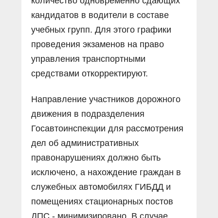
количество одновременно сдающих
кандидатов в водители в составе
учебных групп. Для этого графики
проведения экзаменов на право
управления транспортными
средствами откорректируют.
Направление участников дорожного
движения в подразделения
Госавтоинспекции для рассмотрения
дел об административных
правонарушениях должно быть
исключено, а нахождение граждан в
служебных автомобилях ГИБДД и
помещениях стационарных постов
ДПС - минимизировано. В случае