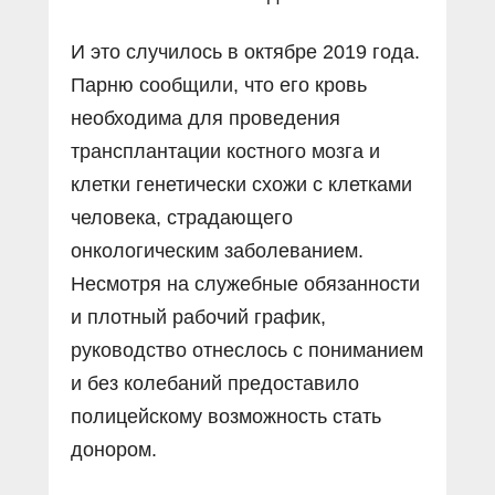
И это случилось в октябре 2019 года.
Парню сообщили, что его кровь
необходима для проведения
трансплантации костного мозга и
клетки генетически схожи с клетками
человека, страдающего
онкологическим заболеванием.
Несмотря на служебные обязанности
и плотный рабочий график,
руководство отнеслось с пониманием
и без колебаний предоставило
полицейскому возможность стать
донором.