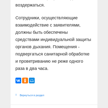
воздержаться.
Сотрудники, осуществляющие
взаимодействие с заявителями,
должны быть обеспечены
средствами индивидуальной защиты
органов дыхания. Помещения -
подвергаться санитарной обработке
и проветриванию не реже одного
раза в два часа.
Вернуться в раздел