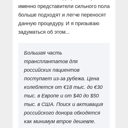
именно представители сильного пола
больше подходят и легче переносят
данную процедуру. И я призываю
задуматься об этом...
Большая часть
трансплантатов для
российских пациентов
поступает из-за рубежа. Цена
колеблется от €18 тыс. до €30
тыс. в Европе и от $40 до $50
тыс. в США. Поиск и активация
российского донора обходятся
как минимум втрое дешевле.