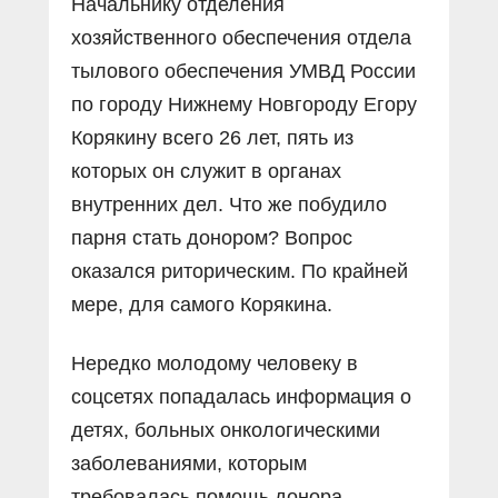
Начальнику отделения
хозяйственного обеспечения отдела
тылового обеспечения УМВД России
по городу Нижнему Новгороду Егору
Корякину всего 26 лет, пять из
которых он служит в органах
внутренних дел. Что же побудило
парня стать донором? Вопрос
оказался риторическим. По крайней
мере, для самого Корякина.
Нередко молодому человеку в
соцсетях попадалась информация о
детях, больных онкологическими
заболеваниями, которым
требовалась помощь донора