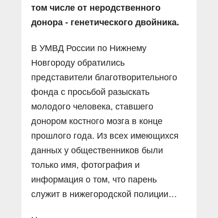
том числе от неродственного
донора - генетического двойника.
В УМВД России по Нижнему
Новгороду обратились
представители благотворительного
фонда с просьбой разыскать
молодого человека, ставшего
донором костного мозга в конце
прошлого года. Из всех имеющихся
данных у общественников были
только имя, фотография и
информация о том, что парень
служит в нижегородской полиции…