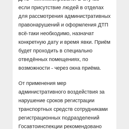
если присутствие людей в отделах
для рассмотрения административных
правонарушений и оформления ДТП
всё-таки необходимо, назначат
конкретную дату и время явки. Приём
будет проходить в специально
отведённых помещениях, по
возможности - через окна приёма.
От применения мер
административного воздействия за
нарушение сроков регистрации
транспортных средств сотрудниками
регистрационных подразделений
Госавтоинспекции рекомендовано