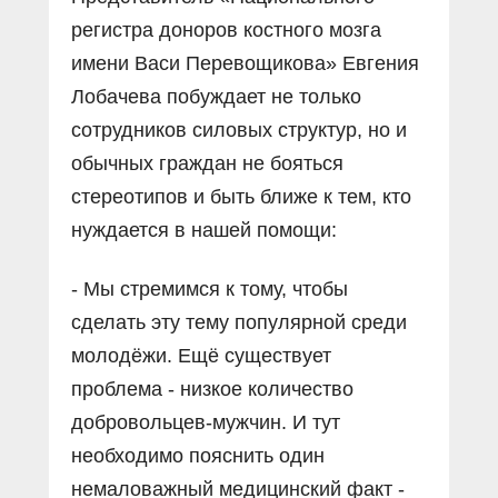
регистра доноров костного мозга
имени Васи Перевощикова» Евгения
Лобачева побуждает не только
сотрудников силовых структур, но и
обычных граждан не бояться
стереотипов и быть ближе к тем, кто
нуждается в нашей помощи:
- Мы стремимся к тому, чтобы
сделать эту тему популярной среди
молодёжи. Ещё существует
проблема - низкое количество
добровольцев-мужчин. И тут
необходимо пояснить один
немаловажный медицинский факт -