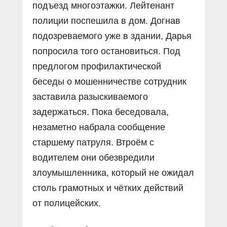
подъезд многоэтажки. Лейтенант
полиции поспешила в дом. Догнав
подозреваемого уже в здании, Дарья
попросила того остановиться. Под
предлогом профилактической
беседы о мошенничестве сотрудник
заставила разыскиваемого
задержаться. Пока беседовала,
незаметно набрала сообщение
старшему патруля. Втроём с
водителем они обезвредили
злоумышленника, который не ожидал
столь грамотных и чётких действий
от полицейских.