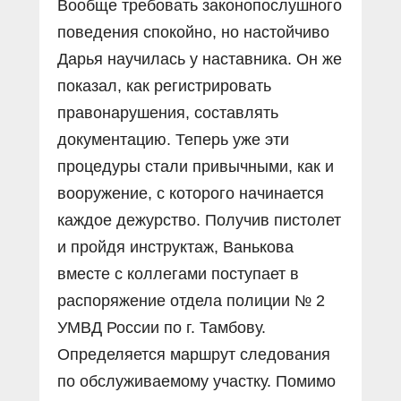
Вообще требовать законопослушного
поведения спокойно, но настойчиво
Дарья научилась у наставника. Он же
показал, как регистрировать
правонарушения, составлять
документацию. Теперь уже эти
процедуры стали привычными, как и
вооружение, с которого начинается
каждое дежурство. Получив пистолет
и пройдя инструктаж, Ванькова
вместе с коллегами поступает в
распоряжение отдела полиции № 2
УМВД России по г. Тамбову.
Определяется маршрут следования
по обслуживаемому участку. Помимо