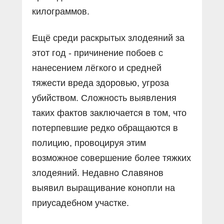
килограммов.
Ещё среди раскрытых злодеяний за
этот год - причинение побоев с
нанесением лёгкого и средней
тяжести вреда здоровью, угроза
убийством. Сложность выявления
таких фактов заключается в том, что
потерпевшие редко обращаются в
полицию, провоцируя этим
возможное совершение более тяжких
злодеяний. Недавно Славянов
выявил выращивание конопли на
приусадебном участке.