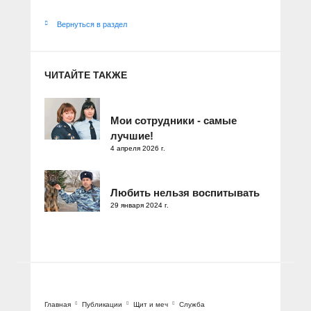
Вернуться в раздел
ЧИТАЙТЕ ТАКЖЕ
Мои сотрудники - самые
лучшие!
4 апреля 2026 г.
Любить нельзя воспитывать
29 января 2024 г.
Главная
Публикации
Щит и меч
Служба