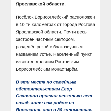
Ярославской области.
Посёлок Борисоглебский расположен
в 10-ти километрах от города Ростова
Ярославской области. Почти весь
застроен частным сектором,
разделён рекой с благозвучным
названием Устье. Населённый пункт
известен древним Ростовским
Борисоглебским монастырём.
В эти места по семейным
обстоятельствам Егор
Славянов приехал несколько лет
назад, хотя сам родом из
Ярославля, это в 80 километрах.