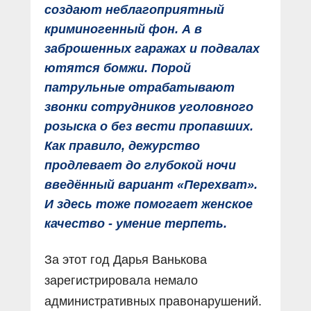
создают неблагоприятный
криминогенный фон. А в
заброшенных гаражах и подвалах
ютятся бомжи. Порой
патрульные отрабатывают
звонки сотрудников уголовного
розыска о без вести пропавших.
Как правило, дежурство
продлевает до глубокой ночи
введённый вариант «Перехват».
И здесь тоже помогает женское
качество - умение терпеть.
За этот год Дарья Ванькова
зарегистрировала немало
административных правонарушений.