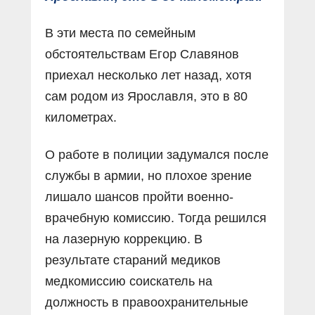
В эти места по семейным
обстоятельствам Егор Славянов
приехал несколько лет назад, хотя
сам родом из Ярославля, это в 80
километрах.
О работе в полиции задумался после
службы в армии, но плохое зрение
лишало шансов пройти военно-
врачебную комиссию. Тогда решился
на лазерную коррекцию. В
результате стараний медиков
медкомиссию соискатель на
должность в правоохранительные