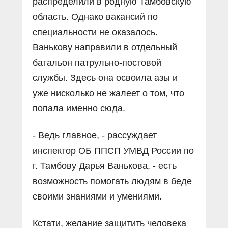
распределили в родную Тамбовскую
область. Однако вакансий по
специальности не оказалось.
Ванькову направили в отдельный
батальон патрульно-постовой
службы. Здесь она освоила азы и
уже нисколько не жалеет о том, что
попала именно сюда.
- Ведь главное, - рассуждает
инспектор ОБ ППСП УМВД России по
г. Тамбову Дарья Ванькова, - есть
возможность помогать людям в беде
своими знаниями и умениями.
Кстати, желание защитить человека