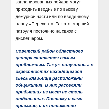
запланированных рейдов могут
приходить вводные по вызову
дежурной части или по введённому
плану «Перехват». Так что старший
патруля постоянно на связи с
диспетчером.
Советский район областного
центра считается самым
проблемным. Так уж получилось: в
окрестностях находящегося
здесь кладбища расположены
общежития. В них расселяли
прибывших из мест не столь
отдалённых. Поэтому и сами
приезжие, и их потомство