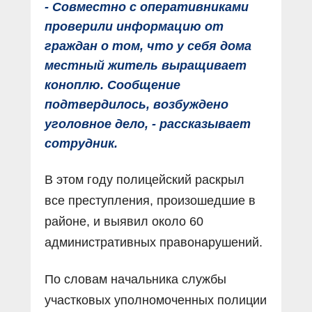
- Совместно с оперативниками
проверили информацию от
граждан о том, что у себя дома
местный житель выращивает
коноплю. Сообщение
подтвердилось, возбуждено
уголовное дело, - рассказывает
сотрудник.
В этом году полицейский раскрыл
все преступления, произошедшие в
районе, и выявил около 60
административных правонарушений.
По словам начальника службы
участковых уполномоченных полиции