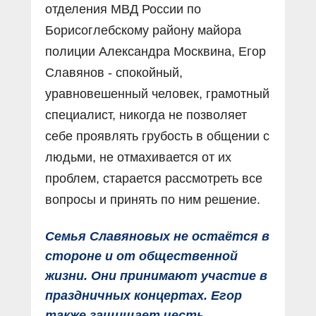
отделения МВД России по
Борисоглебскому району майора
полиции Александра Москвина, Егор
Славянов - спокойный,
уравновешенный человек, грамотный
специалист, никогда не позволяет
себе проявлять грубость в общении с
людьми, не отмахивается от их
проблем, старается рассмотреть все
вопросы и принять по ним решение.
Семья Славяновых не остаётся в
стороне и от общественной
жизни. Они принимают участие в
праздничных концертах. Егор
также защищает честь