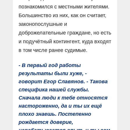
познакомился с местными жителями.
Большинство из них, как он считает,
законопослушные и
доброжелательные граждане, но есть
и подучётный контингент, куда входят
в том числе ранее судимые.
- В первый год работы
результаты были хуже, -
говорит Егор Славянов. - Такова
специфика нашей службы.
Сначала люди к тебе относятся
настороженно, да и ты их ещё
плохо знаешь. Постепенно
рождается доверие,