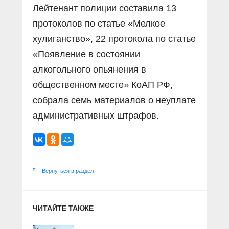
Лейтенант полиции составила 13
протоколов по статье «Мелкое
хулиганство», 22 протокола по статье
«Появление в состоянии
алкогольного опьянения в
общественном месте» КоАП РФ,
собрала семь материалов о неуплате
административных штрафов.
Вернуться в раздел
ЧИТАЙТЕ ТАКЖЕ