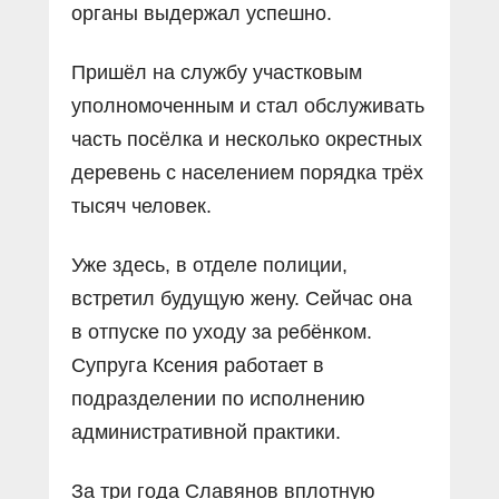
органы выдержал успешно.
Пришёл на службу участковым
уполномоченным и стал обслуживать
часть посёлка и несколько окрестных
деревень с населением порядка трёх
тысяч человек.
Уже здесь, в отделе полиции,
встретил будущую жену. Сейчас она
в отпуске по уходу за ребёнком.
Супруга Ксения работает в
подразделении по исполнению
административной практики.
За три года Славянов вплотную