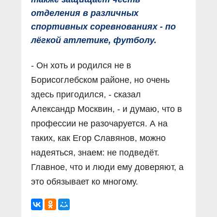
отделения в различных
спортивных соревнованиях - по
лёгкой атлетике, футболу.
- Он хоть и родился не в
Борисоглебском районе, но очень
здесь пригодился, - сказал
Александр Москвин, - и думаю, что в
профессии не разочаруется. А на
таких, как Егор Славянов, можно
надеяться, знаем: не подведёт.
Главное, что и люди ему доверяют, а
это обязывает ко многому.