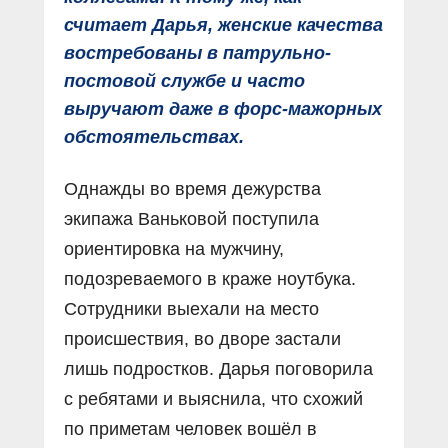
считает Дарья, женские качества
востребованы в патрульно-
постовой службе и часто
выручают даже в форс-мажорных
обстоятельствах.
Однажды во время дежурства
экипажа Ваньковой поступила
ориентировка на мужчину,
подозреваемого в краже ноутбука.
Сотрудники выехали на место
происшествия, во дворе застали
лишь подростков. Дарья поговорила
с ребятами и выяснила, что схожий
по приметам человек вошёл в