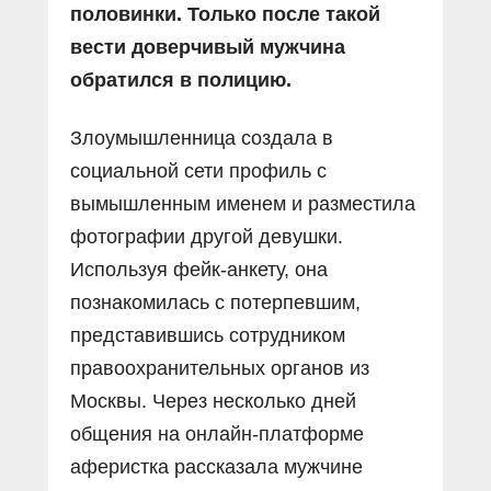
половинки. Только после такой
вести доверчивый мужчина
обратился в полицию.
Злоумышленница создала в
социальной сети профиль с
вымышленным именем и разместила
фотографии другой девушки.
Используя фейк-анкету, она
познакомилась с потерпевшим,
представившись сотрудником
правоохранительных органов из
Москвы. Через несколько дней
общения на онлайн-платформе
аферистка рассказала мужчине