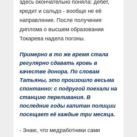
здесь окончательно поняла: дебет,
кредит и сальдо - вообще не её
направление. После получения
диплома о высшем образовании
Токарева надела погоны.
Примерно в то же время стала
регулярно сдавать кровь в
качестве донора. По словам
Татьяны, это произошло весьма
спонтанно: с подругой поехали на
станцию переливания. В
последние годы капитан полиции
посещает её каждые три месяца.
- Знаю, что медработники сами