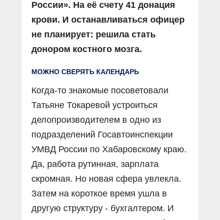
России». На её счету 41 донация
крови. И останавливаться офицер
не планирует: решила стать
донором костного мозга.
МОЖНО СВЕРЯТЬ КАЛЕНДАРЬ
Когда-то знакомые посоветовали
Татьяне Токаревой устроиться
делопроизводителем в одно из
подразделений Госавтоинспекции
УМВД России по Хабаровскому краю.
Да, работа рутинная, зарплата
скромная. Но новая сфера увлекла.
Затем на короткое время ушла в
другую структуру - бухгалтером. И