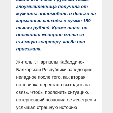
злоумышленница получила от
мужчины автомобиль и деньги на
карманные расходы в сумме 159
тысяч рублей. Кроме того, он
оплачивал женщине счета за
съёмную квартиру, когда она
приезжала.
Житель г. Нарткалы Кабардино-
Балкарской Республики заподозрил
неладное после того, как вторая
половинка перестала выходить на
связь. Чтобы прояснить ситуацию,
потерпевший позвонил её «сестре» и
услышал страшную историю -