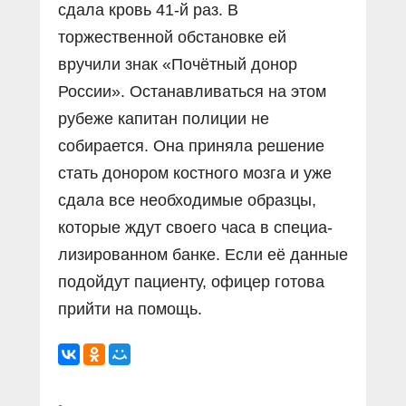
сдала кровь 41-й раз. В
торжественной обстановке ей
вручили знак «Почётный донор
России». Останавливаться на этом
рубеже капитан полиции не
собирается. Она приняла решение
стать донором костного мозга и уже
сдала все необходимые образцы,
которые ждут своего часа в специа­
лизированном банке. Если её данные
подойдут пациенту, офицер готова
прийти на помощь.