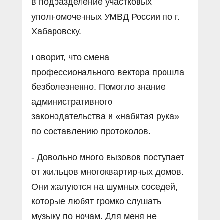
в подразделение участковых
уполномоченных УМВД России по г.
Хабаровску.
Говорит, что смена
профессионального вектора прошла
безболезненно. Помогло знание
административного
законодательства и «набитая рука»
по составлению протоколов.
- Довольно много вызовов поступает
от жильцов многоквартирных домов.
Они жалуются на шумных соседей,
которые любят громко слушать
музыку по ночам. Для меня не