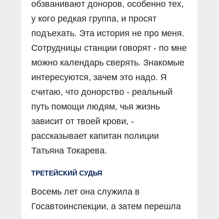
обзванивают доноров, особенно тех,
у кого редкая группа, и просят
подъехать. Эта история не про меня.
Сотрудницы станции говорят - по мне
можно календарь сверять. Знакомые
интересуются, зачем это надо. Я
считаю, что донорство - реальный
путь помощи людям, чья жизнь
зависит от твоей крови, -
рассказывает капитан полиции
Татьяна Токарева.
ТРЕТЕЙСКИЙ СУДЬЯ
Восемь лет она служила в
Госавтоинспекции, а затем перешла