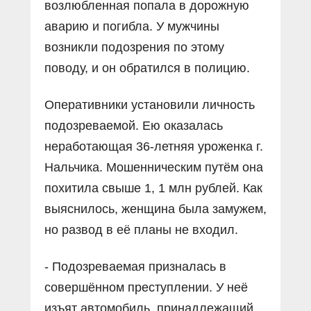
возлюбленная попала в дорожную
аварию и погибла. У мужчины
возникли подозрения по этому
поводу, и он обратился в полицию.
Оперативники установили личность
подозреваемой. Ею оказалась
неработающая 36-летняя уроженка г.
Нальчика. Мошенническим путём она
похитила свыше 1, 1 млн рублей. Как
выяснилось, женщина была замужем,
но развод в её планы не входил.
- Подозреваемая призналась в
совершённом преступлении. У неё
изъят автомобиль, принадлежащий