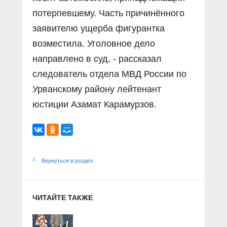
потерпевшему. Часть причинённого
заявителю ущерба фигурантка
возместила. Уголовное дело
направлено в суд, - рассказал
следователь отдела МВД России по
Урванскому району лейтенант
юстиции Азамат Карамурзов.
Вернуться в раздел
ЧИТАЙТЕ ТАКЖЕ