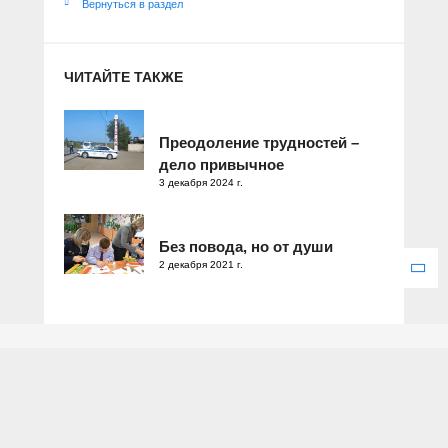
Вернуться в раздел
ЧИТАЙТЕ ТАКЖЕ
Преодоление трудностей –
дело привычное
3 декабря 2024 г.
Без повода, но от души
2 декабря 2021 г.
Зарегистрировано Федеральной службой по надзору в сфере