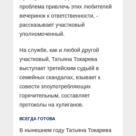
проблема привлечь этих любителей
вечеринок к ответственности, -
рассказывает участковый
уполномоченный.
На службе, как и любой другой
участковый, Татьяна Токарева
выступает третейским судьёй в
семейных скандалах, взывает к
совести злоупотребляющих
горячительным, составляет
протоколы на хулиганов.
ВСЕГДА ГОТОВА
В нынешнем году Татьяна Токарева