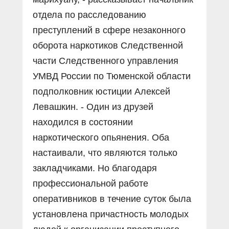
отдела по расследованию
преступлений в сфере незаконного
оборота наркотиков Следственной
части Следственного управления
УМВД России по Тюменской области
подполковник юстиции Алексей
Левашкин. - Один из друзей
находился в состоянии
наркотического опьянения. Оба
настаивали, что являются только
закладчиками. Но благодаря
профессиональной работе
оперативников в течение суток была
установлена причастность молодых