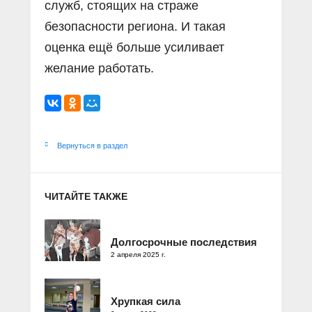
служб, стоящих на страже
безопасности региона. И такая
оценка ещё больше усиливает
желание работать.
Вернуться в раздел
ЧИТАЙТЕ ТАКЖЕ
Долгосрочные последствия
2 апреля 2025 г.
Хрупкая сила