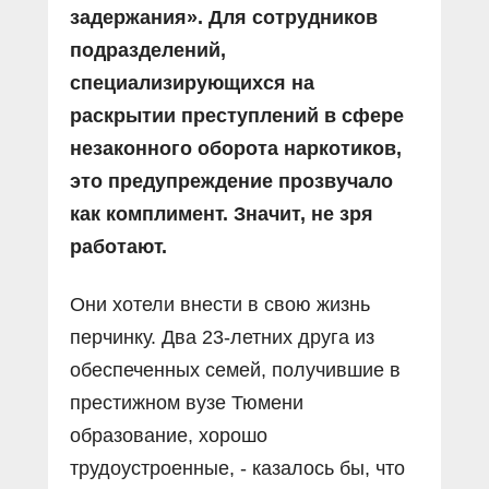
задержания». Для сотрудников
подразделений,
специализирующихся на
раскрытии преступлений в сфере
незаконного оборота наркотиков,
это предупреждение прозвучало
как комплимент. Значит, не зря
работают.
Они хотели внести в свою жизнь
перчинку. Два 23-летних друга из
обеспеченных семей, получившие в
престижном вузе Тюмени
образование, хорошо
трудоустроенные, - казалось бы, что