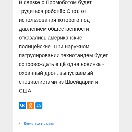
В связке с Промоботом будет
трудиться робопёс Спот, от
использования которого под
давлением общественности
отказались американские
полицейские. При наружном
патрулировании технотандем будет
сопровождать ещё одна новинка -
охранный дрон, выпускаемый
специалистами из Швейцарии и
США.
Вернуться в раздел