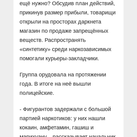
ещё нужно? Обсудив план действий,
прикинув размер прибыли, товарищи
открыли на просторах даркнета
магазин по продаже запрещённых
веществ. Распространять
«синтетику» среди наркозависимых
помогали курьеры-закладчики.
Группа орудовала на протяжении
года. В итоге на неё вышли
полицейские.
- Фигурантов задержали с большой
партией наркотиков: у них нашли
кокаин, амфетамин, гашиш и
марихуану, - рассказывает начальник