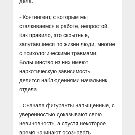
дела.
- Контингент, с которым мы
сталкиваемся в работе, непростой.
Как правило, это скрытные,
запутавшиеся по жизни люди, многие
с психологическими травмами.
Большинство из них имеют
наркотическую зависимость, -
делится наблюдениями начальник
отдела.
- Сначала фигуранты напыщенные, с
уверенностью доказывают свою
невиновность, а спустя некоторое
время начинают осознавать