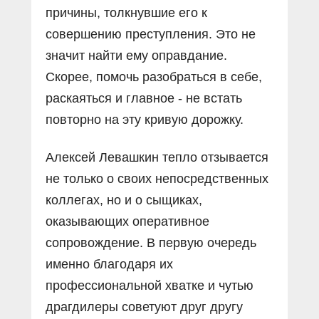
причины, толкнувшие его к
совершению преступления. Это не
значит найти ему оправдание.
Скорее, помочь разобраться в себе,
раскаяться и главное - не встать
повторно на эту кривую дорожку.
Алексей Левашкин тепло отзывается
не только о своих непосредственных
коллегах, но и о сыщиках,
оказывающих оперативное
сопровождение. В первую очередь
именно благодаря их
профессиональной хватке и чутью
драгдилеры советуют друг другу