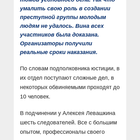
умалить свою роль в создании
преступной группы молодым
людям не удалось. Вина всех
участников была доказана.
Организаторы получили
реальные сроки наказания.
По словам подполковника юстиции, в
их отдел поступают сложные дел, в
некоторых обвиняемыми проходят до
10 человек.
В подчинении у Алексея Левашкина
шесть следователей. Все с большим
опытом, профессионалы своего