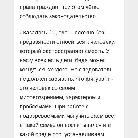
права граждан, при этом чётко
соблюдать законодательство.
- Казалось бы, очень сложно без
предвзятости относиться к человеку,
который распространяет смерть. У
нас у всех есть дети, беда может
коснуться каждого. Но следователь
не должен забывать, что фигурант -
это человек со своим
мировоззрением, характером и
проблемами. При работе с
подозреваемыми мы учитываем всё:
в какой семье он воспитывался и в
какой среде рос, устанавливаем