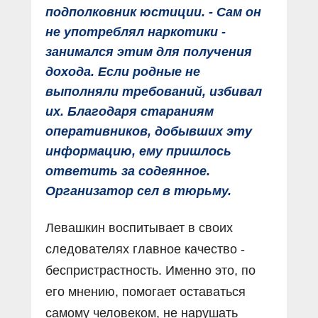
подполковник юстиции. - Сам он
не употреблял наркотики -
занимался этим для получения
дохода. Если родные не
выполняли требований, избивал
их. Благодаря стараниям
оперативников, добывших эту
информацию, ему пришлось
ответить за содеянное.
Организатор сел в тюрьму.
Левашкин воспитывает в своих
следователях главное качество -
беспристрастность. Именно это, по
его мнению, помогает оставаться
самому человеком, не нарушать