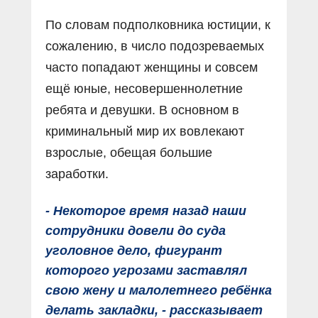
По словам подполковника юстиции, к
сожалению, в число подозреваемых
часто попадают женщины и совсем
ещё юные, несовершеннолетние
ребята и девушки. В основном в
криминальный мир их вовлекают
взрослые, обещая большие
заработки.
- Некоторое время назад наши
сотрудники довели до суда
уголовное дело, фигурант
которого угрозами заставлял
свою жену и малолетнего ребёнка
делать закладки, - рассказывает