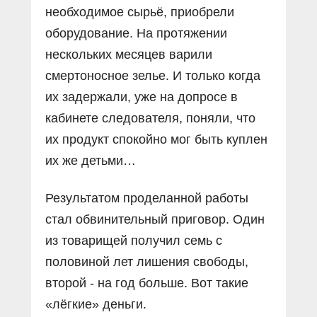
необходимое сырьё, приобрели
оборудование. На протяжении
нескольких месяцев варили
смертоносное зелье. И только когда
их задержали, уже на допросе в
кабинете следователя, поняли, что
их продукт спокойно мог быть куплен
их же детьми…
Результатом проделанной работы
стал обвинительный приговор. Один
из товарищей получил семь с
половиной лет лишения свободы,
второй - на год больше. Вот такие
«лёгкие» деньги.