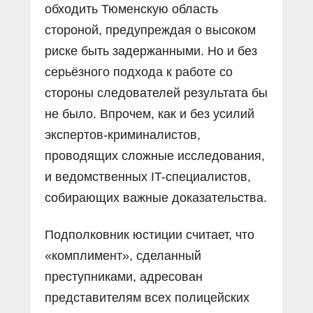
обходить Тюменскую область
стороной, предупреждая о высоком
риске быть задержанными. Но и без
серьёзного подхода к работе со
стороны следователей результата бы
не было. Впрочем, как и без усилий
экспертов-криминалистов,
проводящих сложные исследования,
и ведомственных IT-специалистов,
собирающих важные доказательства.
Подполковник юстиции считает, что
«комплимент», сделанный
преступниками, адресован
представителям всех полицейских