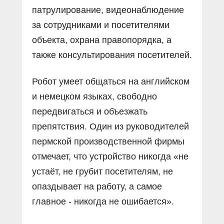
патрулирование, видеонаблюдение
за сотрудниками и посетителями
объекта, охрана правопорядка, а
также консультирования посетителей.
Робот умеет общаться на английском
и немецком языках, свободно
передвигаться и объезжать
препятствия. Один из руководителей
пермской производственной фирмы
отмечает, что устройство никогда «не
устаёт, не грубит посетителям, не
опаздывает на работу, а самое
главное - никогда не ошибается».