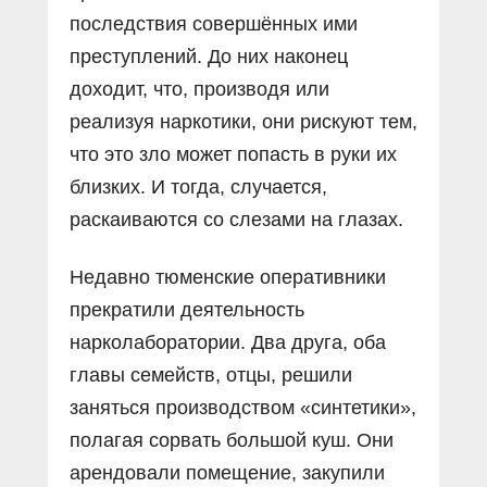
последствия совершённых ими
преступлений. До них наконец
доходит, что, производя или
реализуя наркотики, они рискуют тем,
что это зло может попасть в руки их
близких. И тогда, случается,
раскаиваются со слезами на глазах.
Недавно тюменские оперативники
прекратили деятельность
нарколаборатории. Два друга, оба
главы семейств, отцы, решили
заняться производством «синтетики»,
полагая сорвать большой куш. Они
арендовали помещение, закупили