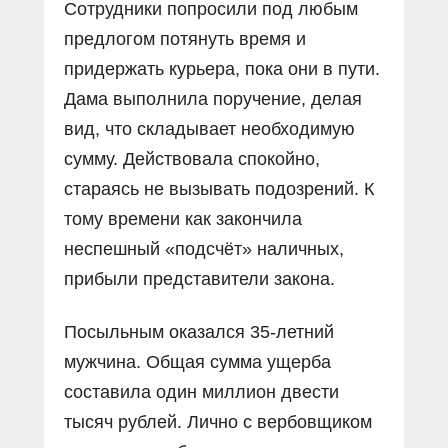
Сотрудники попросили под любым
предлогом потянуть время и
придержать курьера, пока они в пути.
Дама выполнила поручение, делая
вид, что складывает необходимую
сумму. Действовала спокойно,
стараясь не вызывать подозрений. К
тому времени как закончила
неспешный «подсчёт» наличных,
прибыли представители закона.
Посыльным оказался 35-летний
мужчина. Общая сумма ущерба
составила один миллион двести
тысяч рублей. Лично с вербовщиком