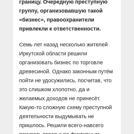
границу. Очередную преступную
группу, организовавшую такой
«бизнес», правоохранители
привлекли к ответственности.
Семь лет назад несколько жителей
Иркутской области решили
организовать бизнес по торговле
древесиной. Однако законным путём
пойти не удосужились, посчитав, что
это слишком хлопотно, да и
желаемых доходов не принесёт.
Какую-то сложную схему преступной
деятельности выдумывать не
пришлось. Решили всего-навсего