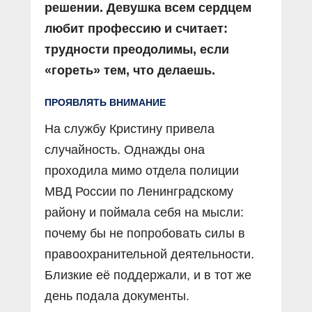
решении. Девушка всем сердцем
любит профессию и считает:
трудности преодолимы, если
«гореть» тем, что делаешь.
ПРОЯВЛЯТЬ ВНИМАНИЕ
На службу Кристину привела
случайность. Однажды она
проходила мимо отдела полиции
МВД России по Ленинградскому
району и поймала себя на мысли:
почему бы не попробовать силы в
правоохранительной деятельности.
Близкие её поддержали, и в тот же
день подала документы.