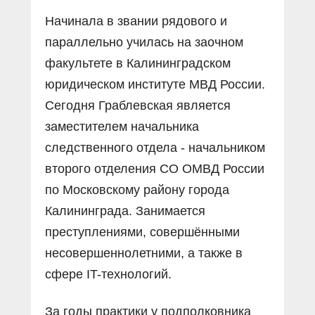
Начинала в звании рядового и
параллельно училась на заочном
факультете в Калининградском
юридическом институте МВД России.
Сегодня Граблевская является
заместителем начальника
следственного отдела - начальником
второго отделения СО ОМВД России
по Московскому району города
Калининграда. Занимается
преступлениями, совершёнными
несовершеннолетними, а также в
сфере IT-технологий.
За годы практики у подполковника