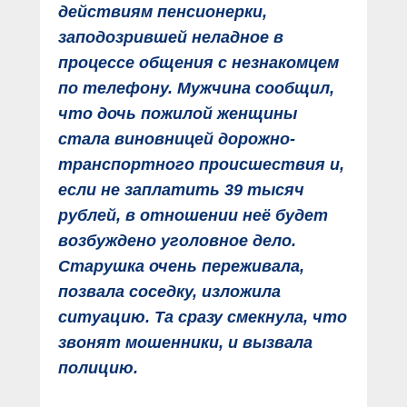
действиям пенсионерки,
заподозрившей неладное в
процессе общения с незнакомцем
по телефону. Мужчина сообщил,
что дочь пожилой женщины
стала виновницей дорожно-
транспортного происшествия и,
если не заплатить 39 тысяч
рублей, в отношении неё будет
возбуждено уголовное дело.
Старушка очень переживала,
позвала соседку, изложила
ситуацию. Та сразу смекнула, что
звонят мошенники, и вызвала
полицию.