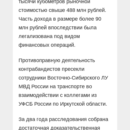
тысячи кубометров рыночной
стоимостью свыше 488 млн рублей.
Часть дохода в размере более 90
млн рублей впоследствии была
легализована под видом
финансовых операций.
Противоправную деятельность
контрабандистов пресекли
сотрудники Восточно-Сибирского ЛУ
МВД России на транспорте во
взаимодействии с коллегами из
УФСБ России по Иркутской области.
За два года расследования собрана
достаточная доказательственная