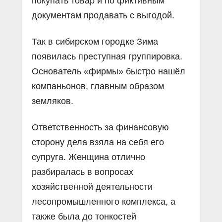
покупать товар и по фиктивным
документам продавать с выгодой.
Так в сибирском городке Зима
появилась преступная группировка.
Основатель «фирмы» быстро нашёл
компаньонов, главным образом
земляков.
Ответственность за финансовую
сторону дела взяла на себя его
супруга. Женщина отлично
разбиралась в вопросах
хозяйственной деятельности
лесопромышленного комплекса, а
также была до тонкостей