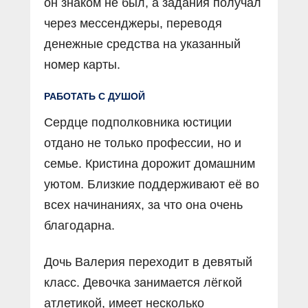
он знаком не был, а задания получал
через мессенджеры, переводя
денежные средства на указанный
номер карты.
РАБОТАТЬ С ДУШОЙ
Сердце подполковника юстиции
отдано не только профессии, но и
семье. Кристина дорожит домашним
уютом. Близкие поддерживают её во
всех начинаниях, за что она очень
благодарна.
Дочь Валерия переходит в девятый
класс. Девочка занимается лёгкой
атлетикой, имеет несколько