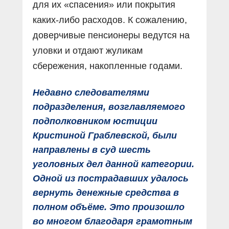
для их «спасения» или покрытия
каких-либо расходов. К сожалению,
доверчивые пенсионеры ведутся на
уловки и отдают жуликам
сбережения, накопленные годами.
Недавно следователями
подразделения, возглавляемого
подполковником юстиции
Кристиной Граблевской, были
направлены в суд шесть
уголовных дел данной категории.
Одной из пострадавших удалось
вернуть денежные средства в
полном объёме. Это произошло
во многом благодаря грамотным