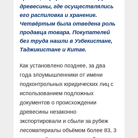
древесины, где осуществлялись
его распиловка и хранение.
Четвёртым была отведена роль
продавца товара. Покупателей
без труда нашли в Узбекистане,
Таджикистане и Китае.
Как установлено позднее, за два
года злоумышленники от имени
подконтрольных юридических лиц с
использованием подложных
документов о происхождении
древесины незаконно
экспортировали и сбыли за рубеж
лесоматериалы объёмом более 83, 3