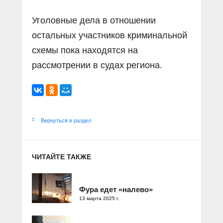
Уголовные дела в отношении
остальных участников криминальной
схемы пока находятся на
рассмотрении в судах региона.
Вернуться в раздел
ЧИТАЙТЕ ТАКЖЕ
Фура едет «налево»
13 марта 2025 г.