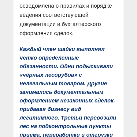
осведомлена о правилах и порядке
ведения соответствующей
документации и бухгалтерского
оформления сделок.
Каждый член шайки выполнял
чётко определённые
обязанности. Одни подыскивали
«чёрных лесорубов» с
нелегальным товаром. Другие
занимались документальным
оформлением незаконных сделок,
придавая бизнесу вид
легитимного. Третьи перевозили
лес на подконтрольные пункты
приёма, переработки и отгрузки