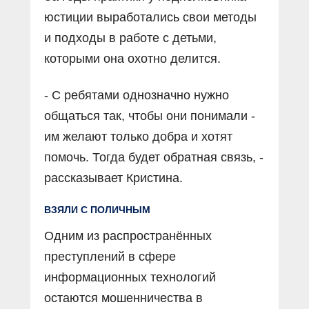
юстиции выработались свои методы
и подходы в работе с детьми,
которыми она охотно делится.
- С ребятами однозначно нужно
общаться так, чтобы они понимали -
им желают только добра и хотят
помочь. Тогда будет обратная связь, -
рассказывает Кристина.
ВЗЯЛИ С ПОЛИЧНЫМ
Одним из распространённых
преступлений в сфере
информационных технологий
остаются мошенничества в