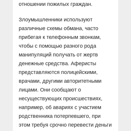
отношении пожилых граждан.
Злоумышленники используют
различные схемы обмана, часто
прибегая к телефонным звонкам,
чтобы с помощью разного рода
манипуляций получать от жертв
денежные средства. Аферисты
представляются полицейскими,
врачами, другими авторитетными
лицами. Они сообщают о
несуществующих происшествиях,
например, об авариях с участием
родственника потерпевшего, при
этом требуя срочно перевести деньги