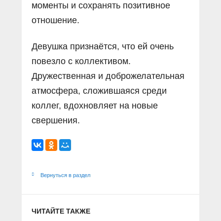
моменты и сохранять позитивное
отношение.
Девушка признаётся, что ей очень
повезло с коллективом.
Дружественная и доброжелательная
атмосфера, сложившаяся среди
коллег, вдохновляет на новые
свершения.
Вернуться в раздел
ЧИТАЙТЕ ТАКЖЕ