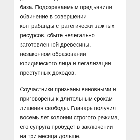
база. Подозреваемым предъявили
обвинение в совершении
контрабанды стратегически важных
ресурсов, сбыте нелегально
заготовленной древесины,
незаконном образовании
юридического лица и легализации
преступных доходов.
Соучастники признаны виновными и
приговорены к длительным срокам
лишения свободы. Главарь получил
восемь лет колонии строгого режима,
его супруга пробудет в заключении
на три месяца дольше.