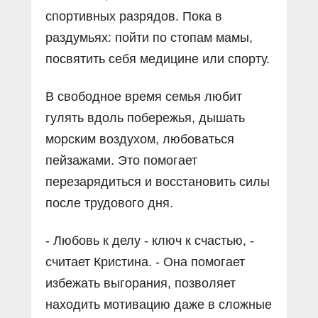
спортивных разрядов. Пока в
раздумьях: пойти по стопам мамы,
посвятить себя медицине или спорту.
В свободное время семья любит
гулять вдоль побережья, дышать
морским воздухом, любоваться
пейзажами. Это помогает
перезарядиться и восстановить силы
после трудового дня.
- Любовь к делу - ключ к счастью, -
считает Кристина. - Она помогает
избежать выгорания, позволяет
находить мотивацию даже в сложные