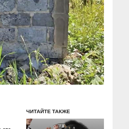
ЧИТАЙТЕ ТАКЖЕ