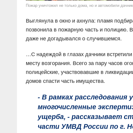
Пожар уничтожил не только дома, но и автомобили дачни
Выглянула в окно и ахнула: пламя подбир
позвонила в пожарную часть и полицию. В
даже не догадывался о случившемся.
…С надеждой в глазах дачники встретили
месту возгорания. Всего за пару часов ог
полицейские, участвовавшие в ликвидаци
домов спасти часть имущества.
- В рамках расследования 
многочисленные эксперти
ущерба, - рассказывает с
части УМВД России по г. 