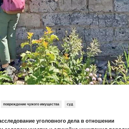
повреждение чужого имущества
суд
асследование уголовного дела в отношении