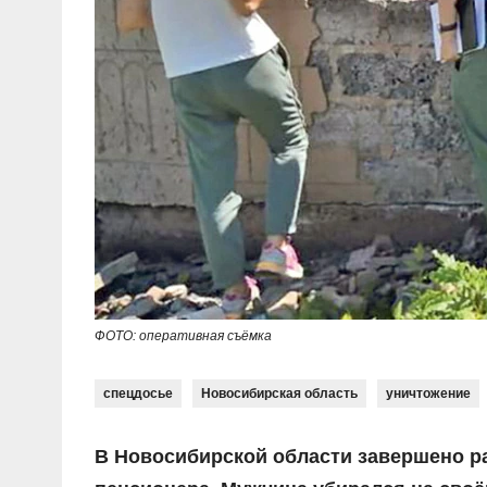
ФОТО: оперативная съёмка
спецдосье
Новосибирская область
уничтожение
В Новосибирской области завершено р