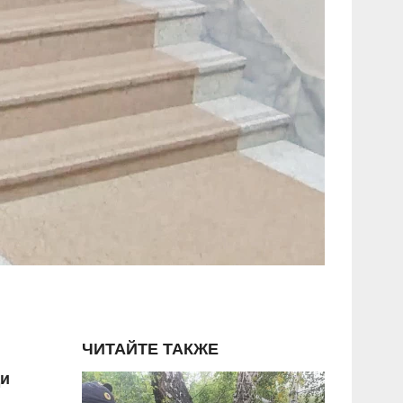
ЧИТАЙТЕ ТАКЖЕ
ди