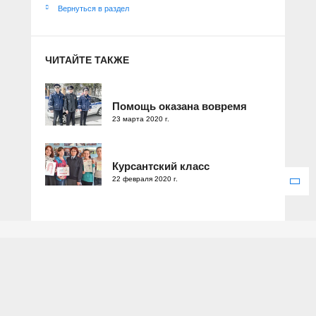
Вернуться в раздел
ЧИТАЙТЕ ТАКЖЕ
Помощь оказана вовремя
23 марта 2020 г.
Курсантский класс
22 февраля 2020 г.
Зарегистрировано Федеральной службой по надзору в сфере
связи, информационных технологий и массовых коммуникаций.