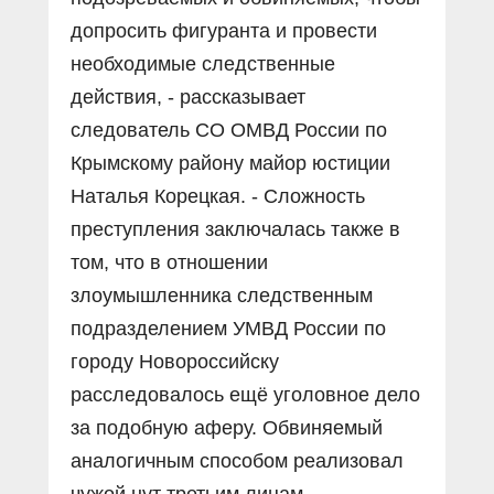
допросить фигуранта и провести
необходимые следственные
действия, - рассказывает
следователь СО ОМВД России по
Крымскому району майор юстиции
Наталья Корецкая. - Сложность
преступления заключалась также в
том, что в отношении
злоумышленника следственным
подразделением УМВД России по
городу Новороссийску
расследовалось ещё уголовное дело
за подобную аферу. Обвиняемый
аналогичным способом реализовал
чужой нут третьим лицам.