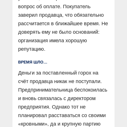
вопрос об оплате. Покупатель
заверил продавца, что обязательно
рассчитается в ближайшее время. Не
доверять ему не было оснований:
организация имела хорошую
репутацию.
ВРЕМЯ ШЛО…
Деньги за поставленный горох на
счёт продавца никак не поступали.
Предпринимательница беспокоилась
и вновь связалась с директором
предприятия. Однако тот не
планировал расставаться со своими
«кровными», да и крупную партию