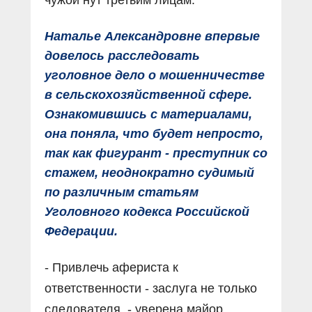
Наталье Александровне впервые
довелось расследовать
уголовное дело о мошенничестве
в сельскохозяйственной сфере.
Ознакомившись с материалами,
она поняла, что будет непросто,
так как фигурант - преступник со
стажем, неоднократно судимый
по различным статьям
Уголовного кодекса Российской
Федерации.
- Привлечь афериста к
ответственности - заслуга не только
следователя, - уверена майор