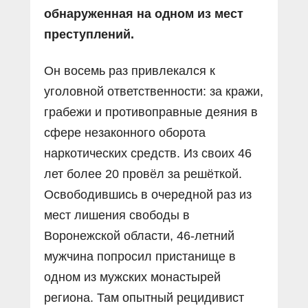
обнаруженная на одном из мест
преступлений.
Он восемь раз привлекался к
уголовной ответственности: за кражи,
грабежи и противоправные деяния в
сфере незаконного оборота
наркотических средств. Из своих 46
лет более 20 провёл за решёткой.
Освободившись в очередной раз из
мест лишения свободы в
Воронежской области, 46-летний
мужчина попросил пристанище в
одном из мужских монастырей
региона. Там опытный рецидивист