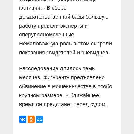
юстиции. - В сборе
доказательственной базы большую
работу провели эксперты и
оперуполномоченные.
Немаловажную роль в этом сыграли
показания свидетелей и очевидцев.
Расследование длилось семь
месяцев. Фигуранту предъявлено
обвинение в мошенничестве в особо
крупном размере. В ближайшее
время он предстанет перед судом.