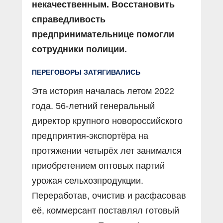
некачественным. Восстановить
справедливость
предпринимательнице помогли
сотрудники полиции.
ПЕРЕГОВОРЫ ЗАТЯГИВАЛИСЬ
Эта история началась летом 2022
года. 56-летний генеральный
директор крупного новороссийского
предприятия-экспортёра на
протяжении четырёх лет занимался
приобретением оптовых партий
урожая сельхозпродукции.
Переработав, очистив и расфасовав
её, коммерсант поставлял готовый