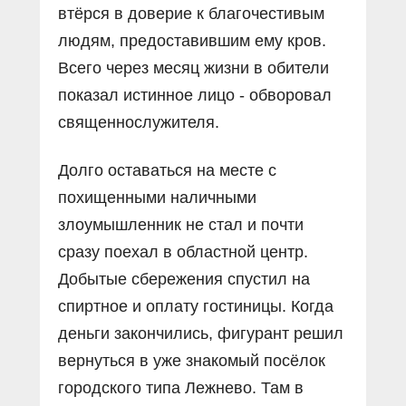
втёрся в доверие к благочестивым
людям, предоставившим ему кров.
Всего через месяц жизни в обители
показал истинное лицо - обворовал
священнослужителя.
Долго оставаться на месте с
похищенными наличными
злоумышленник не стал и почти
сразу поехал в областной центр.
Добытые сбережения спустил на
спиртное и оплату гостиницы. Когда
деньги закончились, фигурант решил
вернуться в уже знакомый посёлок
городского типа Лежнево. Там в