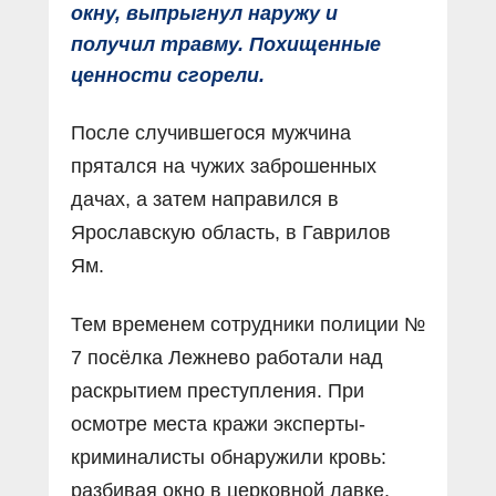
окну, выпрыгнул наружу и
получил травму. Похищенные
ценности сгорели.
После случившегося мужчина
прятался на чужих заброшенных
дачах, а затем направился в
Ярославскую область, в Гаврилов
Ям.
Тем временем сотрудники полиции №
7 посёлка Лежнево работали над
раскрытием преступления. При
осмотре места кражи эксперты-
криминалисты обнаружили кровь:
разбивая окно в церковной лавке,