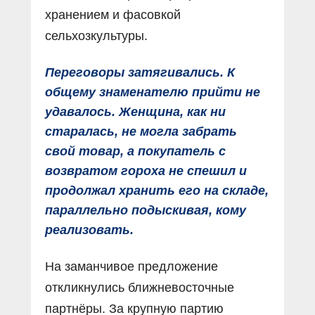
хранением и фасовкой
сельхозкультуры.
Переговоры затягивались. К
общему знаменателю прийти не
удавалось. Женщина, как ни
старалась, не могла забрать
свой товар, а покупатель с
возвратом гороха не спешил и
продолжал хранить его на складе,
параллельно подыскивая, кому
реализовать.
На заманчивое предложение
откликнулись ближневосточные
партнёры. За крупную партию