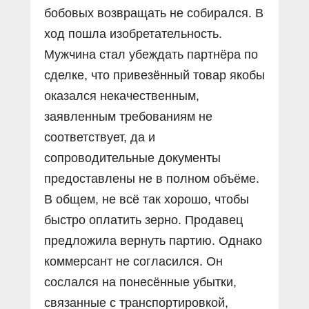
бобовых возвращать не собирался. В
ход пошла изобретательность.
Мужчина стал убеждать партнёра по
сделке, что привезённый товар якобы
оказался некачественным,
заявленным требованиям не
соответствует, да и
сопроводительные документы
предоставлены не в полном объёме.
В общем, не всё так хорошо, чтобы
быстро оплатить зерно. Продавец
предложила вернуть партию. Однако
коммерсант не согласился. Он
сослался на понесённые убытки,
связанные с транспортировкой,