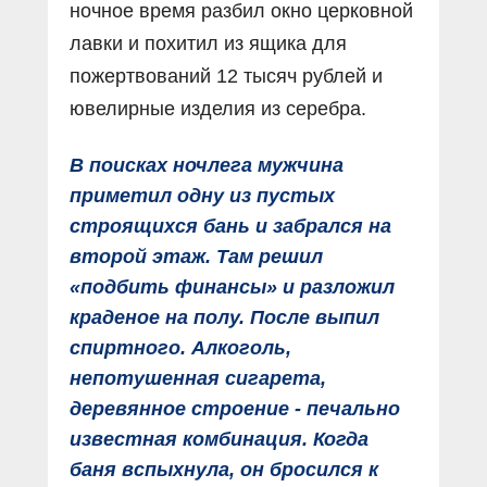
ночное время разбил окно церковной
лавки и похитил из ящика для
пожертвований 12 тысяч рублей и
ювелирные изделия из серебра.
В поисках ночлега мужчина
приметил одну из пустых
строящихся бань и забрался на
второй этаж. Там решил
«подбить финансы» и разложил
краденое на полу. После выпил
спиртного. Алкоголь,
непотушенная сигарета,
деревянное строение - печально
известная комбинация. Когда
баня вспыхнула, он бросился к