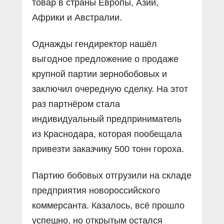
товар в страны Европы, Азии,
Африки и Австралии.
Однажды гендиректор нашёл
выгодное предложение о продаже
крупной партии зернобобовых и
заключил очередную сделку. На этот
раз партнёром стала
индивидуальный предприниматель
из Краснодара, которая пообещала
привезти заказчику 500 тонн гороха.
Партию бобовых отгрузили на складе
предприятия новороссийского
коммерсанта. Казалось, всё прошло
успешно, но открытым остался