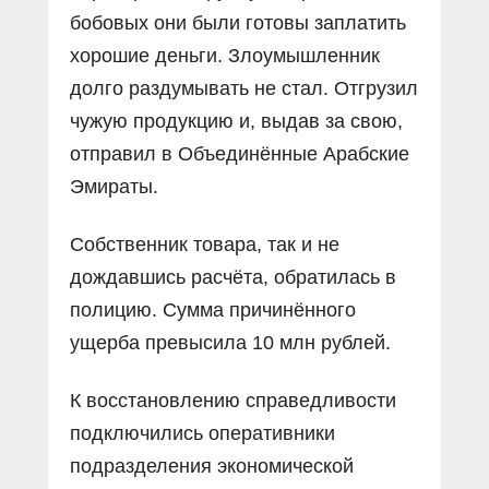
бобовых они были готовы заплатить
хорошие деньги. Злоумышленник
долго раздумывать не стал. Отгрузил
чужую продукцию и, выдав за свою,
отправил в Объединённые Арабские
Эмираты.
Собственник товара, так и не
дождавшись расчёта, обратилась в
полицию. Сумма причинённого
ущерба превысила 10 млн рублей.
К восстановлению справедливости
подключились оперативники
подразделения экономической