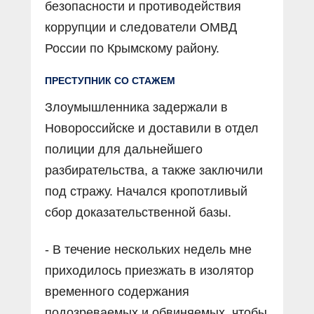
безопасности и противодействия
коррупции и следователи ОМВД
России по Крымскому району.
ПРЕСТУПНИК СО СТАЖЕМ
Злоумышленника задержали в
Новороссийске и доставили в отдел
полиции для дальнейшего
разбирательства, а также заключили
под стражу. Начался кропотливый
сбор доказательственной базы.
- В течение нескольких недель мне
приходилось приезжать в изолятор
временного содержания
подозреваемых и обвиняемых, чтобы