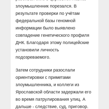
злоумышленник порезался. В
результате проверки по учётам
федеральной базы геномной
информации было выявлено
совпадение генетического профиля
ДНК. Благодаря этому полицейские
установили личность
подозреваемого.
Затем сотрудники разослали
ориентировки с приметами
злоумышленника, и коллеги из
Ярославской области задержали его
во время патрулирования улиц. А
дальше - следствие, суд, приговор.