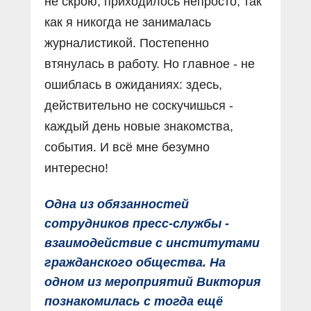
не скрою, приходилось непросто, так
как я никогда не занималась
журналистикой. Постепенно
втянулась в работу. Но главное - не
ошиблась в ожиданиях: здесь,
действительно не соскучишься -
каждый день новые знакомства,
события. И всё мне безумно
интересно!
Одна из обязанностей
сотрудников пресс-службы -
взаимодействие с институтами
гражданского общества. На
одном из мероприятий Виктория
познакомилась с тогда ещё