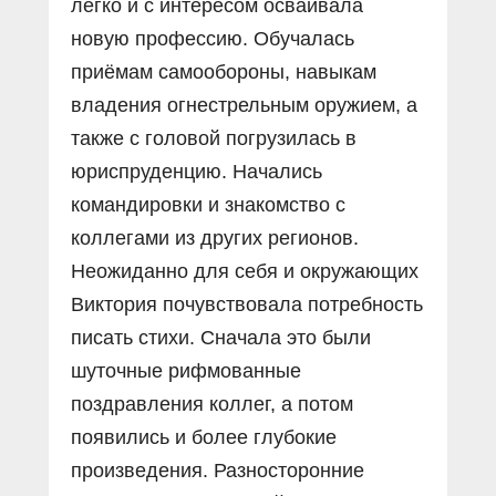
легко и с интересом осваивала
новую профессию. Обучалась
приёмам самообороны, навыкам
владения огнестрельным оружием, а
также с головой погрузилась в
юриспруденцию. Начались
командировки и знакомство с
коллегами из других регионов.
Неожиданно для себя и окружающих
Виктория почувствовала потребность
писать стихи. Сначала это были
шуточные рифмованные
поздравления коллег, а потом
появились и более глубокие
произведения. Разносторонние