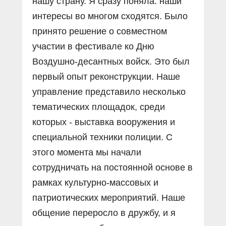
нашу страну. Я сразу поняла: наши
интересы во многом сходятся. Было
принято решение о совместном
участии в фестивале ко Дню
Воздушно-десантных войск. Это был
первый опыт реконструкции. Наше
управление представило несколько
тематических площадок, среди
которых - выставка вооружения и
специальной техники полиции. С
этого момента мы начали
сотрудничать на постоянной основе в
рамках культурно-массовых и
патриотических мероприятий. Наше
общение переросло в дружбу, и я