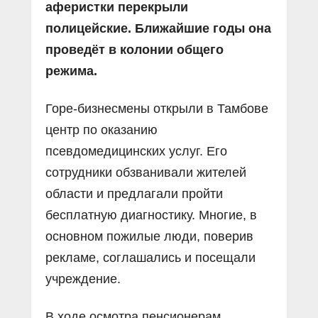
аферистки перекрыли
полицейские. Ближайшие годы она
проведёт в колонии общего
режима.
Горе-бизнесмены открыли в Тамбове
центр по оказанию
псевдомедицинских услуг. Его
сотрудники обзванивали жителей
области и предлагали пройти
бесплатную диагностику. Многие, в
основном пожилые люди, поверив
рекламе, соглашались и посещали
учреждение.
В ходе осмотра пенсионерам