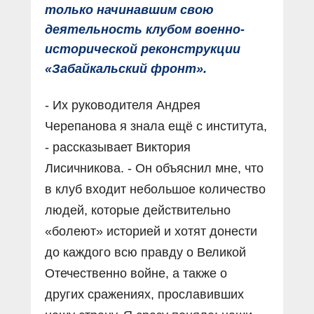
только начинавшим свою
деятельность клубом военно-
исторической реконструкции
«Забайкальский фронт».
- Их руководителя Андрея
Черепанова я знала ещё с института,
- рассказывает Виктория
Лисичникова. - Он объяснил мне, что
в клуб входит небольшое количество
людей, которые действительно
«болеют» историей и хотят донести
до каждого всю правду о Великой
Отечественно войне, а также о
других сражениях, прославивших