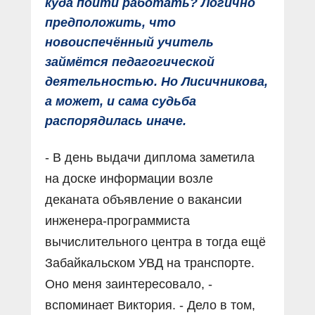
куда пойти работать? Логично
предположить, что
новоиспечённый учитель
займётся педагогической
деятельностью. Но Лисичникова,
а может, и сама судьба
распорядилась иначе.
- В день выдачи диплома заметила
на доске информации возле
деканата объявление о вакансии
инженера-программиста
вычислительного центра в тогда ещё
Забайкальском УВД на транспорте.
Оно меня заинтересовало, -
вспоминает Виктория. - Дело в том,