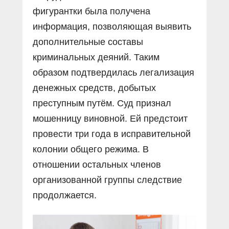
фигурантки была получена
информация, позволяющая выявить
дополнительные составы
криминальных деяний. Таким
образом подтвердилась легализация
денежных средств, добытых
преступным путём. Суд признал
мошенницу виновной. Ей предстоит
провести три года в исправительной
колонии общего режима. В
отношении остальных членов
организованной группы следствие
продолжается.