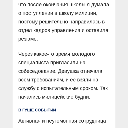
что после окончания школы я думала
о поступлении в школу милиции,
поэтому решительно направилась в
отдел кадров управления и оставила
резюме.
Через какое-то время молодого
специалиста пригласили на
собеседование. Девушка отвечала
всем требованиям, и её взяли на
службу с испытательным сроком. Так
начались милицейские будни.
В ГУЩЕ СОБЫТИЙ
Активная и неугомонная сотрудница