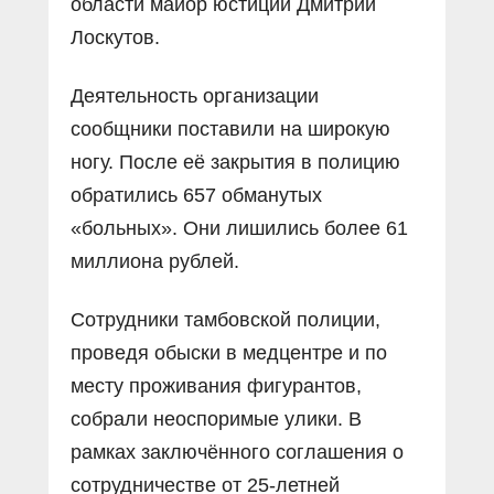
области майор юстиции Дмитрий
Лоскутов.
Деятельность организации
сообщники поставили на широкую
ногу. После её закрытия в полицию
обратились 657 обманутых
«больных». Они лишились более 61
миллиона рублей.
Сотрудники тамбовской полиции,
проведя обыски в медцентре и по
месту проживания фигурантов,
собрали неоспоримые улики. В
рамках заключённого соглашения о
сотрудничестве от 25-летней