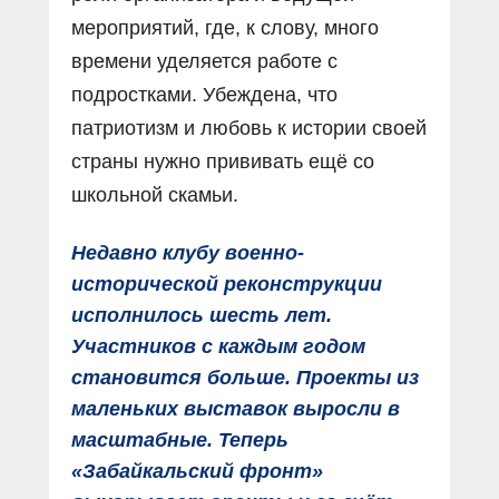
мероприятий, где, к слову, много
времени уделяется работе с
подростками. Убеждена, что
патриотизм и любовь к истории своей
страны нужно прививать ещё со
школьной скамьи.
Недавно клубу военно-
исторической реконструкции
исполнилось шесть лет.
Участников с каждым годом
становится больше. Проекты из
маленьких выставок выросли в
масштабные. Теперь
«Забайкальский фронт»