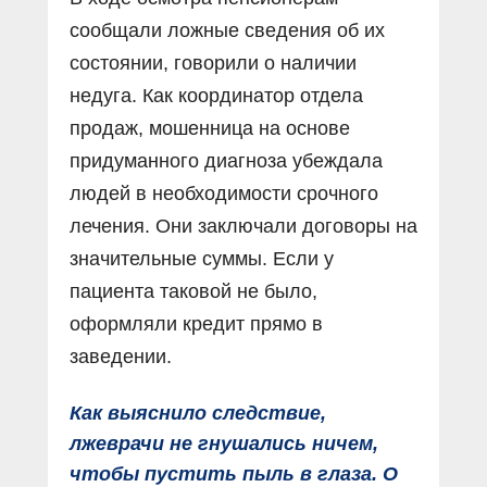
сообщали ложные сведения об их
состоянии, говорили о наличии
недуга. Как координатор отдела
продаж, мошенница на основе
придуманного диагноза убеждала
людей в необходимости срочного
лечения. Они заключали договоры на
значительные суммы. Если у
пациента таковой не было,
оформляли кредит прямо в
заведении.
Как выяснило следствие,
лжеврачи не гнушались ничем,
чтобы пустить пыль в глаза. О