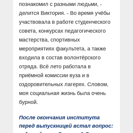
познакомил с разными людьми, -
делится Виктория. - Во время учёбы
участвовала в работе студенческого
совета, конкурсах педагогического
мастерства, спортивных
мероприятиях факультета, а также
входила в состав волонтёрского
отряда. Всё лето работала в
приёмной комиссии вуза и в
оздоровительных лагерях. Словом,
моя социальная жизнь была очень
бурной.
После окончания института
перед выпускницей встал вопрос: