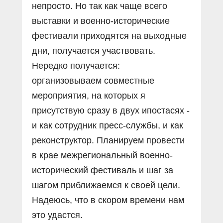
непросто. Но так как чаще всего
выставки и военно-исторические
фестивали приходятся на выходные
дни, получается участвовать.
Нередко получается:
организовываем совместные
мероприятия, на которых я
присутствую сразу в двух ипостасях -
и как сотрудник пресс-службы, и как
реконструктор. Планируем провести
в крае межрегиональный военно-
исторический фестиваль и шаг за
шагом приближаемся к своей цели.
Надеюсь, что в скором времени нам
это удастся.