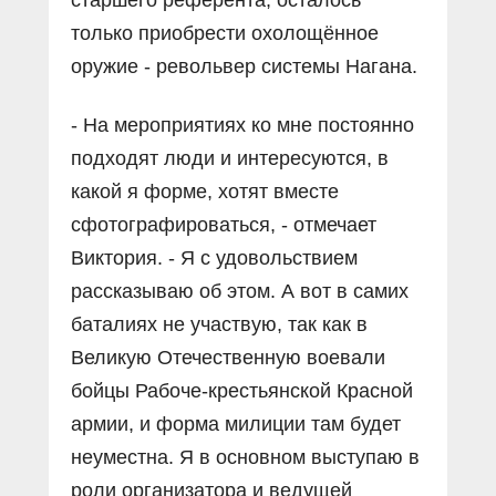
только приобрести охолощённое
оружие - револьвер системы Нагана.
- На мероприятиях ко мне постоянно
подходят люди и интересуются, в
какой я форме, хотят вместе
сфотографироваться, - отмечает
Виктория. - Я с удовольствием
рассказываю об этом. А вот в самих
баталиях не участвую, так как в
Великую Отечественную воевали
бойцы Рабоче-крестьянской Красной
армии, и форма милиции там будет
неуместна. Я в основном выступаю в
роли организатора и ведущей