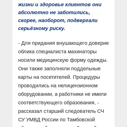
жизни и здоровье клиентов они
абсолютно не заботились,
скорее, наоборот, подвергали
серьёзному риску.
- Для придания внушающего доверие
облика специалиста махинаторы
носили медицинскую форму одежды.
Они также заполняли поддельные
карты на посетителей. Процедуры
проводились на нелицензионном
оборудовании, а работники не имели
соответствующего образования, -
рассказал старший следователь СЧ
СУ УМВД России по Тамбовской