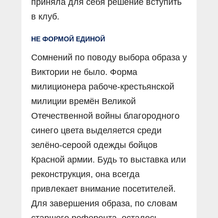
приняла для себя решение вступить
в клуб.
НЕ ФОРМОЙ ЕДИНОЙ
Сомнений по поводу выбора образа у
Виктории не было. Форма
милиционера рабоче-крестьянской
милиции времён Великой
Отечественной войны благородного
синего цвета выделяется среди
зелёно-сероой одежды бойцов
Красной армии. Будь то выставка или
реконструкция, она всегда
привлекает внимание посетителей.
Для завершения образа, по словам
старшего референта, осталось