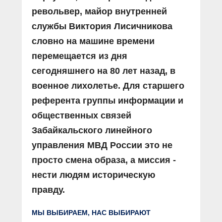
револьвер, майор внутренней
службы Виктория Лисичникова
словно на машине времени
перемещается из дня
сегодняшнего на 80 лет назад, в
военное лихолетье. Для старшего
референта группы информации и
общественных связей
Забайкальского линейного
управления МВД России это не
просто смена образа, а миссия -
нести людям историческую
правду.
МЫ ВЫБИРАЕМ, НАС ВЫБИРАЮТ