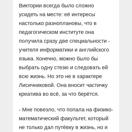
Виктории всегда было сложно
усидеть на месте: её интересы
настолько разноплановы, что в
педагогическом институте она
получила сразу две специальности -
учителя информатики и английского
языка. Конечно, можно было бы
выбрать одну стезю и следовать ей
всю жизнь. Но это не в характере
Лисичниковой. Она вносит частичку
креатива во всё, за что берётся.
- Мне повезло, что попала на физико-
математический факультет, который
не только дал путёвку в жизнь, но и