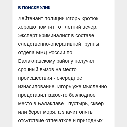
В ПОИСКЕ УЛИК
Лейтенант полиции Игорь Кротюк
хорошо помнит тот летний вечер.
Эксперт-криминалист в составе
следственно-оперативной группы
отдела МВД России по
Балаклавскому району получил
срочный вызов на место
происшествия - очередное
изнасилование. Игорь уже мысленно
представил какое-то безлюдное
место в Балаклаве - пустырь, сквер
или берег моря, а значит опять
отсутствие отпечатков и пригодных