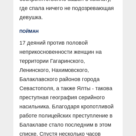
где спала ничего не подозревающая
девушка.
ПОЙМАН
17 деяний против половой
неприкосновенности женщин на
территории Гагаринского,
Ленинского, Нахимовского,
Балаклавского районов города
Севастополя, а также Ялты - такова
преступная география серийного
насильника. Благодаря кропотливой
работе полицейских преступление в
Балаклаве стало последним в этом
списке. Спустя несколько часов