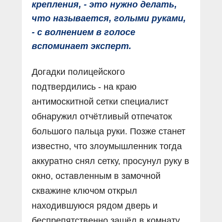
крепления, - это нужно делать,
что называется, голыми руками,
- с волнением в голосе
вспоминает эксперт.
Догадки полицейского
подтвердились - на краю
антимоскитной сетки специалист
обнаружил отчётливый отпечаток
большого пальца руки. Позже станет
известно, что злоумышленник тогда
аккуратно снял сетку, просунул руку в
окно, оставленным в замочной
скважине ключом открыл
находившуюся рядом дверь и
беспрепятственно зашёл в комнату,