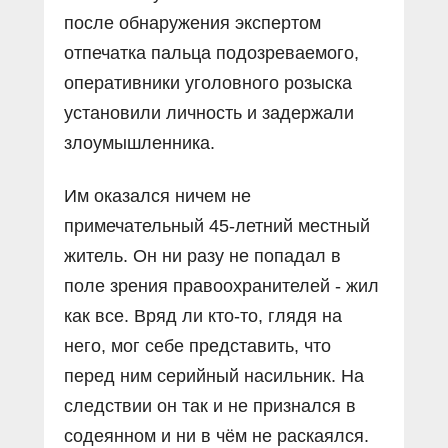
после обнаружения экспертом
отпечатка пальца подозреваемого,
оперативники уголовного розыска
установили личность и задержали
злоумышленника.
Им оказался ничем не
примечательный 45-летний местный
житель. Он ни разу не попадал в
поле зрения правоохранителей - жил
как все. Вряд ли кто-то, глядя на
него, мог себе представить, что
перед ним серийный насильник. На
следствии он так и не признался в
содеянном и ни в чём не раскаялся.