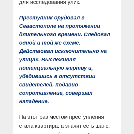
для исследования улик.
Преступник орудовал в
Севастополе на протяжении
длительного времени. Следовал
одной и той же схеме.
Действовал исключительно на
улицах. Выслеживал
потенциальную жертву и,
убедившись в отсутствии
свидетелей, подавив
сопротивление, совершал
нападение.
На этот раз местом преступления
стала квартира, а значит есть шанс,