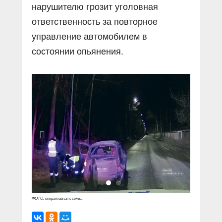
нарушителю грозит уголовная
ответственность за повторное
управление автомобилем в
состоянии опьянения.
ФОТО: оперативная съёмка