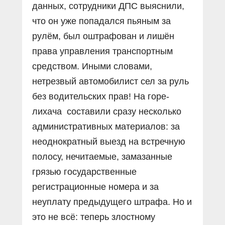
данных, сотрудники ДПС выяснили,
что он уже попадался пьяным за
рулëм, был оштрафован и лишëн
права управления транспортным
средством. Иными словами,
нетрезвый автомобилист сел за руль
без водительских прав! На горе-
лихача составили сразу несколько
административных материалов: за
неоднократный выезд на встречную
полосу, нечитаемые, замазанные
грязью государственные
регистрационные номера и за
неуплату предыдущего штрафа. Но и
это не всё: теперь злостному