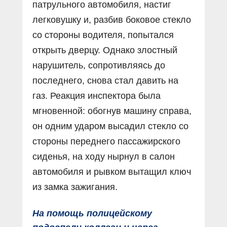
патрульного автомобиля, настиг
легковушку и, разбив боковое стекло
со стороны водителя, попытался
открыть дверцу. Однако злостный
нарушитель, сопротивляясь до
последнего, снова стал давить на
газ. Реакция инспектора была
мгновенной: обогнув машину справа,
он одним ударом высадил стекло со
стороны переднего пассажирского
сиденья, на ходу нырнул в салон
автомобиля и рывком вытащил ключ
из замка зажигания.
На помощь полицейскому