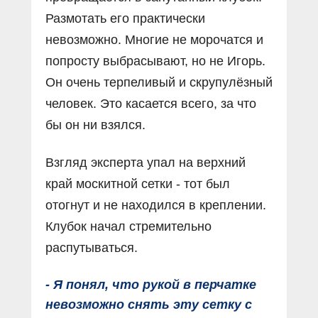
Размотать его практически
невозможно. Многие не морочатся и
попросту выбрасывают, но не Игорь.
Он очень терпеливый и скрупулёзный
человек. Это касается всего, за что
бы он ни взялся.
Взгляд эксперта упал на верхний
край москитной сетки - тот был
отогнут и не находился в креплении.
Клубок начал стремительно
распутываться.
- Я понял, что рукой в перчатке
невозможно снять эту сетку с