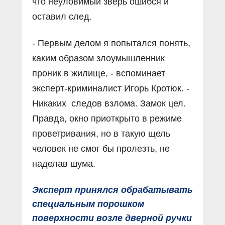
что неуловимый зверь ошибся и
оставил след.
- Первым делом я попытался понять,
каким образом злоумышленник
проник в жилище, - вспоминает
эксперт-криминалист Игорь Кротюк. -
Никаких следов взлома. Замок цел.
Правда, окно приоткрыто в режиме
проветривания, но в такую щель
человек не смог бы пролезть, не
наделав шума.
Эксперт принялся обрабатывать
специальным порошком
поверхности возле дверной ручки