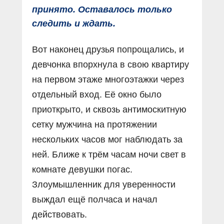
принято. Оставалось только
следить и ждать.
Вот наконец друзья попрощались, и
девчонка впорхнула в свою квартиру
на первом этаже многоэтажки через
отдельный вход. Её окно было
приоткрыто, и сквозь антимоскитную
сетку мужчина на протяжении
нескольких часов мог наблюдать за
ней. Ближе к трём часам ночи свет в
комнате девушки погас.
Злоумышленник для уверенности
выждал ещё полчаса и начал
действовать.