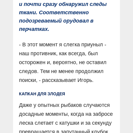
и почти сразу обнаружил следы
ткани. Соответственно
подозреваемый орудовал в
перчатках.
- В этот момент я слегка приуныл -
наш противник, как всегда, был
осторожен и, вероятно, не оставил
следов. Тем не менее продолжил
поиски, - рассказывает Игорь.
КАПКАН ДЛЯ ЗЛОДЕЯ
Даже у опытных рыбаков случаются
досадные моменты, когда на забросе
леска слетает с катушки и за секунду
превращается в запутанный клубок.