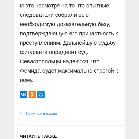
И это несмотря на то что опытные
следователи собрали всю
необходимую доказательную базу,
подтверждающую его причастность к
преступлениям. Дальнейшую судьбу
фигуранта определит суд.
Севастопольцы надеются, что
Фемида будет максимально строгой к
нему.
Вернуться в раздел
ЧИТАЙТЕ ТАКЖЕ