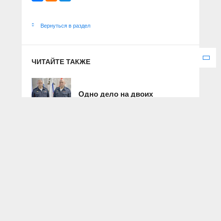
Вернуться в раздел
ЧИТАЙТЕ ТАКЖЕ
Одно дело на двоих
23 февраля 2024 г.
Не нужно бояться перемен
10 декабря 2022 г.