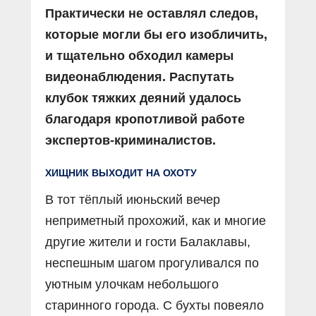
Практически не оставлял следов,
которые могли бы его изобличить,
и тщательно обходил камеры
видеонаблюдения. Распутать
клубок тяжких деяний удалось
благодаря кропотливой работе
экспертов-криминалистов.
ХИЩНИК ВЫХОДИТ НА ОХОТУ
В тот тёплый июньский вечер
неприметный прохожий, как и многие
другие жители и гости Балаклавы,
неспешным шагом прогуливался по
уютным улочкам небольшого
старинного города. С бухты повеяло