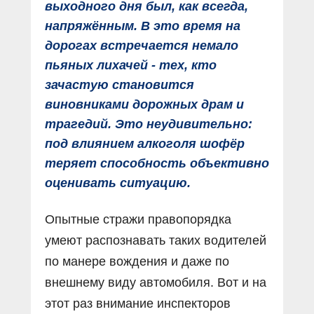
выходного дня был, как всегда,
напряжëнным. В это время на
дорогах встречается немало
пьяных лихачей - тех, кто
зачастую становится
виновниками дорожных драм и
трагедий. Это неудивительно:
под влиянием алкоголя шофёр
теряет способность объективно
оценивать ситуацию.
Опытные стражи правопорядка
умеют распознавать таких водителей
по манере вождения и даже по
внешнему виду автомобиля. Вот и на
этот раз внимание инспекторов