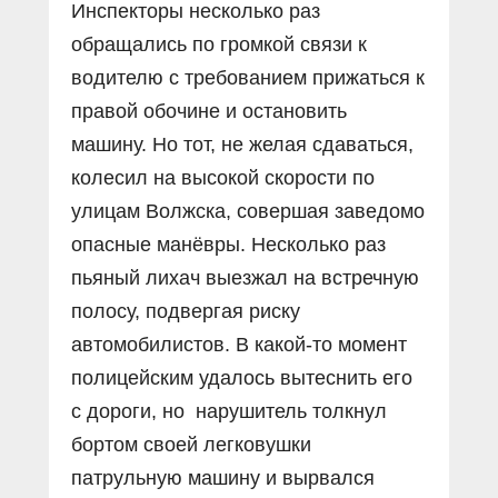
Инспекторы несколько раз
обращались по громкой связи к
водителю с требованием прижаться к
правой обочине и остановить
машину. Но тот, не желая сдаваться,
колесил на высокой скорости по
улицам Волжска, совершая заведомо
опасные манёвры. Несколько раз
пьяный лихач выезжал на встречную
полосу, подвергая риску
автомобилистов. В какой-то момент
полицейским удалось вытеснить его
с дороги, но нарушитель толкнул
бортом своей легковушки
патрульную машину и вырвался