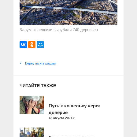
Злоумышленники вырубили 740 деревьев
Вернуться в раздел
ЧИТАЙТЕ ТАКЖЕ
Путь к кошельку через
доверие
13 августа 2021 г.