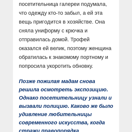
посетительница галереи подумала,
что одежду кто-то забыл, а ей эта
вещь пригодится в хозяйстве. Она
сняла униформу с крючка и
отправилась домой. Трофей
оказался ей велик, поэтому женщина
обратилась к знакомому портному и
попросила укоротить обновку.
Позже пожилая мадам снова
решила осмотреть экспозицию.
Однако посетительницу узнали и
вызвали полицию. Каково же было
удивление любительницы
современного искусства, когда
стражи правопорядка