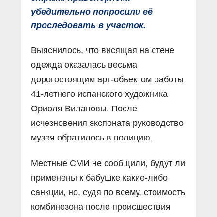
убедительно попросили её
проследовать в участок.
Выяснилось, что висящая на стене
одежда оказалась весьма
дорогостоящим арт-объектом работы
41-летнего испанского художника
Ориоля Вилановы. После
исчезновения экспоната руководство
музея обратилось в полицию.
Местные СМИ не сообщили, будут ли
применены к бабушке какие-либо
санкции, но, судя по всему, стоимость
комбинезона после происшествия