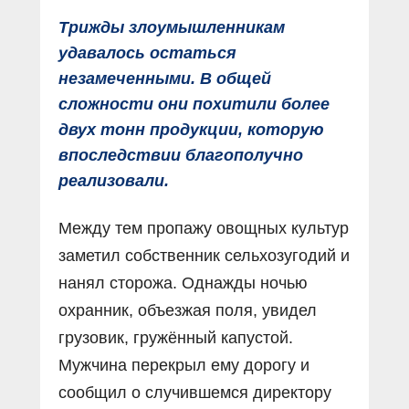
Трижды злоумышленникам
удавалось остаться
незамеченными. В общей
сложности они похитили более
двух тонн продукции, которую
впоследствии благополучно
реализовали.
Между тем пропажу овощных культур
заметил собственник сельхозугодий и
нанял сторожа. Однажды ночью
охранник, объезжая поля, увидел
грузовик, гружённый капустой.
Мужчина перекрыл ему дорогу и
сообщил о случившемся директору