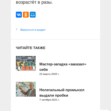
возрастёт в разы.
Вернуться в раздел
ЧИТАЙТЕ ТАКЖЕ
Мастер-загадка «заказал»
себя
23 марта 2020 г.
Нелегальный промысел
выдали пробки
7 октября 2021 г.