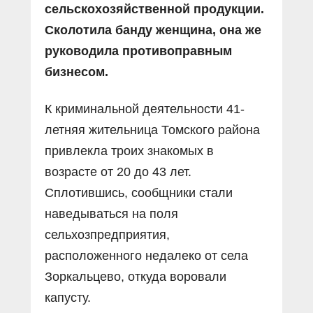
сельскохозяйственной продукции.
Сколотила банду женщина, она же
руководила противоправным
бизнесом.
К криминальной деятельности 41-
летняя жительница Томского района
привлекла троих знакомых в
возрасте от 20 до 43 лет.
Сплотившись, сообщники стали
наведываться на поля
сельхозпредприятия,
расположенного недалеко от села
Зоркальцево, откуда воровали
капусту.