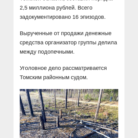
2,5 миллиона рублей. Всего
задокументировано 16 эпизодов.
Вырученные от продажи денежные
средства организатор группы делила
между подопечными.
Уголовное дело рассматривается
Томским районным судом.