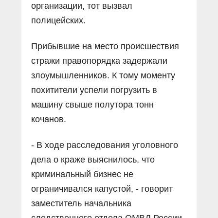
организации, тот вызвал
полицейских.
Прибывшие на место происшествия
стражи правопорядка задержали
злоумышленников. К тому моменту
похитители успели погрузить в
машину свыше полутора тонн
кочанов.
- В ходе расследования уголовного
дела о краже выяснилось, что
криминальный бизнес не
ограничивался капустой, - говорит
заместитель начальника
следственного отдела ОМВД России