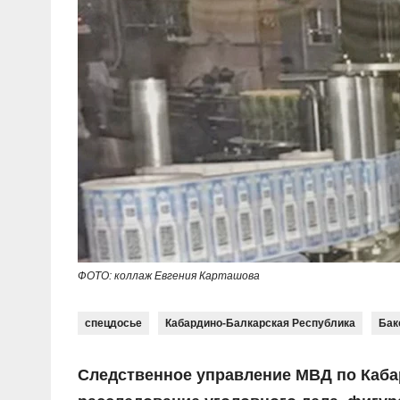
ФОТО: коллаж Евгения Карташова
спецдосье
Кабардино-Балкарская Республика
Бак
Следственное управление МВД по Каба