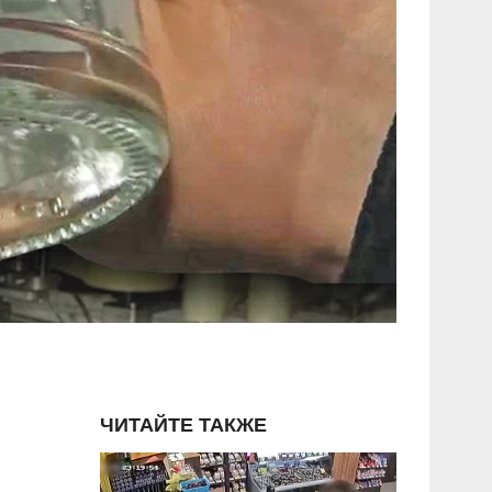
ЧИТАЙТЕ ТАКЖЕ