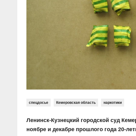
спецдосье
Кемеровская область
наркотики
Ленинск-Кузнецкий городской суд Кеме
ноябре и декабре прошлого года 20-ле