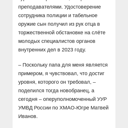
преподавателями. Удостоверение
сотрудника полиции и табельное
оружие сын получил из рук отца в
торжественной обстановке на слёте
молодых специалистов органов
внутренних дел в 2023 году.
– Поскольку папа для меня является
примером, я чувствовал, что достиг
уровня, которого он требовал, –
поделился тогда новобранец, а
сегодня – оперуполномоченный УУР
УМВД России по ХМАО-Югре Матвей
Иванов.