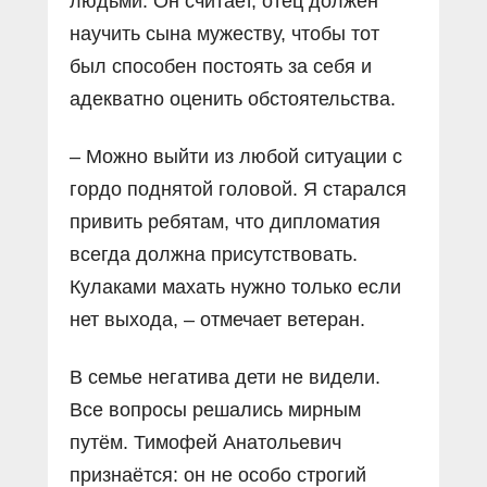
людьми. Он считает, отец должен
научить сына мужеству, чтобы тот
был способен постоять за себя и
адекватно оценить обстоятельства.
– Можно выйти из любой ситуации с
гордо поднятой головой. Я старался
привить ребятам, что дипломатия
всегда должна присутствовать.
Кулаками махать нужно только если
нет выхода, – отмечает ветеран.
В семье негатива дети не видели.
Все вопросы решались мирным
путём. Тимофей Анатольевич
признаётся: он не особо строгий