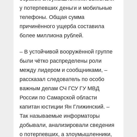
у потерпевших деньги и мобильные
телефоны. Общая сумма
причинённого ущерба составила
более миллиона рублей.
– В устойчивой вооружённой группе
были чётко распределены роли
между лидером и сообщниками, –
рассказал следователь по особо
важным делам СЧ ГСУ ГУ МВД
России по Самарской области
капитан юстиции Ян Глижинский. –
Так называемые информаторы
добывали, анализировали сведения
о потерпевших, а злоумышленники,