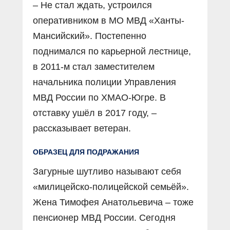
– Не стал ждать, устроился
оперативником в МО МВД «Ханты-
Мансийский». Постепенно
поднимался по карьерной лестнице,
в 2011-м стал заместителем
начальника полиции Управления
МВД России по ХМАО-Югре. В
отставку ушёл в 2017 году, –
рассказывает ветеран.
ОБРАЗЕЦ ДЛЯ ПОДРАЖАНИЯ
Загурные шутливо называют себя
«милицейско-полицейской семьёй».
Жена Тимофея Анатольевича – тоже
пенсионер МВД России. Сегодня