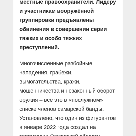
местные правоохранители. Лидеру
и участникам вооружённой
группировки предъявлены
обвинения в совершении серии
тяжких и особо тяжких
преступлений.
Многочисленные разбойные
нападения, грабежи,
вымогательства, кражи,
мошенничества и незаконный оборот
оружия – всё это в «послужном»
списке членов самарской банды.
Установлено, что один из фигурантов
в январе 2022 года создал на