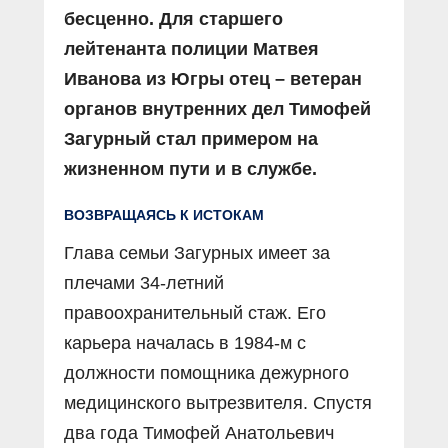
бесценно. Для старшего
лейтенанта полиции Матвея
Иванова из Югры отец – ветеран
органов внутренних дел Тимофей
Загурный стал примером на
жизненном пути и в службе.
ВОЗВРАЩАЯСЬ К ИСТОКАМ
Глава семьи Загурных имеет за
плечами 34-летний
правоохранительный стаж. Его
карьера началась в 1984-м с
должности помощника дежурного
медицинского вытрезвителя. Спустя
два года Тимофей Анатольевич