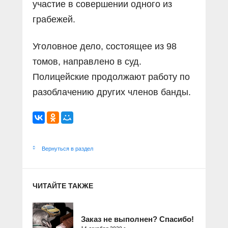
участие в совершении одного из
грабежей.
Уголовное дело, состоящее из 98
томов, направлено в суд.
Полицейские продолжают работу по
разоблачению других членов банды.
Вернуться в раздел
ЧИТАЙТЕ ТАКЖЕ
Заказ не выполнен? Спасибо!