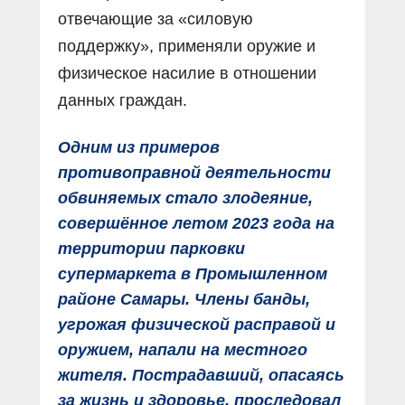
отвечающие за «силовую
поддержку», применяли оружие и
физическое насилие в отношении
данных граждан.
Одним из примеров
противоправной деятельности
обвиняемых стало злодеяние,
совершённое летом 2023 года на
территории парковки
супермаркета в Промышленном
районе Самары. Члены банды,
угрожая физической расправой и
оружием, напали на местного
жителя. Пострадавший, опасаясь
за жизнь и здоровье, проследовал