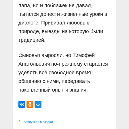
папа, но и поблажек не давал,
пытался донести жизненные уроки в
диалоге. Прививал любовь к
природе, выезды на которую были
традицией.
Сыновья выросли, но Тимофей
Анатольевич по-прежнему старается
уделять всё свободное время
общению с ними, передавать
накопленный опыт и знания.
Вернуться в раздел