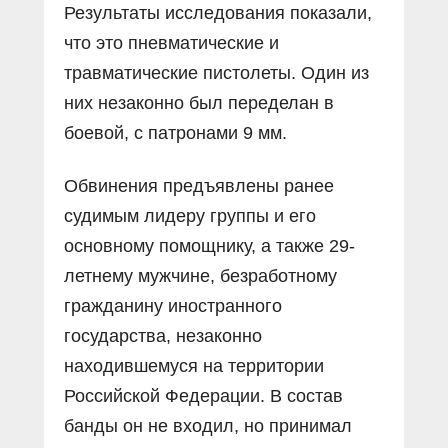
Результаты исследования показали,
что это пневматические и
травматические пистолеты. Один из
них незаконно был переделан в
боевой, с патронами 9 мм.
Обвинения предъявлены ранее
судимым лидеру группы и его
основному помощнику, а также 29-
летнему мужчине, безработному
гражданину иностранного
государства, незаконно
находившемуся на территории
Российской Федерации. В состав
банды он не входил, но принимал