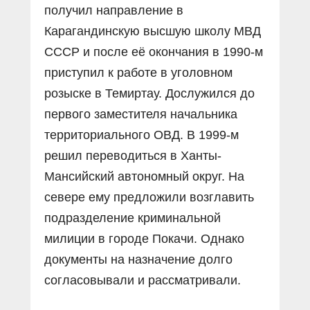
получил направление в
Карагандинскую высшую школу МВД
СССР и после её окончания в 1990-м
приступил к работе в уголовном
розыске в Темиртау. Дослужился до
первого заместителя начальника
территориального ОВД. В 1999-м
решил переводиться в Ханты-
Мансийский автономный округ. На
севере ему предложили возглавить
подразделение криминальной
милиции в городе Покачи. Однако
документы на назначение долго
согласовывали и рассматривали.