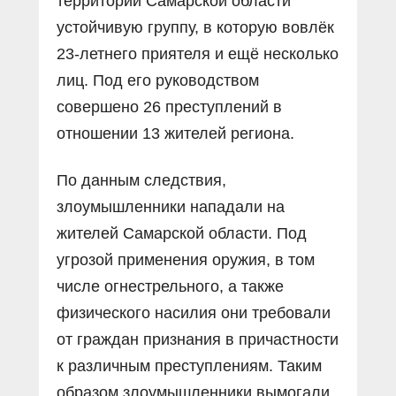
территории Самарской области
устойчивую группу, в которую вовлёк
23-летнего приятеля и ещё несколько
лиц. Под его руководством
совершено 26 преступлений в
отношении 13 жителей региона.
По данным следствия,
злоумышленники нападали на
жителей Самарской области. Под
угрозой применения оружия, в том
числе огнестрельного, а также
физического насилия они требовали
от граждан признания в причастности
к различным преступлениям. Таким
образом злоумышленники вымогали