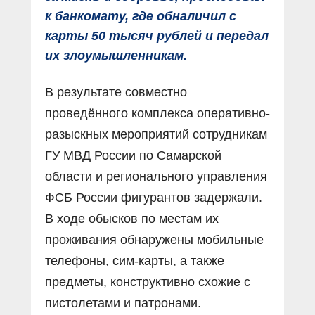
к банкомату, где обналичил с
карты 50 тысяч рублей и передал
их злоумышленникам.
В результате совместно
проведённого комплекса оперативно-
разыскных мероприятий сотрудникам
ГУ МВД России по Самарской
области и регионального управления
ФСБ России фигурантов задержали.
В ходе обысков по местам их
проживания обнаружены мобильные
телефоны, сим-карты, а также
предметы, конструктивно схожие с
пистолетами и патронами.