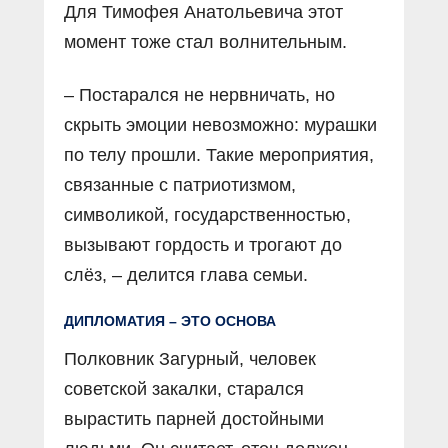
Для Тимофея Анатольевича этот
момент тоже стал волнительным.
– Постарался не нервничать, но
скрыть эмоции невозможно: мурашки
по телу прошли. Такие мероприятия,
связанные с патриотизмом,
символикой, государственностью,
вызывают гордость и трогают до
слёз, – делится глава семьи.
ДИПЛОМАТИЯ – ЭТО ОСНОВА
Полковник Загурный, человек
советской закалки, старался
вырастить парней достойными