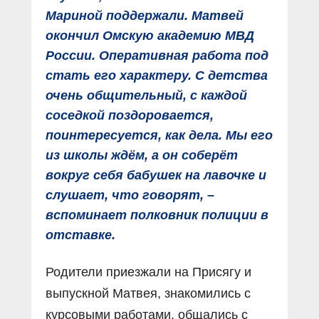
Мариной поддержали. Матвей
окончил Омскую академию МВД
России. Оперативная работа под
стать его характеру. С детства
очень общительный, с каждой
соседкой поздоровается,
поинтересуется, как дела. Мы его
из школы ждём, а он соберёт
вокруг себя бабушек на лавочке и
слушает, что говорят, –
вспоминает полковник полиции в
отставке.
Родители приезжали на Присягу и
выпускной Матвея, знакомились с
курсовыми работами, общались с