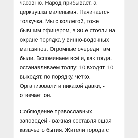
часовню. Народ прибывает, а
церквушка маленькая. Начинается
толкучка. Мы с коллегой, тоже
бывшим офицером, в 80-е стояли на
охране порядка у винно-водочных
магазинов. Огромные очереди там
были. Вспоминаем всё и, как тогда,
останавливаем толпу: 10 входят, 10
выходят, по по­рядку, чётко.
Организовали и никакой давки, -
отвечает он.
Соблюдение православных
заповедей - важная составляющая
казачьего бытия. Жители города с