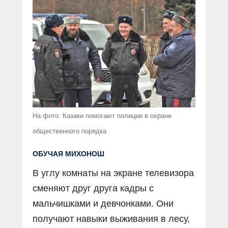
На фото: Казаки помогают полиции в охране
общественного порядка
ОБУЧАЯ МИХОНОШ
В углу комнаты на экране телевизора
сменяют друг друга кадры с
мальчишками и девчонками. Они
получают навыки выживания в лесу,