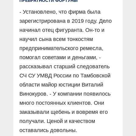
ПРЕВРАТНОСТИ ФОРТУНЫ
- Установлено, что фирма была
зарегистрирована в 2019 году. Дело
начинал отец фигуранта. Он-то и
научил сына всем тонкостям
предпринимательского ремесла,
помогал советами и деньгами, -
рассказывал старший следователь
СЧ СУ УМВД России по Тамбовской
области майор юстиции Виталий
Винокуров. - У компании появилось
много постоянных клиентов. Они
заказывали щебень и вовремя его
получали. Ценой и качеством
оставались довольны.