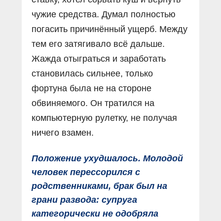
чужие средства. Думал полностью
погасить причинённый ущерб. Между
тем его затягивало всё дальше.
Жажда отыграться и заработать
становилась сильнее, только
фортуна была не на стороне
обвиняемого. Он тратился на
компьютерную рулетку, не получая
ничего взамен.
Положение ухудшалось. Молодой
человек перессорился с
родственниками, брак был на
грани развода: супруга
категорически не одобряла