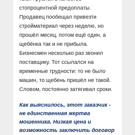
стопроцентной предоплаты.
Продавец пообещал привезти
стройматериал через неделю, но
прошёл месяц, потом ещё один, а
щебёнка так и не прибыла.
Бизнесмен несколько раз звонил
поставщику. Тот ссылался на
временные трудности: то не было
машин, то щебень пришёл не такой.
Словом, постоянно затягивал сроки.
Как выяснилось, этот заказчик -
не единственная жертва
мошенника. Низкая цена и
возможность заключить договор