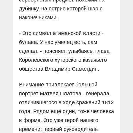
дубинку, на острие которой шар с
наконечниками.
- Это символ атаманской власти -
булава. У нас умелец есть, сам
сделал, - поясняет, улыбаясь, глава
Королёвского хуторского казачьего
общества Владимир Самолдин.
Внимание привлекает большой
портрет Матвея Платова - генерала,
отличившегося в ходе сражений 1812
года. Рядом ещё один, тоже человека
в форме. Это уже герой нашего
времени: первый руководитель