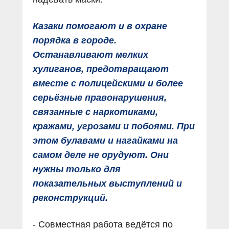
Казаки помогают и в охране
порядка в городе.
Останавливают мелких
хулиганов, предотвращают
вместе с полицейскими и более
серьёзные правонарушения,
связанные с наркотиками,
кражами, угрозами и побоями. При
этом булавами и нагайками на
самом деле не орудуют. Они
нужны только для
показательных выступлений и
реконструкций.
- Совместная работа ведётся по