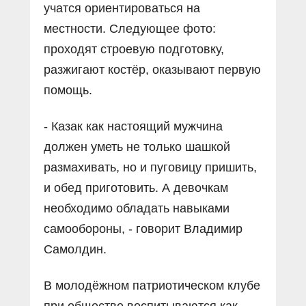
учатся ориентироваться на
местности. Следующее фото:
проходят строевую подготовку,
разжигают костёр, оказывают первую
помощь.
- Казак как настоящий мужчина
должен уметь не только шашкой
размахивать, но и пуговицу пришить,
и обед приготовить. А девочкам
необходимо обладать навыками
самообороны, - говорит Владимир
Самолдин.
В молодёжном патриотическом клубе