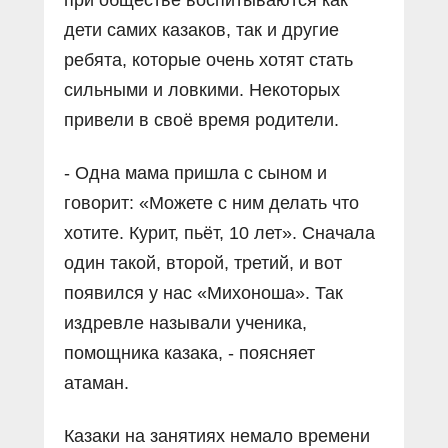
при обществе воспитываются как
дети самих казаков, так и другие
ребята, которые очень хотят стать
сильными и ловкими. Некоторых
привели в своё время родители.
- Одна мама пришла с сыном и
говорит: «Можете с ним делать что
хотите. Курит, пьёт, 10 лет». Сначала
один такой, второй, третий, и вот
появился у нас «Михоноша». Так
издревле называли ученика,
помощника казака, - поясняет
атаман.
Казаки на занятиях немало времени