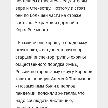
почтением относятся к служителям
вере и Отечеству. Поэтому и стоят
они по большей части на страже
святынь. А храмов и церквей в
Королёве много.
- Казаки очень хорошую поддержку
оказывают, - вступает в разговор
старший инспектор группы охраны
общественного порядка УМВД
России по городскому округу Королёв
капитан полиции Алексей Таламанов.
- Незаменимы были в период
пандемии: поясняли жителям, что
надо соблюдать дистанцию,
надевать маски.