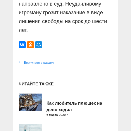
направлено в суд. Неудачливому
игроману грозит наказание в виде
лишения свободы на срок до шести
лет.
Вернуться в раздел
ЧИТАЙТЕ ТАКЖЕ
Как любитель плюшек на
дело ходил
6 марта 2020 г.