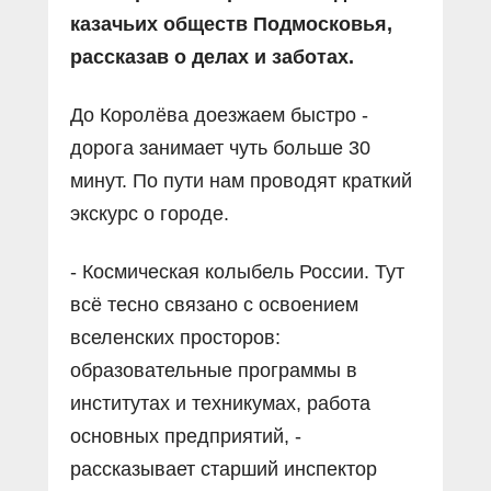
казачьих обществ Подмосковья,
рассказав о делах и заботах.
До Королёва доезжаем быстро -
дорога занимает чуть больше 30
минут. По пути нам проводят краткий
экскурс о городе.
- Космическая колыбель России. Тут
всё тесно связано с освоением
вселенских просторов:
образовательные программы в
институтах и техникумах, работа
основных предприятий, -
рассказывает старший инспектор