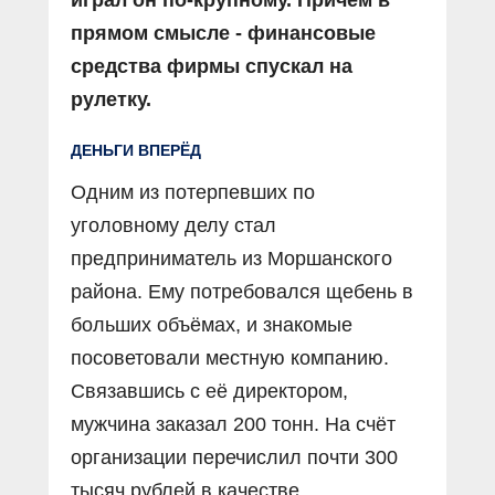
прямом смысле - финансовые
средства фирмы спускал на
рулетку.
ДЕНЬГИ ВПЕРЁД
Одним из потерпевших по
уголовному делу стал
предприниматель из Моршанского
района. Ему потребовался щебень в
больших объёмах, и знакомые
посоветовали местную компанию.
Связавшись с её директором,
мужчина заказал 200 тонн. На счёт
организации перечислил почти 300
тысяч рублей в качестве