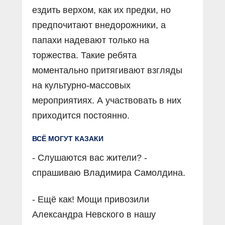
ездить верхом, как их предки, но
предпочитают внедорожники, а
папахи надевают только на
торжества. Такие ребята
моментально притягивают взгляды
на культурно-массовых
мероприятиях. А участвовать в них
приходится постоянно.
ВСЁ МОГУТ КАЗАКИ
- Слушаются вас жители? -
спрашиваю Владимира Самолдина.
- Ещё как! Мощи привозили
Александра Невского в нашу