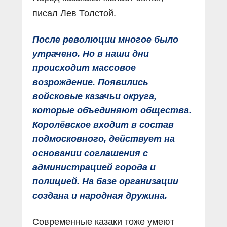
писал Лев Толстой.
После революции многое было
утрачено. Но в наши дни
происходит массовое
возрождение. Появились
войсковые казачьи округа,
которые объединяют общества.
Королёвское входит в состав
подмосковного, действует на
основании соглашения с
администрацией города и
полицией. На базе организации
создана и народная дружина.
Современные казаки тоже умеют