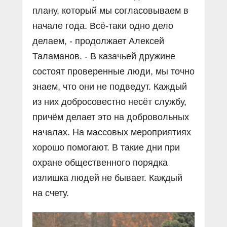
плану, который мы согласовываем в
начале года. Всё-таки одно дело
делаем, - продолжает Алексей
Таламанов. - В казачьей дружине
состоят проверенные люди, мы точно
знаем, что они не подведут. Каждый
из них добросовестно несёт службу,
причём делает это на добровольных
началах. На массовых мероприятиях
хорошо помогают. В такие дни при
охране общественного порядка
излишка людей не бывает. Каждый
на счету.