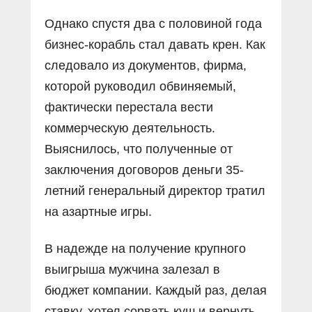
Однако спустя два с половиной года
бизнес-корабль стал давать крен. Как
следовало из документов, фирма,
которой руководил обвиняемый,
фактически перестала вести
коммерческую деятельность.
Выяснилось, что полученные от
заключения договоров деньги 35-
летний генеральный директор тратил
на азартные игры.
В надежде на получение крупного
выигрыша мужчина залезал в
бюджет компании. Каждый раз, делая
ставку, хотел сорвать куш и вернуть