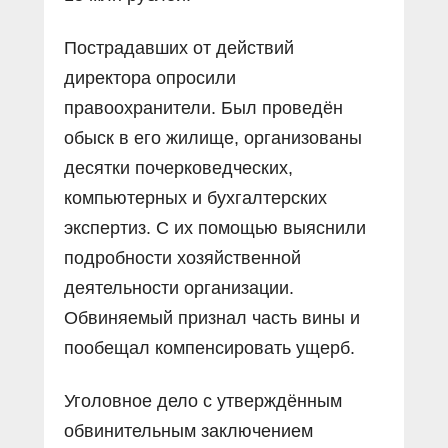
Пострадавших от действий
директора опросили
правоохранители. Был проведён
обыск в его жилище, организованы
десятки почерковедческих,
компьютерных и бухгалтерских
экспертиз. С их помощью выяснили
подробности хозяйственной
деятельности организации.
Обвиняемый признал часть вины и
пообещал компенсировать ущерб.
Уголовное дело с утверждённым
обвинительным заключением