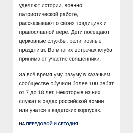
уделяют истории, военно-
патриотической работе,
рассказывают о своих традициях и
православной вере. Дети посещают
церковные службы, религиозные
праздники. Во многих встречах клуба
принимают участие священники.
За всё время уму-разуму в казачьем
сообществе обучили более 100 ребят
от 7 до 18 лет. Некоторые из них
служат в рядах российской армии
или учатся в кадетских корпусах.
НА ПЕРЕДОВОЙ И СЕГОДНЯ