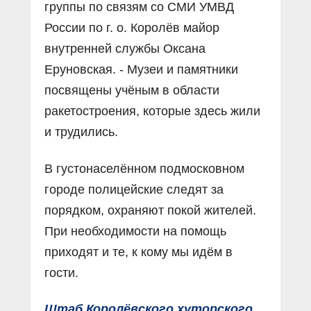
группы по связям со СМИ УМВД
России по г. о. Королёв майор
внутренней службы Оксана
Еруновская. - Музеи и памятники
посвящены учёным в области
ракетостроения, которые здесь жили
и трудились.
В густонаселённом подмосковном
городе полицейские следят за
порядком, охраняют покой жителей.
При необходимости на помощь
приходят и те, к кому мы идём в
гости.
Штаб Королёвского хуторского