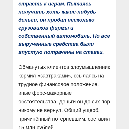
страсть к играм. Пытаясь
получить хоть какие-нибудь
деньги, он продал несколько
грузовиков фирмы и
собственный автомобиль. Но все
вырученные средства были
впустую потрачены на ставки.
Обманутых клиентов злоумышленник
кормил «завтраками», ссылаясь на
трудное финансовое положение,
иные форс-мажорные
обстоятельства. Деньги он до сих пор
никому не вернул. Общий ущерб,
причинённый потерпевшим, составил
15 млн рублей.