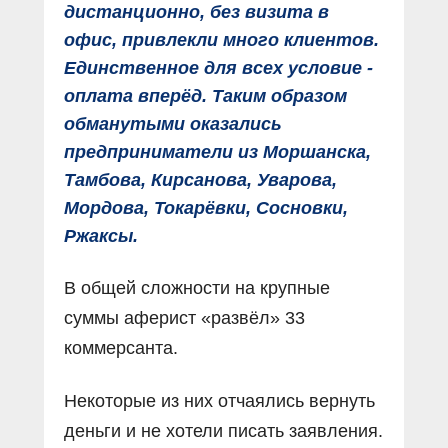
дистанционно, без визита в
офис, привлекли много клиентов.
Единственное для всех условие -
оплата вперёд. Таким образом
обманутыми оказались
предприниматели из Моршанска,
Тамбова, Кирсанова, Уварова,
Мордова, Токарёвки, Сосновки,
Ржаксы.
В общей сложности на крупные
суммы аферист «развёл» 33
коммерсанта.
Некоторые из них отчаялись вернуть
деньги и не хотели писать заявления.