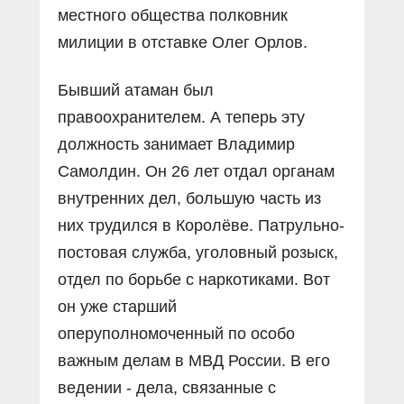
местного общества полковник
милиции в отставке Олег Орлов.
Бывший атаман был
правоохранителем. А теперь эту
должность занимает Владимир
Самолдин. Он 26 лет отдал органам
внутренних дел, большую часть из
них трудился в Королёве. Патрульно-
постовая служба, уголовный розыск,
отдел по борьбе с наркотиками. Вот
он уже старший
оперуполномоченный по особо
важным делам в МВД России. В его
ведении - дела, связанные с