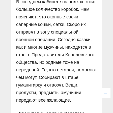
В соседнем кабинете на полках стоит
большое количество коробок. Нам
поясняют: это окопные свечи,
сапёрные кошки, сетки. Скоро их
отправят в зону специальной
военной операции. Сегодня казаки,
как и многие мужчины, находятся в
строю. Представители Королёвского
общества, их родные тоже на
передовой. Те, кто остался, помогают
чем могут. Собирают в штабе
гуманитарку и отвозят. Вещи,
продукты, предметы амуниции
передают все желающие.