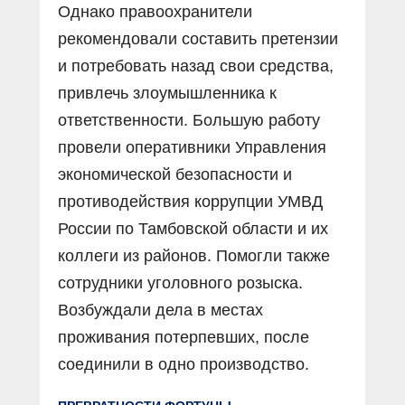
Однако правоохранители
рекомендовали составить претензии
и потребовать назад свои средства,
привлечь злоумышленника к
ответственности. Большую работу
провели оперативники Управления
экономической безопасности и
противодействия коррупции УМВД
России по Тамбовской области и их
коллеги из районов. Помогли также
сотрудники уголовного розыска.
Возбуждали дела в местах
проживания потерпевших, после
соединили в одно производство.