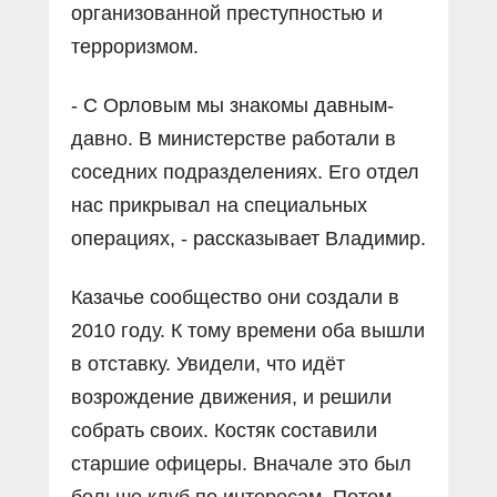
организованной преступностью и
терроризмом.
- С Орловым мы знакомы давным-
давно. В министерстве работали в
соседних подразделениях. Его отдел
нас прикрывал на специальных
операциях, - рассказывает Владимир.
Казачье сообщество они создали в
2010 году. К тому времени оба вышли
в отставку. Увидели, что идёт
возрождение движения, и решили
собрать своих. Костяк составили
старшие офицеры. Вначале это был