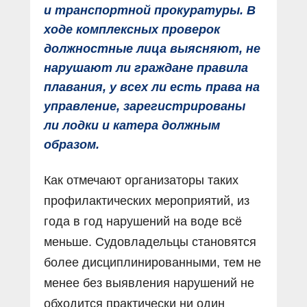
и транспортной прокуратуры. В
ходе комплексных проверок
должностные лица выясняют, не
нарушают ли граждане правила
плавания, у всех ли есть права на
управление, зарегистрированы
ли лодки и катера должным
образом.
Как отмечают организаторы таких
профилактических мероприятий, из
года в год нарушений на воде всё
меньше. Судовладельцы становятся
более дисциплинированными, тем не
менее без выявления нарушений не
обходится практически ни один