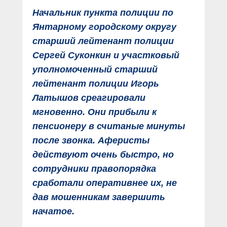
Начальник пункта полиции по
Янтарному городскому округу
старший лейтенант полиции
Сергей Суконкин и участковый
уполномоченный старший
лейтенант полиции Игорь
Латышов среагировали
мгновенно. Они прибыли к
пенсионеру в считаные минуты
после звонка. Аферисты
действуют очень быстро, но
сотрудники правопорядка
сработали оперативнее их, не
дав мошенникам завершить
начатое.