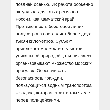
поздней осенью. Их работа особенно
актуальна для таких регионов
России, как Камчатский край.
Протяжённость береговой линии
полуострова составляет более двух
тысяч километров. Субъект
привлекает множество туристов
уникальной природой. Для них здесь
организовывают множество морских
прогулок. Обеспечивать
безопасность граждан,
пользующихся водным транспортом,
– задача, которая стоит в том числе
перед полицейскими.