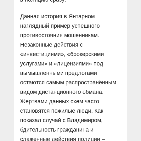
Данная история в Янтарном –
наглядный пример успешного
противостояния мошенникам.
Незаконные действия с
«инвестициями», «брокерскими
услугами» и «лицензиями» под
вымышленными предлогами
остаются самым распространённым
видом дистанционного обмана.
Жертвами данных схем часто
становятся пожилые люди. Как
показал случай с Владимиром,
бдительность гражданина и
слаженные действия полиции –