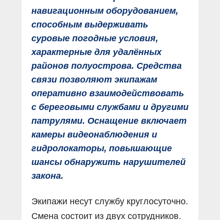
навигационным оборудованием,
способным выдерживать
суровые погодные условия,
характерные для удалённых
районов полуострова. Средства
связи позволяют экипажам
оперативно взаимодействовать
с береговыми службами и другими
патрулями. Оснащение включает
камеры видеонаблюдения и
гидролокаторы, повышающие
шансы обнаружить нарушителей
закона.
Экипажи несут службу круглосуточно.
Смена состоит из двух сотрудников.