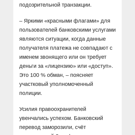
подозрительной транзакции.
– Яркими «красными флагами» для
пользователей банковскими услугами
являются ситуации, когда данные
получателя платежа не совпадают с
именем звонящего или он требует
деньги за «лицензию» или «доступ».
Это 100 % обман, – поясняет
участковый уполномоченный
полиции.
Усилия правоохранителей
увенчались успехом. Банковский
перевод заморозили, счёт