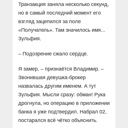
Транзакция заняла несколько секунд,
но в самый последний момент его
взгляд зацепился за поле
«Получатель». Там значилось имя...
Зульфия.
– Подозрение сжало сердце.
Я замер, – признаётся Владимир. –
Звонившая девушка-брокер
назвалась другим именем. А тут
Зульфия. Мысли сразу: обман! Рука
дрогнула, но операцию в приложении
банка я уже подтвердил. Набрал 02,
постарался всё чётко объяснить.