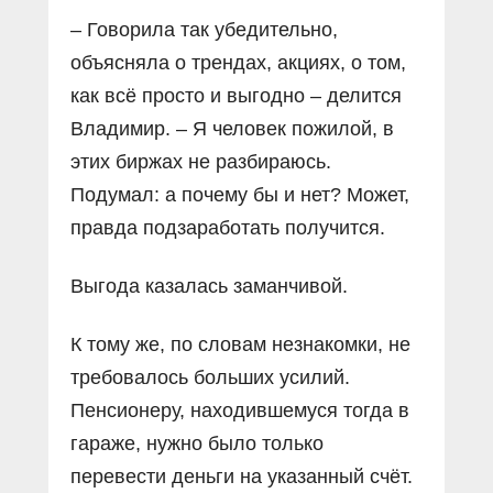
– Говорила так убедительно,
объясняла о трендах, акциях, о том,
как всё просто и выгодно – делится
Владимир. – Я человек пожилой, в
этих биржах не разбираюсь.
Подумал: а почему бы и нет? Может,
правда подзаработать получится.
Выгода казалась заманчивой.
К тому же, по словам незнакомки, не
требовалось больших усилий.
Пенсионеру, находившемуся тогда в
гараже, нужно было только
перевести деньги на указанный счёт.