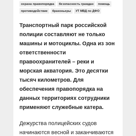
охрана правопорядка
безопасность граждан
помощь
противодействие
браконьеры
УТ МВД по ДФО
Транспортный парк российской
полиции составляют не только
машины и мотоциклы. Одна из зон
ответственности
правоохранителей – реки и
морская акватория. Это десятки
тысяч километров. Для
обеспечения правопорядка на
данных территориях сотрудники
применяют служебные катера.
Дежурства полицейских судов
начинаются весной и заканчиваются