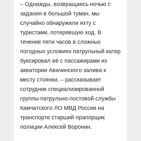
– Однажды, возвращаясь ночью с
задания в большой туман, мы
случайно обнаружили яхту с
туристами, потерявшую ход. В
течение пяти часов в сложных
погодных условиях патрульный катер
буксировал её с пассажирами из
акватории Авачинского залива к
месту стоянки, – рассказывает
сотрудник специализированной
группы патрульно-постовой службы
Камчатского ЛО МВД России на
транспорте старший прапорщик
полиции Алексей Воронин.