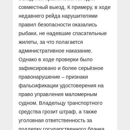
совместный выезд. К примеру, в ходе
недавнего рейда нарушителями
правил безопасности оказались
рыбаки, не надевшие спасательные
жилеты, за что полагается
административное наказание.
Однако в ходе проверки было
зафиксировано и более серьёзное
правонарушение – признаки
фальсификации удостоверения на
право управления маломерным
судном. Владельцу транспортного
средства грозит штраф, а также
уголовная ответственность за
подделку государственного бланка.