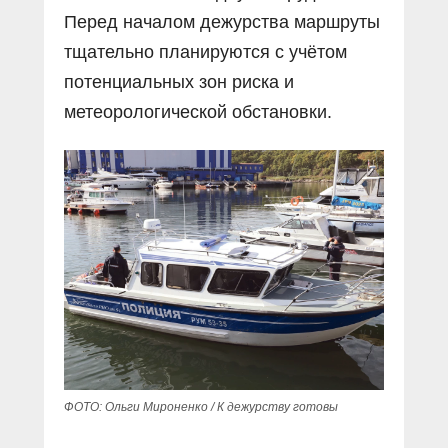
Перед началом дежурства маршруты
тщательно планируются с учётом
потенциальных зон риска и
метеорологической обстановки.
ФОТО: Ольги Мироненко / К дежурству готовы