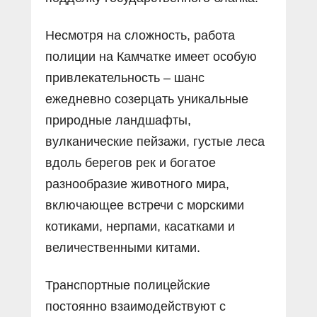
Несмотря на сложность, работа
полиции на Камчатке имеет особую
привлекательность – шанс
ежедневно созерцать уникальные
природные ландшафты,
вулканические пейзажи, густые леса
вдоль берегов рек и богатое
разнообразие животного мира,
включающее встречи с морскими
котиками, нерпами, касатками и
величественными китами.
Транспортные полицейские
постоянно взаимодействуют с