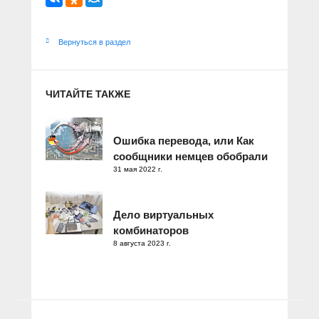
Вернуться в раздел
ЧИТАЙТЕ ТАКЖЕ
Ошибка перевода, или Как
сообщники немцев обобрали
31 мая 2022 г.
Дело виртуальных
комбинаторов
8 августа 2023 г.