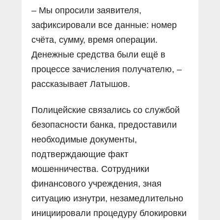
– Мы опросили заявителя,
зафиксировали все данные: номер
счёта, сумму, время операции.
Денежные средства были ещё в
процессе зачисления получателю, –
рассказывает Латышов.
Полицейские связались со службой
безопасности банка, предоставили
необходимые документы,
подтверждающие факт
мошенничества. Сотрудники
финансового учреждения, зная
ситуацию изнутри, незамедлительно
инициировали процедуру блокировки