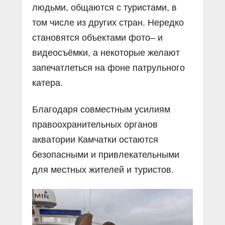
людьми, общаются с туристами, в
том числе из других стран. Нередко
становятся объектами фото– и
видеосъёмки, а некоторые желают
запечатлеться на фоне патрульного
катера.
Благодаря совместным усилиям
правоохранительных органов
акватории Камчатки остаются
безопасными и привлекательными
для местных жителей и туристов.