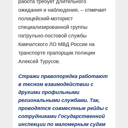
работа требует длительного
ожидания и наблюдения, – отмечает
полицейский-моторист
специализированной группы
патрульно-постовой службы
Камчатского ЛО МВД России на
транспорте прапорщик полиции
Алексей Турусов.
Стражи правопорядка работают
в тесном взаимодействии с
другими профильными
региональными службами. Так,
проводятся совместные рейды с
сотрудниками Государственной
инспекции по маломерным судам