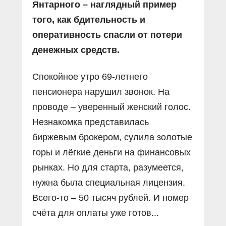
Янтарного – наглядный пример
того, как бдительность и
оперативность спасли от потери
денежных средств.
Спокойное утро 69-летнего
пенсионера нарушил звонок. На
проводе – уверенный женский голос.
Незнакомка представилась
биржевым брокером, сулила золотые
горы и лёгкие деньги на финансовых
рынках. Но для старта, разумеется,
нужна была специальная лицензия.
Всего-то – 50 тысяч рублей. И номер
счёта для оплаты уже готов...