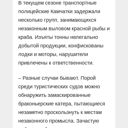
В текущем сезоне транспортные
полицейские Камчатки задержали
несколько групп, занимающихся
незаконным выловом красной рыбы и
краба. Изъяты тонны нелегально
добытой продукции, конфискованы
лодки и моторы, нарушители
привлечены к ответственности.
– Разные случаи бывают. Порой
среди туристических судов можно
обнаружить замаскированные
браконьерские катера, пытающиеся
незаметно проскользнуть к местам
незаконного промысла. Зачастую