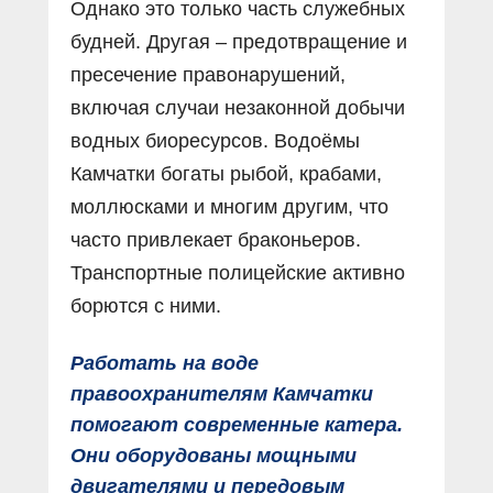
Однако это только часть служебных
будней. Другая – предотвращение и
пресечение правонарушений,
включая случаи незаконной добычи
водных биоресурсов. Водоёмы
Камчатки богаты рыбой, крабами,
моллюсками и многим другим, что
часто привлекает браконьеров.
Транспортные полицейские активно
борются с ними.
Работать на воде
правоохранителям Камчатки
помогают современные катера.
Они оборудованы мощными
двигателями и передовым