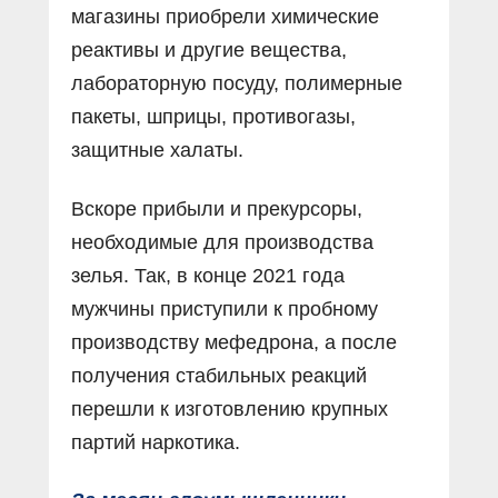
магазины приобрели химические
реактивы и другие вещества,
лабораторную посуду, полимерные
пакеты, шприцы, противогазы,
защитные халаты.
Вскоре прибыли и прекурсоры,
необходимые для производства
зелья. Так, в конце 2021 года
мужчины приступили к пробному
производству мефедрона, а после
получения стабильных реакций
перешли к изготовлению крупных
партий наркотика.