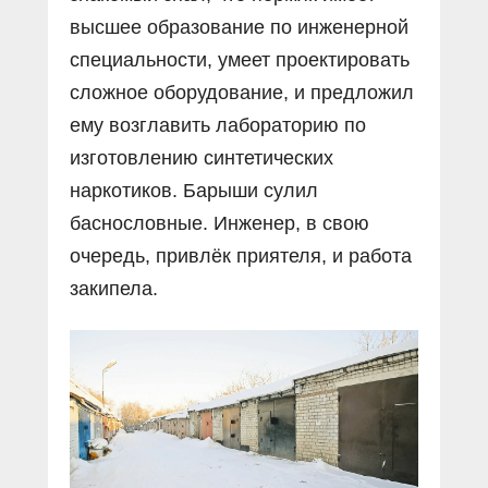
высшее образование по инженерной
специальности, умеет проектировать
сложное оборудование, и предложил
ему возглавить лабораторию по
изготовлению синтетических
наркотиков. Барыши сулил
баснословные. Инженер, в свою
очередь, привлёк приятеля, и работа
закипела.