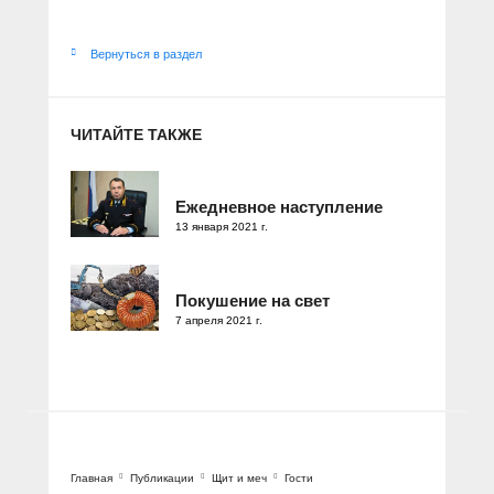
Вернуться в раздел
ЧИТАЙТЕ ТАКЖЕ
Ежедневное наступление
13 января 2021 г.
Покушение на свет
7 апреля 2021 г.
Главная
Публикации
Щит и меч
Гости