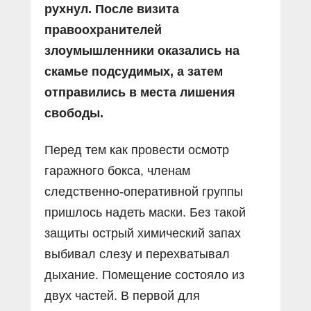
рухнул. После визита
правоохранителей
злоумышленники оказались на
скамье подсудимых, а затем
отправились в места лишения
свободы.
Перед тем как провести осмотр
гаражного бокса, членам
следственно-оперативной группы
пришлось надеть маски. Без такой
защиты острый химический запах
выбивал слезу и перехватывал
дыхание. Помещение состояло из
двух частей. В первой для