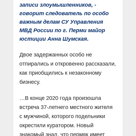
записи злоумышленников, -
говорит следователь по особо
важным делам СУ Управления
МВД России по г. Перми майор
юстиции Анна Шумская.
Двое задержанных особо не
отпирались и откровенно рассказали,
как приобщились к незаконному
бизнесу.
…В конце 2020 года произошла
встреча 37-летнего местного жителя
с мужчиной, которого подельники
окрестили куратором. Новый
знакомый знал, что пермяк имеет