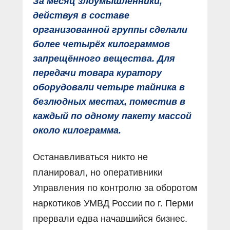
За месяц злоумышленники,
действуя в составе
организованной группы сделали
более четырёх килограммов
запрещённого вещества. Для
передачи товара куратору
оборудовали четыре тайника в
безлюдных местах, поместив в
каждый по одному пакету массой
около килограмма.
Останавливаться никто не
планировал, но оперативники
Управления по контролю за оборотом
наркотиков УМВД России по г. Перми
прервали едва начавшийся бизнес.