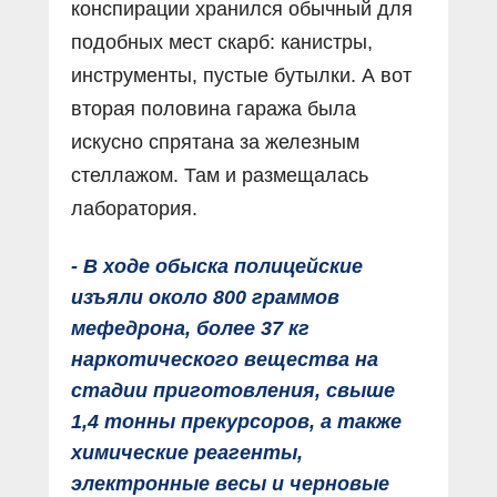
конспирации хранился обычный для
подобных мест скарб: канистры,
инструменты, пустые бутылки. А вот
вторая половина гаража была
искусно спрятана за железным
стеллажом. Там и размещалась
лаборатория.
- В ходе обыска полицейские
изъяли около 800 граммов
мефедрона, более 37 кг
наркотического вещества на
стадии приготовления, свыше
1,4 тонны прекурсоров, а также
химические реагенты,
электронные весы и черновые