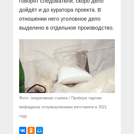
говорят следователи, скоро дело
дойдёт и до куратора проекта. В
отношении него уголовное дело
выделено в отдельное производство.
Фото: оперативная съемка / Пробную партию
мефедрона злоумышленники изготовили в 2021
году