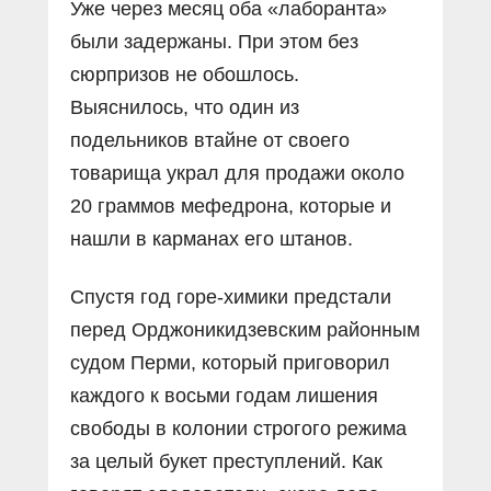
Уже через месяц оба «лаборанта»
были задержаны. При этом без
сюрпризов не обошлось.
Выяснилось, что один из
подельников втайне от своего
товарища украл для продажи около
20 граммов мефедрона, которые и
нашли в карманах его штанов.
Спустя год горе-химики предстали
перед Орджоникидзевским районным
судом Перми, который приговорил
каждого к восьми годам лишения
свободы в колонии строгого режима
за целый букет преступлений. Как