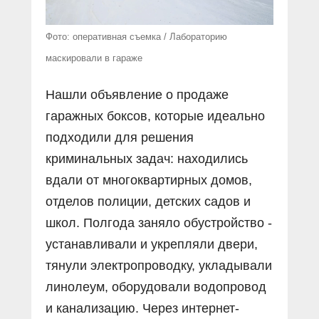
Фото: оперативная съемка / Лабораторию
маскировали в гараже
Нашли объявление о продаже
гаражных боксов, которые идеально
подходили для решения
криминальных задач: находились
вдали от многоквартирных домов,
отделов полиции, детских садов и
школ. Полгода заняло обустройство -
устанавливали и укрепляли двери,
тянули электропроводку, укладывали
линолеум, оборудовали водопровод
и канализацию. Через интернет-