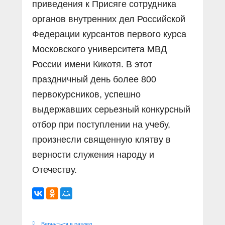
приведения к Присяге сотрудника
органов внутренних дел Российской
Федерации курсантов первого курса
Московского университета МВД
России имени Кикотя. В этот
праздничный день более 800
первокурсников, успешно
выдержавших серьезный конкурсный
отбор при поступлении на учебу,
произнесли священную клятву в
верности служения народу и
Отечеству.
Вернуться в раздел