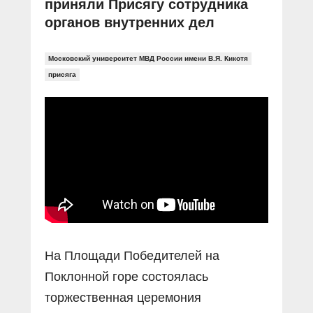
приняли Присягу сотрудника
органов внутренних дел
Московский университет МВД России имени В.Я. Кикотя
присяга
На Площади Победителей на
Поклонной горе состоялась
торжественная церемония