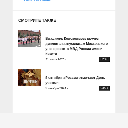
СМОТРИТЕ ТАКЖЕ
Владимир Колокольцев вручил
дипломы выпускникам Московского
университета МВД России имени
Кикотя
02:40
21 июля 2025 г.
5 октября в России отмечают День
учителя
03:21
5 октября 2024 г.