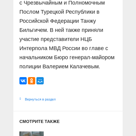
с Чрезвычайным и Полномочным
Послом Турецкой Республики в
Российской Федерации Танжу
Бильгичем. В ней также приняли
участие представители НЦБ
Интерпола МВД России во главе с
начальником Бюро генерал-майором
полиции Валерием Калачевым.
Вернуться в раздел
СМОТРИТЕ ТАКЖЕ