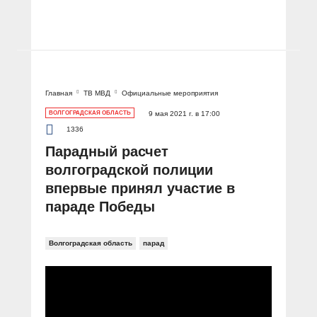
Главная
ТВ МВД
Официальные мероприятия
ВОЛГОГРАДСКАЯ ОБЛАСТЬ
9 мая 2021 г. в 17:00
1336
Парадный расчет
волгоградской полиции
впервые принял участие в
параде Победы
Волгоградская область
парад