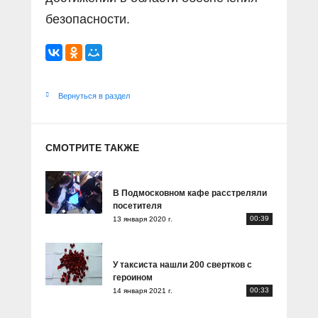
безопасности.
Вернуться в раздел
СМОТРИТЕ ТАКЖЕ
В Подмосковном кафе расстреляли
посетителя
00:39
13 января 2020 г.
У таксиста нашли 200 свертков с
героином
00:33
14 января 2021 г.