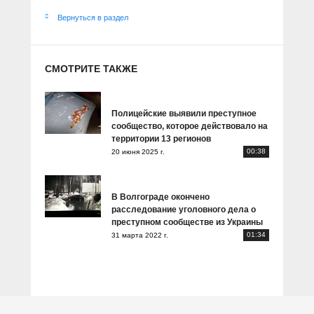
Вернуться в раздел
СМОТРИТЕ ТАКЖЕ
Полицейские выявили преступное
сообщество, которое действовало на
территории 13 регионов
00:38
20 июня 2025 г.
В Волгограде окончено
расследование уголовного дела о
преступном сообществе из Украины
01:34
31 марта 2022 г.