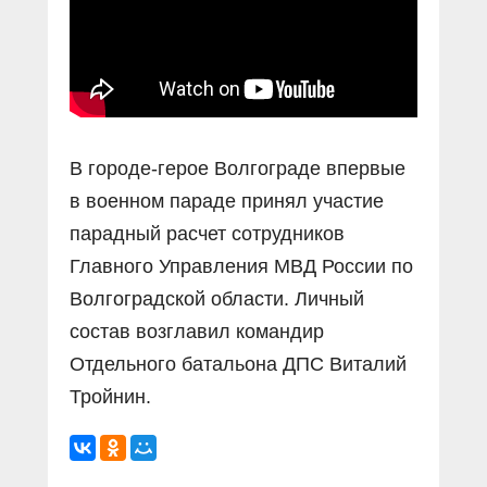
В городе-герое Волгограде впервые
в военном параде принял участие
парадный расчет сотрудников
Главного Управления МВД России по
Волгоградской области. Личный
состав возглавил командир
Отдельного батальона ДПС Виталий
Тройнин.