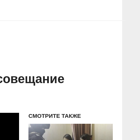
-совещание
СМОТРИТЕ ТАКЖЕ