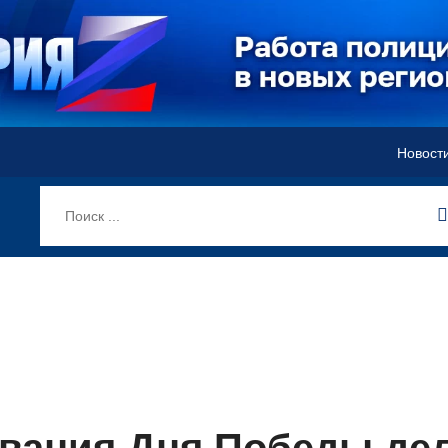
Новост