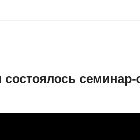
 состоялось семинар