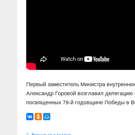
Первый заместитель Министра внутренних
Александр Горовой возглавил делегацию 
посвященных 79-й годовщине Победы в В
Вернуться в раздел