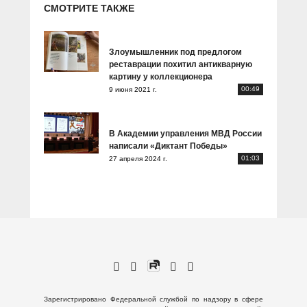
СМОТРИТЕ ТАКЖЕ
Злоумышленник под предлогом
реставрации похитил антикварную
картину у коллекционера
00:49
9 июня 2021 г.
В Академии управления МВД России
написали «Диктант Победы»
01:03
27 апреля 2024 г.
Зарегистрировано Федеральной службой по надзору в сфере