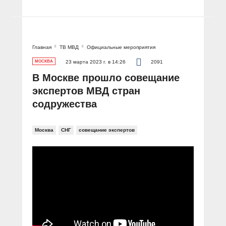
Главная
ТВ МВД
Официальные мероприятия
МОСКВА
23 марта 2023 г. в 14:26
2091
В Москве прошло совещание
экспертов МВД стран
содружества
Москва
СНГ
совещание экспертов