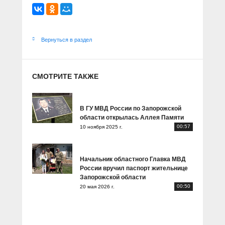
Вернуться в раздел
СМОТРИТЕ ТАКЖЕ
В ГУ МВД России по Запорожской
области открылась Аллея Памяти
00:57
10 ноября 2025 г.
Начальник областного Главка МВД
России вручил паспорт жительнице
Запорожской области
00:50
20 мая 2026 г.