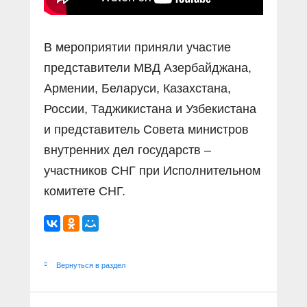
В мероприятии приняли участие
представители МВД Азербайджана,
Армении, Беларуси, Казахстана,
России, Таджикистана и Узбекистана
и представитель Совета министров
внутренних дел государств –
участников СНГ при Исполнительном
комитете СНГ.
Вернуться в раздел