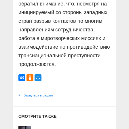
обратил внимание, что, несмотря на
инициируемый со стороны западных
стран разрыв контактов по многим
направлениям сотрудничества,
работа в миротворческих миссиях и
взаимодействие по противодействию
транснациональной преступности
продолжаются.
Вернуться в раздел
СМОТРИТЕ ТАКЖЕ