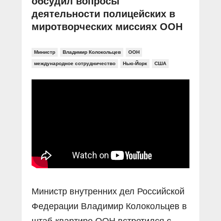
обсудил вопросы
деятельности полицейских в
миротворческих миссиях ООН
Министр
Владимир Колокольцев
ООН
международное сотрудничество
Нью-Йорк
США
Министр внутренних дел Российской
Федерации Владимир Колокольцев в