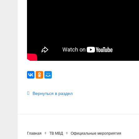
Вернуться в раздел
Главная
ТВ МВД
Официальные мероприятия