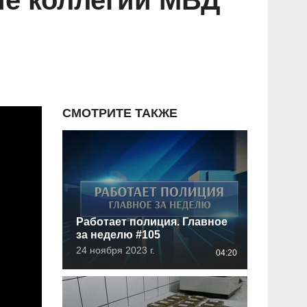
ие коллегии МВД
СМОТРИТЕ ТАКЖЕ
Работает полиция. Главное
за неделю #105
24 ноября 2023 г.
04:20