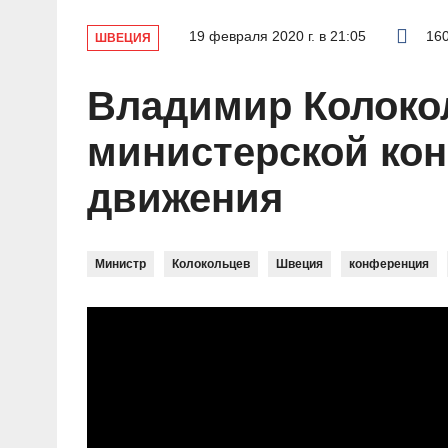
19 февраля 2020 г. в 21:05
16
ШВЕЦИЯ
Владимир Колоко
министерской кон
движения
Министр
Колокольцев
Швеция
конференция