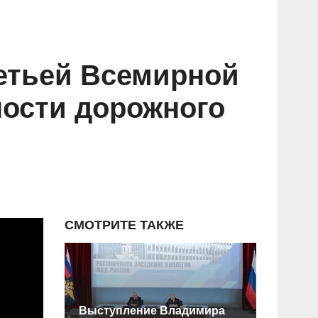
етьей Всемирной
ности дорожного
СМОТРИТЕ ТАКЖЕ
Выступление Владимира