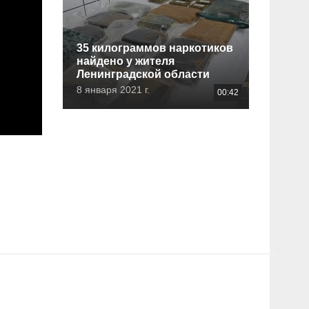
35 килограммов наркотиков
найдено у жителя
Ленинградской области
8 января 2021 г.
00:42