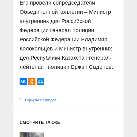
Его провели сопредседатели
Объединенной коллегии – Министр
внутренних дел Российской
Федерации генерал полиции
Российской Федерации Владимир
Колокольцев и Министр внутренних
дел Республики Казахстан генерал-
лейтенант полиции Ержан Саденов.
Вернуться в раздел
СМОТРИТЕ ТАКЖЕ