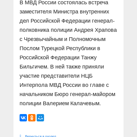
В МВД России состоялась встреча
заместителя Министра внутренних
дел Российской Федерации генерал-
полковника полиции Андрея Храпова
с Чрезвычайным и Полномочным
Послом Турецкой Республики в
Российской Федерации Танжу
Бильгичем. В ней также приняли
участие представители НЦБ
Интерпола МВД России во главе с
начальником Бюро генерал-майором
полиции Валерием Калачевым.
Вернуться в раздел