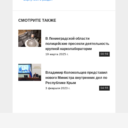
СМОТРИТЕ ТАКЖЕ
В Ленинградской области
полицейские пресекли деятельность
крупной нарколаборатории
00:59
19 марта 2025 г.
Владимир Колокольцев представил
нового Министра внутренних дел по
Республике Крым
04:55
3 февраля 2023 г.