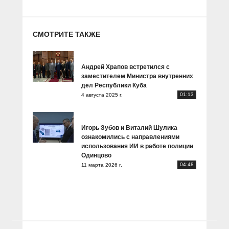
СМОТРИТЕ ТАКЖЕ
Андрей Храпов встретился с
заместителем Министра внутренних
дел Республики Куба
01:13
4 августа 2025 г.
Игорь Зубов и Виталий Шулика
ознакомились с направлениями
использования ИИ в работе полиции
Одинцово
04:48
11 марта 2026 г.