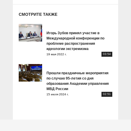
СМОТРИТЕ ТАКЖЕ
Игорь Зубов принял участие в
Международной конференции по
проблеме распространения
идеологии экстремизма
03:54
19 мая 2022 г.
Прошли праздничные мероприятия
по случаю 95-летия со дня
образования Академии управления
МВД России
02:51
15 июля 2024 г.