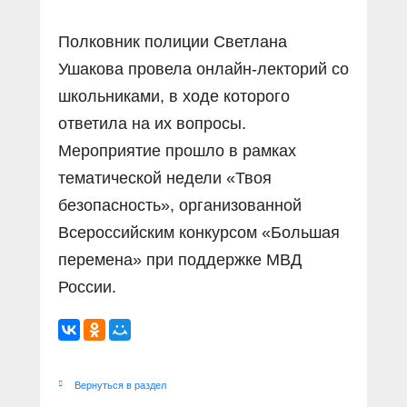
Полковник полиции Светлана
Ушакова провела онлайн-лекторий со
школьниками, в ходе которого
ответила на их вопросы.
Мероприятие прошло в рамках
тематической недели «Твоя
безопасность», организованной
Всероссийским конкурсом «Большая
перемена» при поддержке МВД
России.
Вернуться в раздел