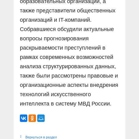
образовательных организаций, а
также представители общественных
организаций и IT-компаний.
Собравшиеся обсудили актуальные
вопросы прогнозирования
раскрываемости преступлений в
рамках современных возможностей
анализа структурированных данных,
также были рассмотрены правовые и
организационные аспекты внедрения
технологий искусственного
интеллекта в систему МВД России.
Вернуться в раздел