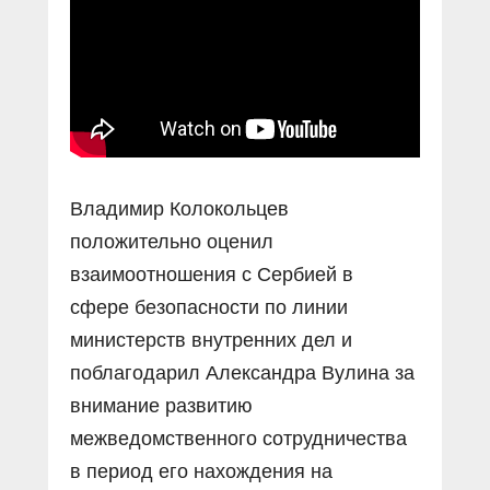
Владимир Колокольцев
положительно оценил
взаимоотношения с Сербией в
сфере безопасности по линии
министерств внутренних дел и
поблагодарил Александра Вулина за
внимание развитию
межведомственного сотрудничества
в период его нахождения на