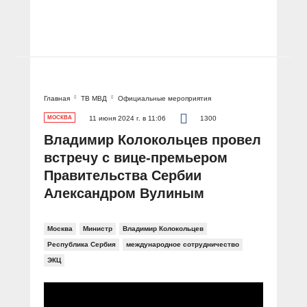
Главная
ТВ МВД
Официальные мероприятия
МОСКВА
11 июня 2024 г. в 11:06
1300
Владимир Колокольцев провел
встречу с вице-премьером
Правительства Сербии
Александром Вулиным
Москва
Министр
Владимир Колокольцев
Республика Сербия
международное сотрудничество
ЭКЦ