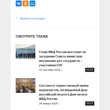
Вернуться в раздел
СМОТРИТЕ ТАКЖЕ
Глава МВД России выступил на
заседании Совета министров
внутренних дел государств –
участников СНГ
03:04
15 сентября 2023 г.
Состоялся торжественный приём
журналистов, посвященный Дню
российской печати и Дню печати
МВД России
04:57
28 января 2026 г.