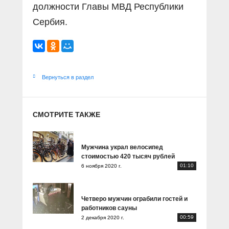
должности Главы МВД Республики
Сербия.
Вернуться в раздел
СМОТРИТЕ ТАКЖЕ
Мужчина украл велосипед
стоимостью 420 тысяч рублей
01:10
6 ноября 2020 г.
Четверо мужчин ограбили гостей и
работников сауны
00:59
2 декабря 2020 г.