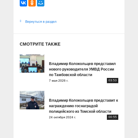
Вернуться в раздел
СМОТРИТЕ ТАКЖЕ
Владимир Колокольцев представил
нового руководителя УМВД России
по Тамбовской области
03:53
7 мая 2026 г.
Владимир Колокольцев представит к
награждению госнаградой
полицейского из Томской области
00:55
24 октября 2024 г.