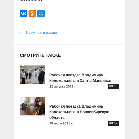
Вернуться в раздел
СМОТРИТЕ ТАКЖЕ
Рабочая поездка Владимира
Колокольцева в Ханты-Мансийск
00:58
22 августа 2022 г.
Рабочая поездка Владимира
Колокольцева в Новосибирскую
область
00:57
28 июля 2021 г.