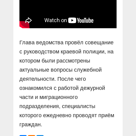
Глава ведомства провёл совещание
с руководством краевой полиции, на
котором были рассмотрены
актуальные вопросы служебной
деятельности. После чего
ознакомился с работой дежурной
части и миграционного
подразделения, специалисты
которого ежедневно проводят приём
граждан.