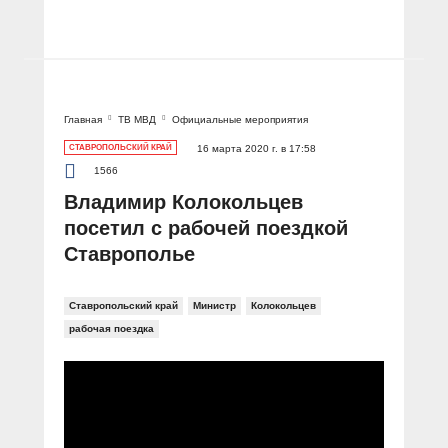
Главная
ТВ МВД
Официальные мероприятия
СТАВРОПОЛЬСКИЙ КРАЙ
16 марта 2020 г. в 17:58
1566
Владимир Колокольцев
посетил с рабочей поездкой
Ставрополье
Ставропольский край
Министр
Колокольцев
рабочая поездка