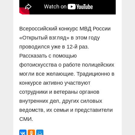
Всероссийский конкурс МВД России
«Открытый взгляд» в этом году
проводился уже в 12-й раз.
Рассказать с помощью
фотоискусства о работе полицейских
могли все желающие. Традиционно в
конкурсе активно участвуют
сотрудники и ветераны органов
внутренних дел, других силовых
ведомств, их семьи и представители
СМИ.