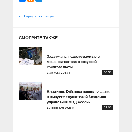
Вернуться в раздел
СМОТРИТЕ ТАКЖЕ
Задержаны подозреваемые в
мошенничествах с покупкой
криптовалюты
00:58
2 августа 2023 г.
Владимир Кубышко принял участие
в выпуске слушателей Академии
управления МВД России
03:09
19 февраля 2026 г.