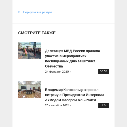
Вернуться в раздел
СМОТРИТЕ ТАКЖЕ
Делегация МВД России приняла
участие в мероприятиях,
посвященных Дню защитника
Отечества
00:58
24 февраля 2025 г.
Владимир Колокольцев провел
встречу с Президентом Интерпола
Ахмедом Насером Аль-Раиси
01:50
26 сентября 2024 г.