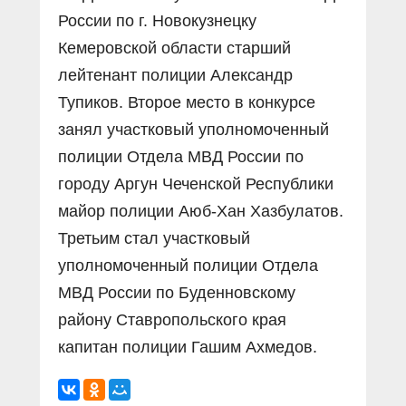
России по г. Новокузнецку
Кемеровской области старший
лейтенант полиции Александр
Тупиков. Второе место в конкурсе
занял участковый уполномоченный
полиции Отдела МВД России по
городу Аргун Чеченской Республики
майор полиции Аюб-Хан Хазбулатов.
Третьим стал участковый
уполномоченный полиции Отдела
МВД России по Буденновскому
району Ставропольского края
капитан полиции Гашим Ахмедов.