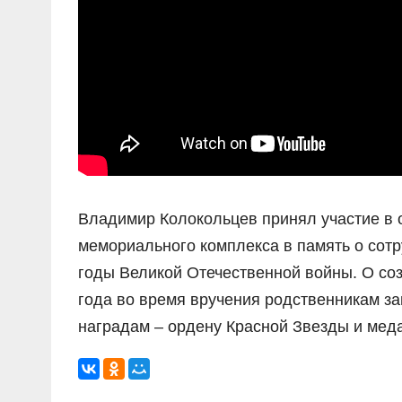
Владимир Колокольцев принял участие в 
мемориального комплекса в память о сотр
годы Великой Отечественной войны. О со
года во время вручения родственникам з
наградам – ордену Красной Звезды и мед