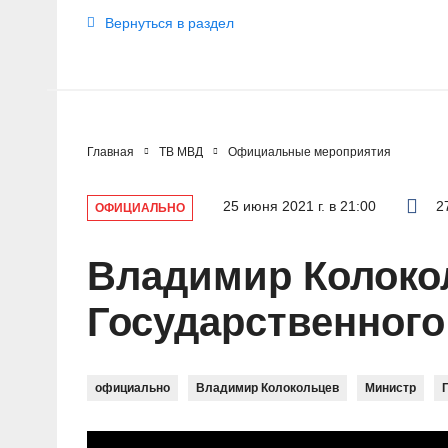
Вернуться в раздел
Главная
ТВ МВД
Официальные мероприятия
25 июня 2021 г. в 21:00
2
ОФИЦИАЛЬНО
Владимир Колоко
Государственного
официально
Владимир Колокольцев
Министр