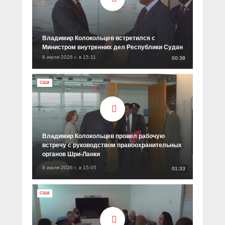
Владимир Колокольцев встретился с
Министром внутренних дел Республики Судан
8 июля 2026 г. в 15:11
00:38
США
Владимир Колокольцев провел рабочую
встречу с руководством правоохранительных
органов Шри-Ланки
8 июля 2026 г. в 15:05
01:33
США