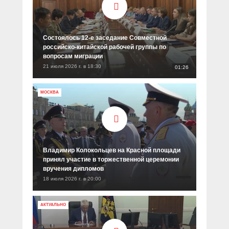
Состоялось 12-е заседание Совместной
российско-китайской рабочей группы по
вопросам миграции
21 июля 2026 г. в 18:30
01:26
МОСКВА
Владимир Колокольцев на Красной площади
принял участие в торжественной церемонии
вручения дипломов
18 июля 2026 г. в 20:00
АКТУАЛЬНО