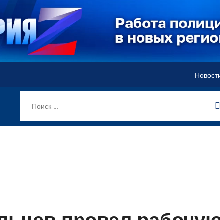
Новост