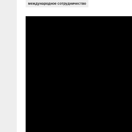
международное сотрудничество