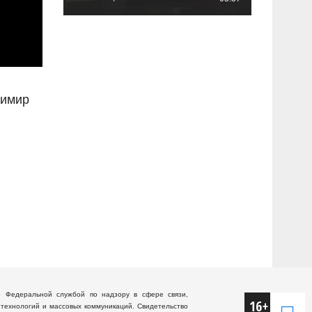
димир
о Федеральной службой по надзору в сфере связи,
технологий и массовых коммуникаций. Свидетельство