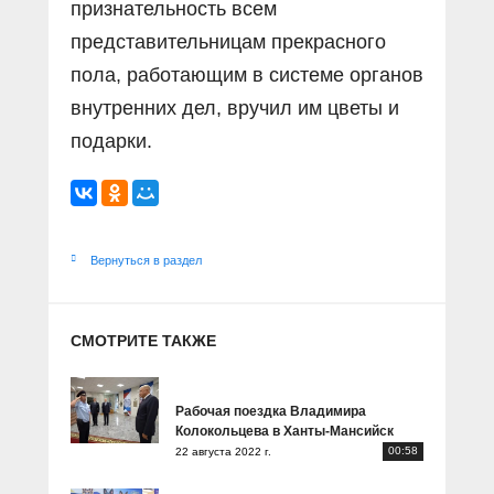
признательность всем
представительницам прекрасного
пола, работающим в системе органов
внутренних дел, вручил им цветы и
подарки.
Вернуться в раздел
СМОТРИТЕ ТАКЖЕ
Рабочая поездка Владимира
Колокольцева в Ханты-Мансийск
00:58
22 августа 2022 г.