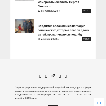
мемориальной плиты Сергея
Ланского
02:11
12 сентября 2025 г.
Владимир Колокольцев наградил
полицейских, которые спасли двоих
детей, провалившихся под лёд
01:25
21 декабря 2023 г.
Зарегистрировано Федеральной службой по надзору в сфере
связи, информационных технологий и массовых коммуникаций.
Свидетельство о регистрации ЭЛ № ФС 77 – 77286 от 25
декабря 2019 года.