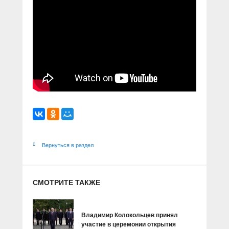
Вернуться в раздел
СМОТРИТЕ ТАКЖЕ
Владимир Колокольцев принял
участие в церемонии открытия